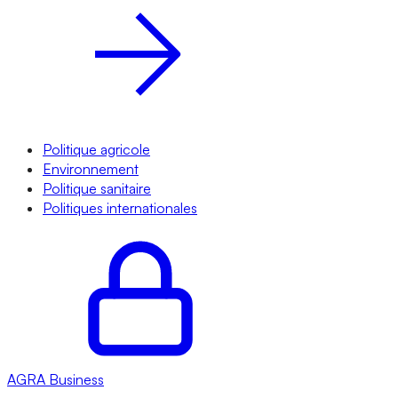
Politique agricole
Environnement
Politique sanitaire
Politiques internationales
AGRA
Business