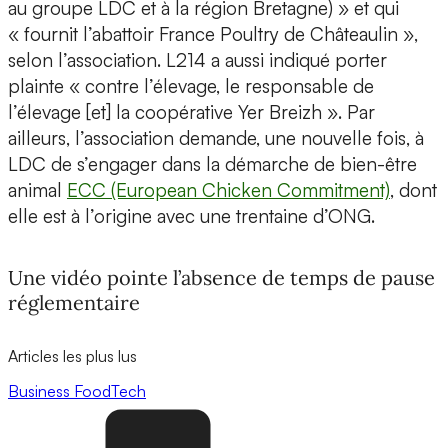
au groupe LDC et à la région Bretagne) » et qui
« fournit l’abattoir France Poultry de Châteaulin »,
selon l’association. L214 a aussi indiqué porter
plainte « contre l’élevage, le responsable de
l’élevage [et] la coopérative Yer Breizh ». Par
ailleurs, l’association demande, une nouvelle fois, à
LDC de s’engager dans la démarche de bien-être
animal
ECC (European Chicken Commitment)
, dont
elle est à l’origine avec une trentaine d’ONG.
Une vidéo pointe l’absence de temps de pause
réglementaire
Articles les plus lus
Business
FoodTech