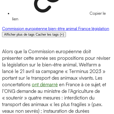
Copier le
lien
Commission européenne
bien-être animal
France
législation
Afficher plus de tags
Cacher les tags
(
+
)
Alors que la Commission européenne doit
présenter cette année ses propositions pour réviser
la législation sur le bien-être animal, Welfarm a
lancé le 21 avril sa campagne « Terminus 2023 »
portant sur le transport des animaux vivants. Les
concertations
ont démarré
en France à ce sujet, et
l’ONG demande au ministre de l’Agriculture de
« soutenir » quatre mesures : interdiction du
transport des animaux « les plus fragiles » (p.ex.
veaux non sevrés) ; instauration de durées