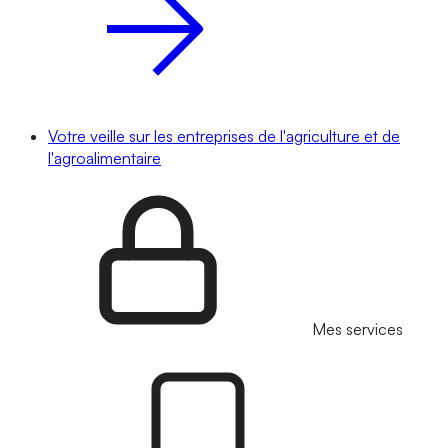
Votre veille sur les entreprises de l'agriculture et de
l'agroalimentaire
Mes services