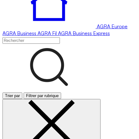
AGRA
Europe
AGRA
Business
AGRA
Fil
AGRA
Business Express
Trier par
Filtrer par rubrique