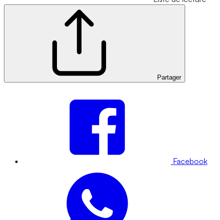
Partager
Facebook