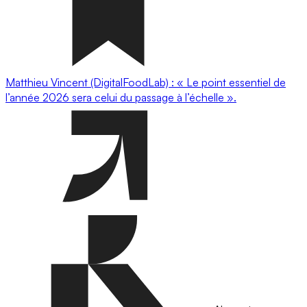
Matthieu Vincent (DigitalFoodLab) : « Le point essentiel de
l’année 2026 sera celui du passage à l’échelle ».