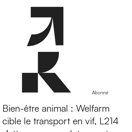
Abonné
Bien-être animal : Welfarm
cible le transport en vif, L214