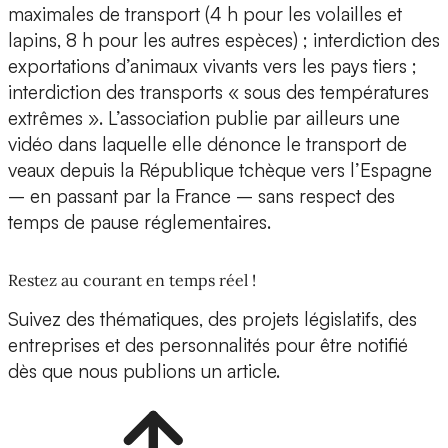
maximales de transport (4 h pour les volailles et
lapins, 8 h pour les autres espèces) ; interdiction des
exportations d’animaux vivants vers les pays tiers ;
interdiction des transports « sous des températures
extrêmes ». L’association publie par ailleurs une
vidéo dans laquelle elle dénonce le transport de
veaux depuis la République tchèque vers l’Espagne
– en passant par la France – sans respect des
temps de pause réglementaires.
Restez au courant en temps réel !
Suivez des thématiques, des projets législatifs, des
entreprises et des personnalités pour être notifié
dès que nous publions un article.