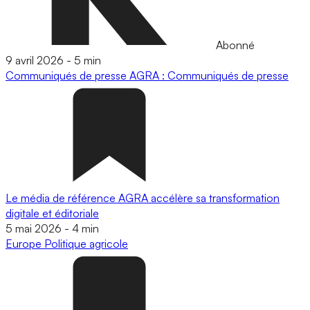
Abonné
9 avril 2026
-
5 min
Communiqués de presse
AGRA : Communiqués de presse
Le média de référence AGRA accélère sa transformation
digitale et éditoriale
5 mai 2026
-
4 min
Europe
Politique agricole