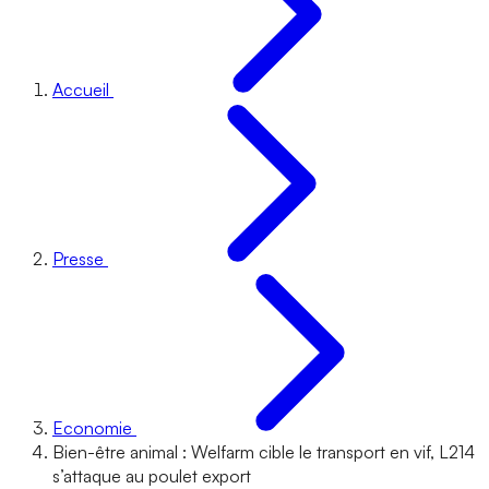
Accueil
Presse
Economie
Bien-être animal : Welfarm cible le transport en vif, L214
s’attaque au poulet export