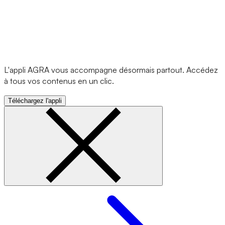
L'appli AGRA vous accompagne désormais partout. Accédez
à tous vos contenus en un clic.
Téléchargez l'appli