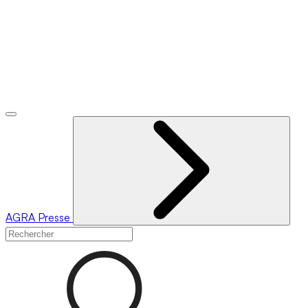
AGRA
Presse