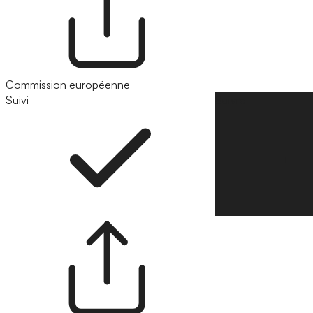
Commission européenne
Suivi
Suivre