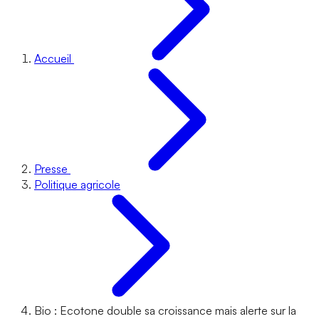
Accueil
Presse
Politique agricole
Bio : Ecotone double sa croissance mais alerte sur la