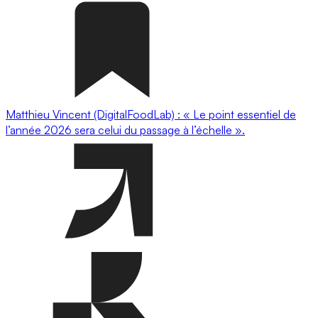
Matthieu Vincent (DigitalFoodLab) : « Le point essentiel de
l’année 2026 sera celui du passage à l’échelle ».