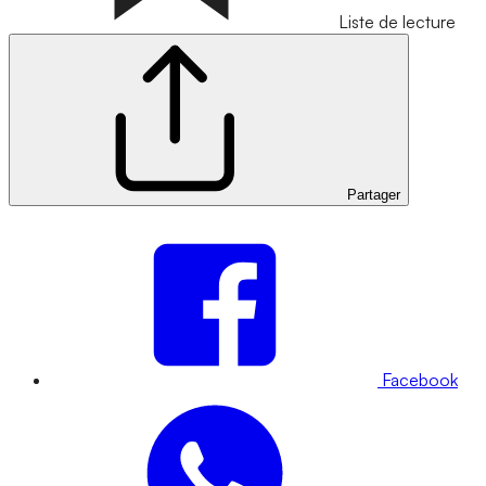
Liste de lecture
Partager
Facebook