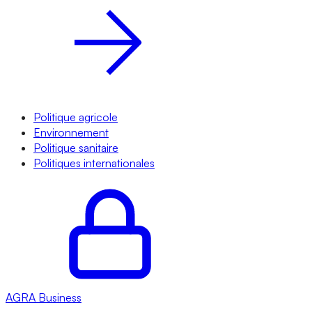
Politique agricole
Environnement
Politique sanitaire
Politiques internationales
AGRA
Business