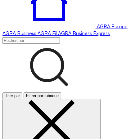
AGRA
Europe
AGRA
Business
AGRA
Fil
AGRA
Business Express
Trier par
Filtrer par rubrique