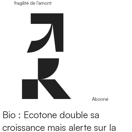
fragilité de l’amont
Abonné
Bio : Ecotone double sa
croissance mais alerte sur la