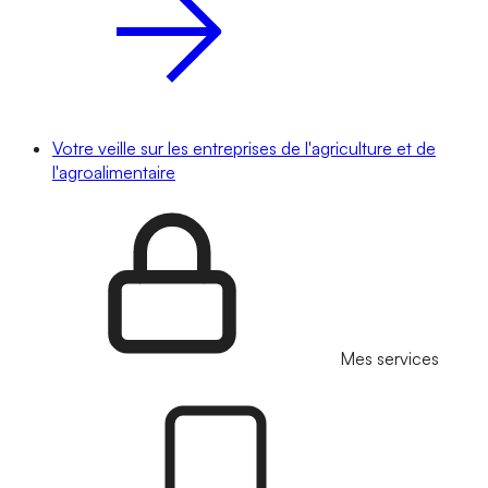
Votre veille sur les entreprises de l'agriculture et de
l'agroalimentaire
Mes services