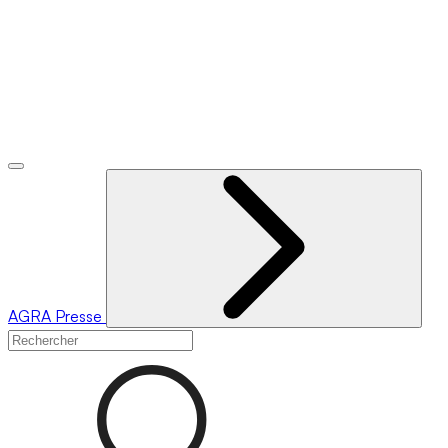
AGRA
Presse