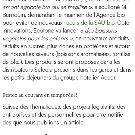
amont agricole bio qui se fragilise »,
a souligné M.
Barnouin, demandant le maintien de l’Agence bio
pour éviter de nouveaux
reculs de la SAU bio
. Côté
innovations, Ecotone va lancer
« des boissons
végétales pour les enfants »
, de nouveaux produits
réduits en sucres, plus riches en protéines et autour
de nouvelles saveurs (boissons aromatisées, tortillas
de blé..). Des produits seront proposés dans les
distributeurs Selecta présents dans les gares et dans
les petits-déjeuners du groupe hôtelier Accor.
Restez au courant en temps réel !
Suivez des thématiques, des projets législatifs, des
entreprises et des personnalités pour être notifié
dès que nous publions un article.