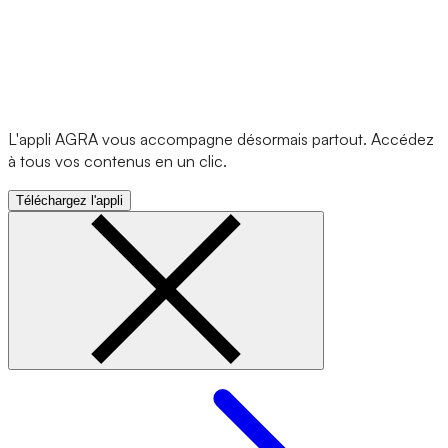
L'appli AGRA vous accompagne désormais partout. Accédez
à tous vos contenus en un clic.
Téléchargez l'appli