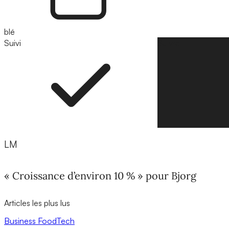
blé
Suivi
Suivre
LM
« Croissance d’environ 10 % » pour Bjorg
Articles les plus lus
Business
FoodTech