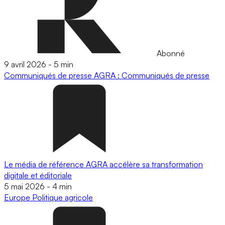
Abonné
9 avril 2026
-
5 min
Communiqués de presse
AGRA : Communiqués de presse
Le média de référence AGRA accélère sa transformation
digitale et éditoriale
5 mai 2026
-
4 min
Europe
Politique agricole