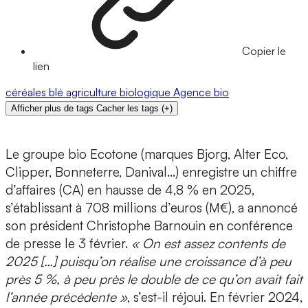
Copier le
lien
céréales
blé
agriculture biologique
Agence bio
Afficher plus de tags
Cacher les tags
(
+
)
Le groupe bio Ecotone (marques Bjorg, Alter Eco,
Clipper, Bonneterre, Danival…) enregistre un chiffre
d’affaires (CA) en hausse de 4,8 % en 2025,
s’établissant à 708 millions d’euros (M€), a annoncé
son président Christophe Barnouin en conférence
de presse le 3 février.
« On est assez contents de
2025 […] puisqu’on réalise une croissance d’à peu
près 5 %, à peu près le double de ce qu’on avait fait
l’année précédente »
, s’est-il réjoui. En février 2024,