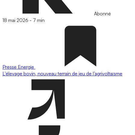
Abonné
18 mai 2026
-
7 min
Presse
Energie
L'élevage bovin, nouveau terrain de jeu de l’agrivoltaïsme