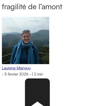
fragilité de l’amont
Laurene Mainguy
-
5 février 2026
-
|
2 min