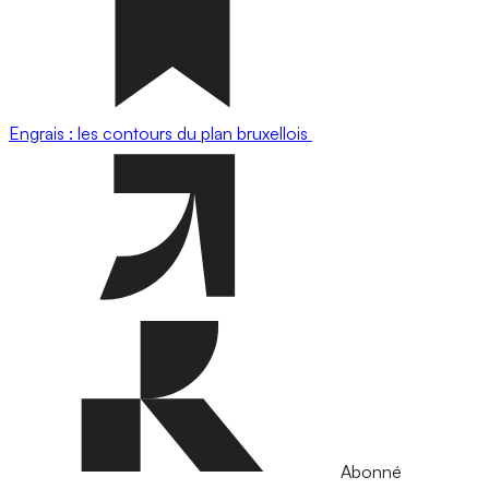
Engrais : les contours du plan bruxellois
Abonné