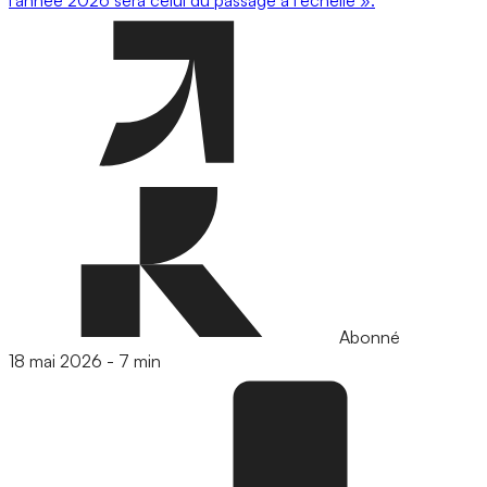
Abonné
18 mai 2026
-
7 min