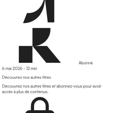
Abonné
6 mai 2026
-
12 min
Découvrez nos autres titres
Découvrez nos autres titres et abonnez-vous pour avoir
accès à plus de contenus.