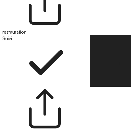
restauration
Suivi
Suivre