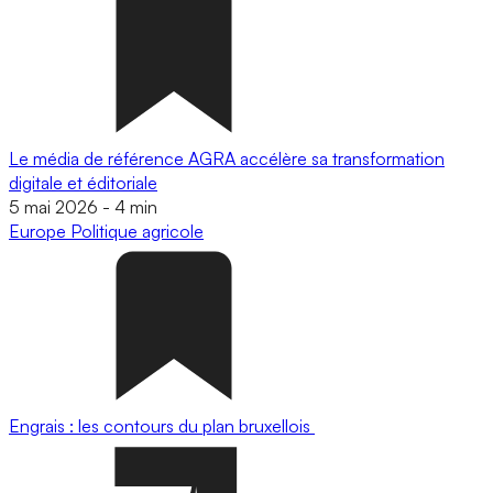
Le média de référence AGRA accélère sa transformation
digitale et éditoriale
5 mai 2026
-
4 min
Europe
Politique agricole
Engrais : les contours du plan bruxellois