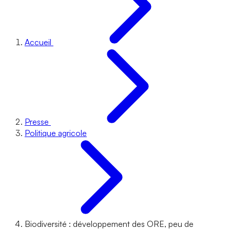
Accueil
Presse
Politique agricole
Biodiversité : développement des ORE, peu de