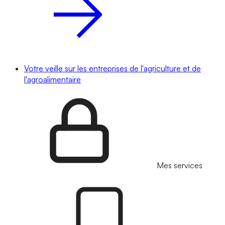
Votre veille sur les entreprises de l'agriculture et de
l'agroalimentaire
Mes services