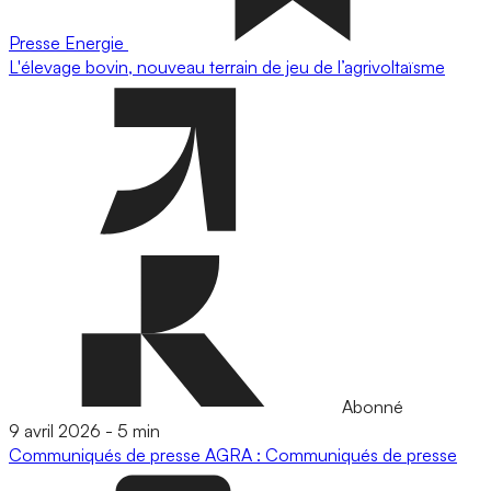
Presse
Energie
L'élevage bovin, nouveau terrain de jeu de l’agrivoltaïsme
Abonné
9 avril 2026
-
5 min
Communiqués de presse
AGRA : Communiqués de presse