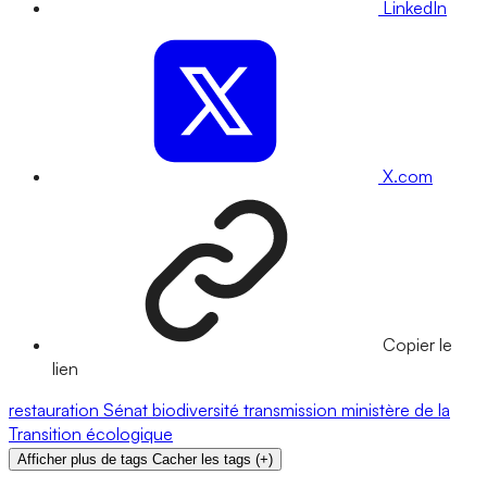
LinkedIn
X.com
Copier le
lien
restauration
Sénat
biodiversité
transmission
ministère de la
Transition écologique
Afficher plus de tags
Cacher les tags
(
+
)