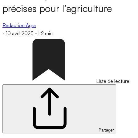
précises pour l’agriculture
Rédaction Agra
-
10 avril 2025
-
|
2 min
Liste de lecture
Partager