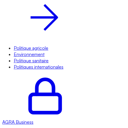
Politique agricole
Environnement
Politique sanitaire
Politiques internationales
AGRA
Business