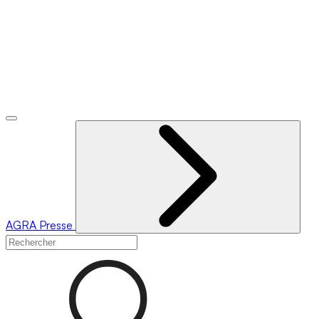
AGRA
Presse