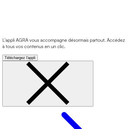
L'appli AGRA vous accompagne désormais partout. Accédez
à tous vos contenus en un clic.
Téléchargez l'appli