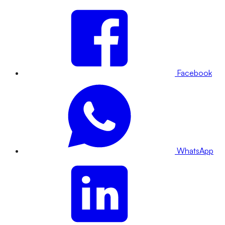
Facebook
WhatsApp