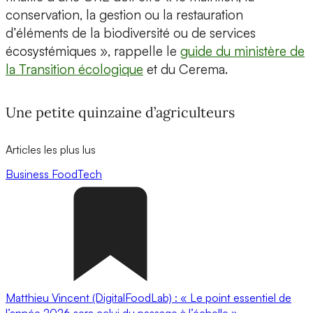
conservation, la gestion ou la restauration
d’éléments de la biodiversité ou de services
écosystémiques », rappelle le
guide du ministère de
la Transition écologique
et du Cerema.
Une petite quinzaine d’agriculteurs
Articles les plus lus
Business
FoodTech
Matthieu Vincent (DigitalFoodLab) : « Le point essentiel de
l’année 2026 sera celui du passage à l’échelle ».