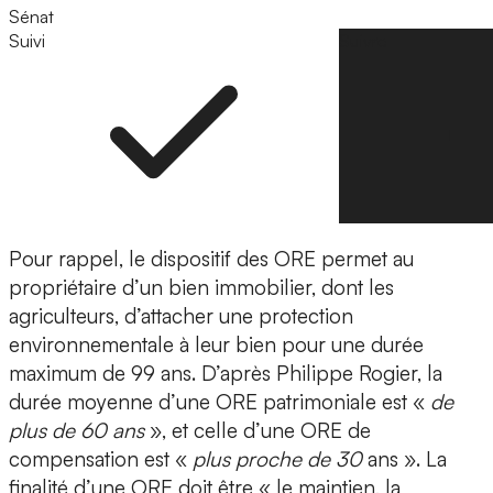
Sénat
Suivi
Suivre
Pour rappel, le dispositif des ORE permet au
propriétaire d’un bien immobilier, dont les
agriculteurs, d’attacher une protection
environnementale à leur bien pour une durée
maximum de 99 ans. D’après Philippe Rogier, la
durée moyenne d’une ORE patrimoniale est «
de
plus de 60 ans
», et celle d’une ORE de
compensation est «
plus proche de 30
ans ». La
finalité d’une ORE doit être « le maintien, la