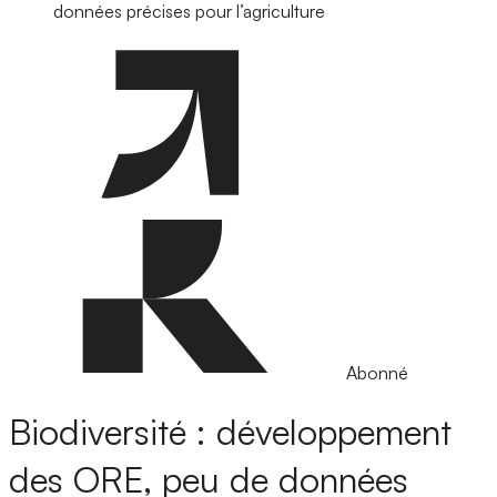
données précises pour l’agriculture
Abonné
Biodiversité : développement
des ORE, peu de données