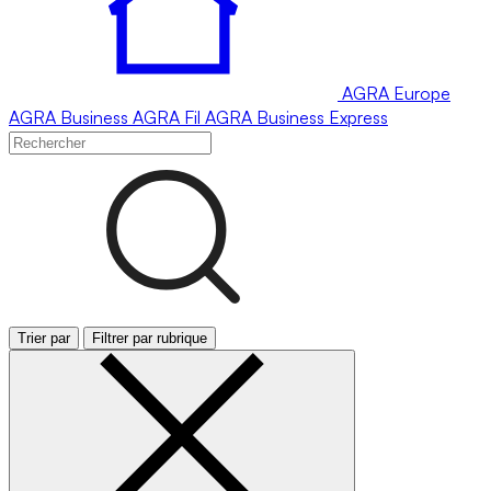
AGRA
Europe
AGRA
Business
AGRA
Fil
AGRA
Business Express
Trier par
Filtrer par rubrique