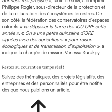
données très précises »
, faute de suivi, a complété
Philippe Rogier, sous-directeur de la protection et
de la restauration des écosystèmes terrestres. De
son côté, la fédération des conservatoires d’espaces
naturels
« va dépasser la barre des 100 ORE cette
année »
. «
On a une petite quinzaine d’ORE
signées avec des agriculteurs » pour raison
écologiques et de transmission d’exploitation »
, a
indiqué la chargée de mission Vanessa Kurukgy.
Restez au courant en temps réel !
Suivez des thématiques, des projets législatifs, des
entreprises et des personnalités pour être notifié
dès que nous publions un article.