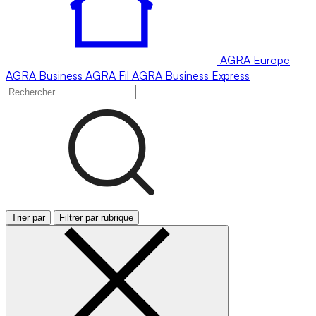
AGRA
Europe
AGRA
Business
AGRA
Fil
AGRA
Business Express
Trier par
Filtrer par rubrique