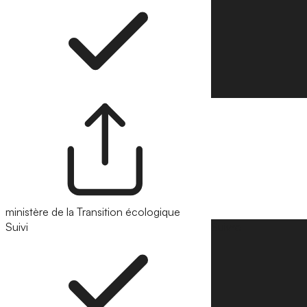
ministère de la Transition écologique
Suivi
Suivre