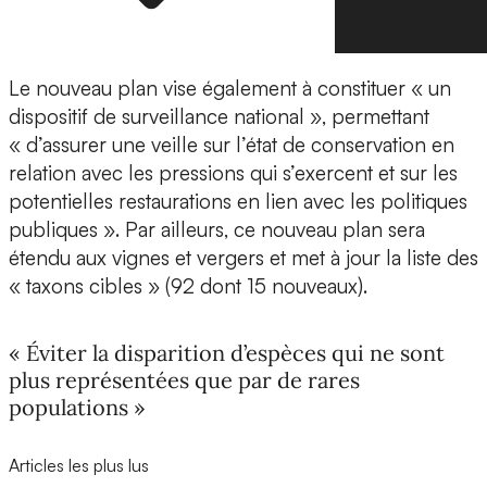
Le nouveau plan vise également à constituer « un
dispositif de surveillance national », permettant
« d’assurer une veille sur l’état de conservation en
relation avec les pressions qui s’exercent et sur les
potentielles restaurations en lien avec les politiques
publiques ». Par ailleurs, ce nouveau plan sera
étendu aux vignes et vergers et met à jour la liste des
« taxons cibles » (92 dont 15 nouveaux).
« Éviter la disparition d’espèces qui ne sont
plus représentées que par de rares
populations »
Articles les plus lus