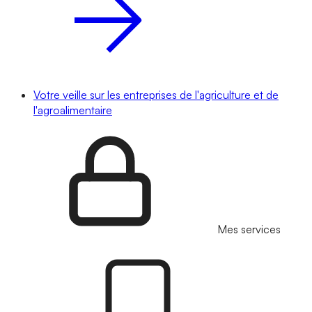
Votre veille sur les entreprises de l'agriculture et de
l'agroalimentaire
Mes services