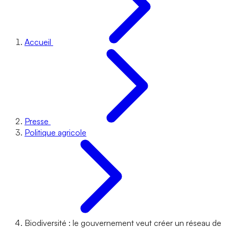
Accueil
Presse
Politique agricole
Biodiversité : le gouvernement veut créer un réseau de