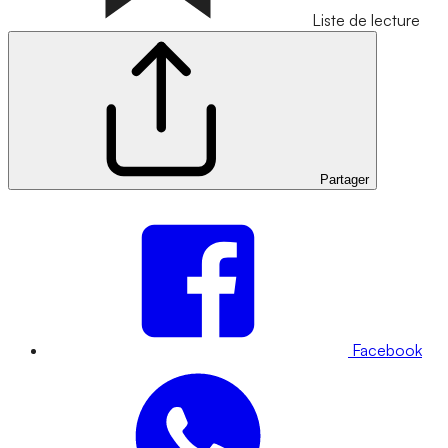
Liste de lecture
Partager
Facebook