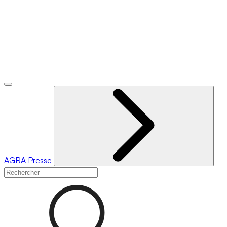
AGRA
Presse