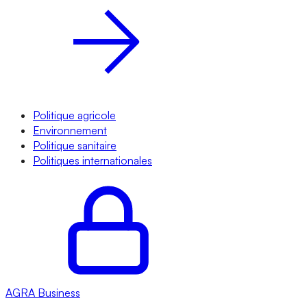
Politique agricole
Environnement
Politique sanitaire
Politiques internationales
AGRA
Business