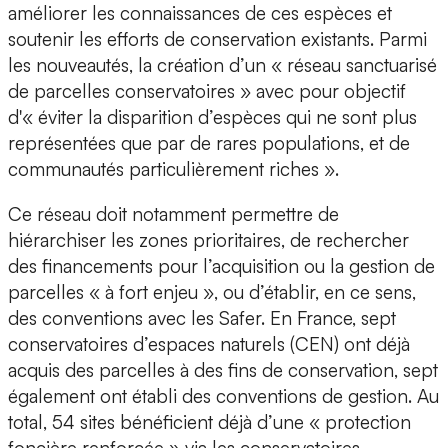
améliorer les connaissances de ces espèces et
soutenir les efforts de conservation existants. Parmi
les nouveautés, la création d’un « réseau sanctuarisé
de parcelles conservatoires » avec pour objectif
d'« éviter la disparition d’espèces qui ne sont plus
représentées que par de rares populations, et de
communautés particulièrement riches ».
Ce réseau doit notamment permettre de
hiérarchiser les zones prioritaires, de rechercher
des financements pour l’acquisition ou la gestion de
parcelles « à fort enjeu », ou d’établir, en ce sens,
des conventions avec les Safer. En France, sept
conservatoires d’espaces naturels (CEN) ont déjà
acquis des parcelles à des fins de conservation, sept
également ont établi des conventions de gestion. Au
total, 54 sites bénéficient déjà d’une « protection