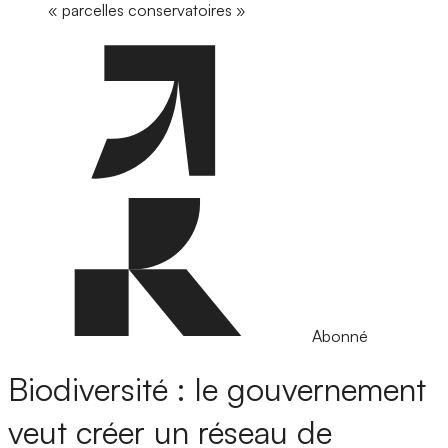
« parcelles conservatoires »
Abonné
Biodiversité : le gouvernement
veut créer un réseau de