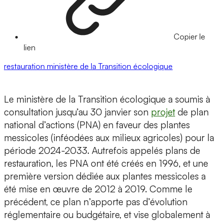
Copier le
lien
restauration
ministère de la Transition écologique
Le ministère de la Transition écologique a soumis à
consultation jusqu’au 30 janvier son
projet
de plan
national d’actions (PNA) en faveur des plantes
messicoles (inféodées aux milieux agricoles) pour la
période 2024-2033. Autrefois appelés plans de
restauration, les PNA ont été créés en 1996, et une
première version dédiée aux plantes messicoles a
été mise en œuvre de 2012 à 2019. Comme le
précédent, ce plan n’apporte pas d’évolution
réglementaire ou budgétaire, et vise globalement à