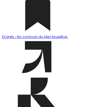
Engrais : les contours du plan bruxellois