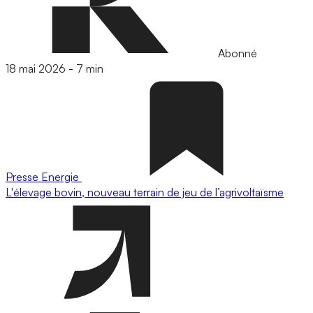
Abonné
18 mai 2026
-
7 min
Presse
Energie
L'élevage bovin, nouveau terrain de jeu de l’agrivoltaïsme