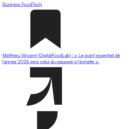
Business
FoodTech
Matthieu Vincent (DigitalFoodLab) : « Le point essentiel de
l’année 2026 sera celui du passage à l’échelle ».