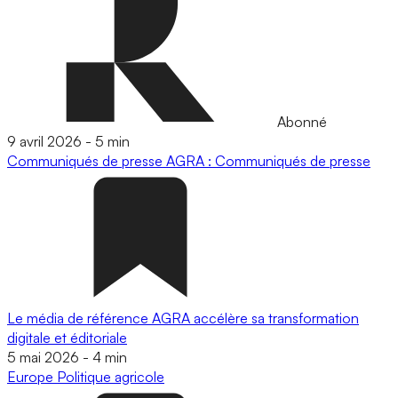
Abonné
9 avril 2026
-
5 min
Communiqués de presse
AGRA : Communiqués de presse
Le média de référence AGRA accélère sa transformation
digitale et éditoriale
5 mai 2026
-
4 min
Europe
Politique agricole