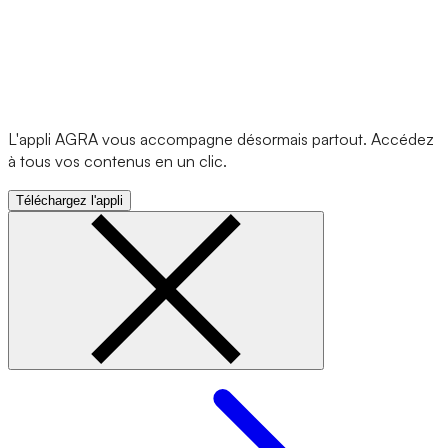
L'appli AGRA vous accompagne désormais partout. Accédez
à tous vos contenus en un clic.
Téléchargez l'appli