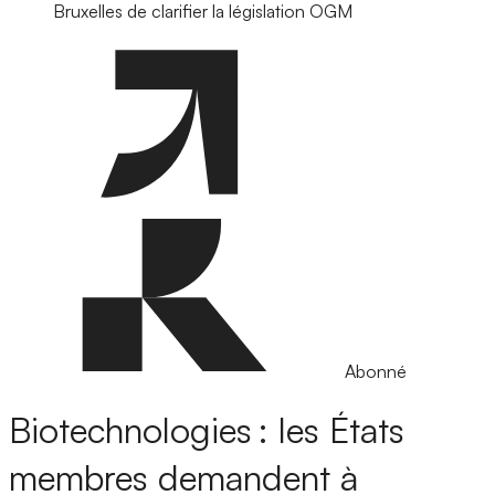
Bruxelles de clarifier la législation OGM
Abonné
Biotechnologies : les États
membres demandent à