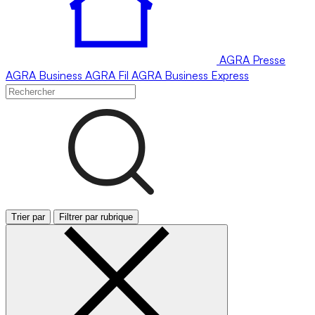
AGRA
Presse
AGRA
Business
AGRA
Fil
AGRA
Business Express
Trier par
Filtrer par rubrique