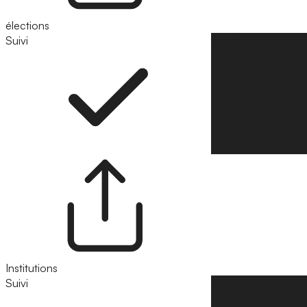
élections
Suivi
Suivre
Institutions
Suivi
Suivre