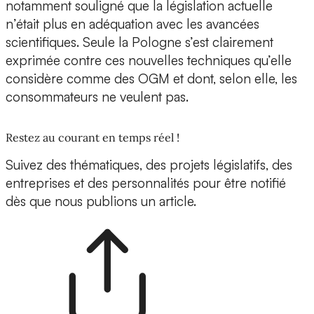
notamment souligné que la législation actuelle
n’était plus en adéquation avec les avancées
scientifiques. Seule la Pologne s’est clairement
exprimée contre ces nouvelles techniques qu’elle
considère comme des OGM et dont, selon elle, les
consommateurs ne veulent pas.
Restez au courant en temps réel !
Suivez des thématiques, des projets législatifs, des
entreprises et des personnalités pour être notifié
dès que nous publions un article.