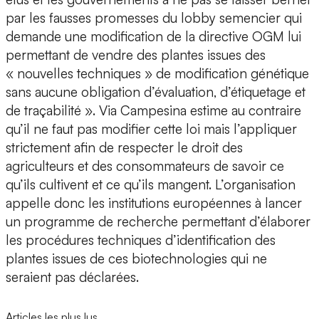
par les fausses promesses du lobby semencier qui
demande une modification de la directive OGM lui
permettant de vendre des plantes issues des
« nouvelles techniques » de modification génétique
sans aucune obligation d’évaluation, d’étiquetage et
de traçabilité ». Via Campesina estime au contraire
qu’il ne faut pas modifier cette loi mais l’appliquer
strictement afin de respecter le droit des
agriculteurs et des consommateurs de savoir ce
qu’ils cultivent et ce qu’ils mangent. L’organisation
appelle donc les institutions européennes à lancer
un programme de recherche permettant d’élaborer
les procédures techniques d’identification des
plantes issues de ces biotechnologies qui ne
seraient pas déclarées.
Articles les plus lus