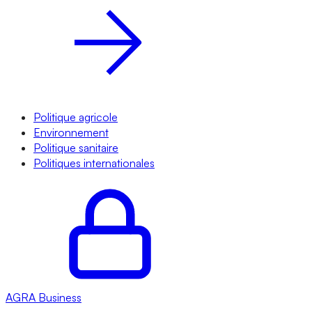
Politique agricole
Environnement
Politique sanitaire
Politiques internationales
AGRA
Business