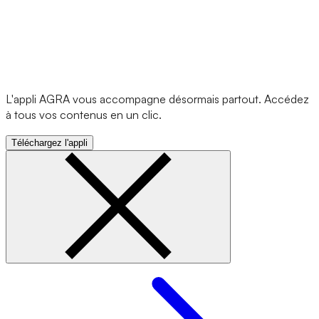
L'appli AGRA vous accompagne désormais partout. Accédez
à tous vos contenus en un clic.
Téléchargez l'appli