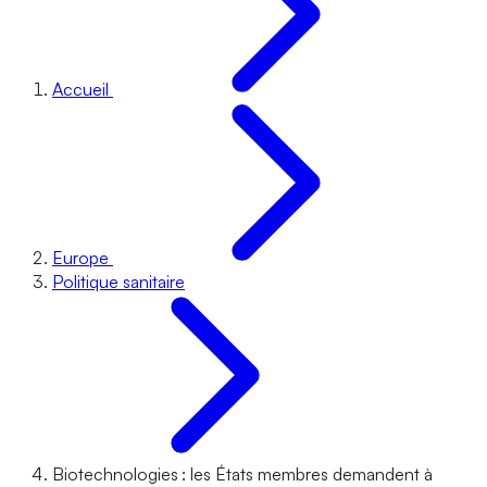
Accueil
Europe
Politique sanitaire
Biotechnologies : les États membres demandent à