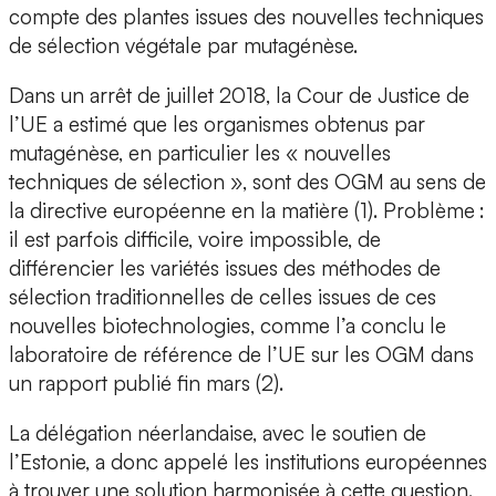
compte des plantes issues des nouvelles techniques
de sélection végétale par mutagénèse.
Dans un arrêt de juillet 2018, la Cour de Justice de
l’UE a estimé que les organismes obtenus par
mutagénèse, en particulier les « nouvelles
techniques de sélection », sont des OGM au sens de
la directive européenne en la matière (1). Problème :
il est parfois difficile, voire impossible, de
différencier les variétés issues des méthodes de
sélection traditionnelles de celles issues de ces
nouvelles biotechnologies, comme l’a conclu le
laboratoire de référence de l’UE sur les OGM dans
un rapport publié fin mars (2).
La délégation néerlandaise, avec le soutien de
l’Estonie, a donc appelé les institutions européennes
à trouver une solution harmonisée à cette question.