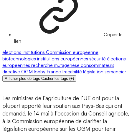
Copier le
lien
élections
Institutions
Commission européenne
biotechnologies
institutions européennes
sécurité
élections
européennes
recherche
mutagenèse
consommateurs
directive
OGM
lobby
France
traçabilité
législation
semencier
Afficher plus de tags
Cacher les tags
(
+
)
Les ministres de l’agriculture de l’UE ont pour la
plupart apporté leur soutien aux Pays-Bas qui ont
demandé, le 14 mai à l’occasion du Conseil agricole,
à la Commission européenne de clarifier la
législation européenne sur les OGM pour tenir