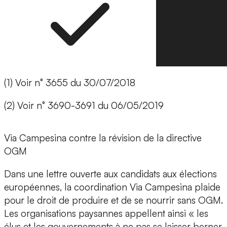
(1) Voir n° 3655 du 30/07/2018
(2) Voir n° 3690-3691 du 06/05/2019
Via Campesina contre la révision de la directive
OGM
Dans une lettre ouverte aux candidats aux élections
européennes, la coordination Via Campesina plaide
pour le droit de produire et de se nourrir sans OGM.
Les organisations paysannes appellent ainsi « les
élus et les gouvernements à ne pas se laisser berner