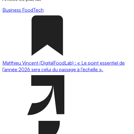
Business
FoodTech
Matthieu Vincent (DigitalFoodLab) : « Le point essentiel de
l’année 2026 sera celui du passage à l’échelle ».