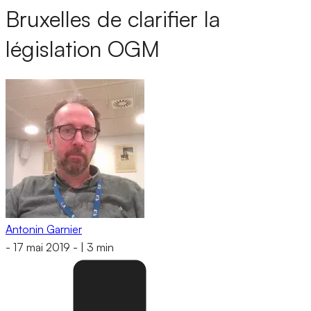
Bruxelles de clarifier la
législation OGM
Antonin Garnier
-
17 mai 2019
-
|
3 min