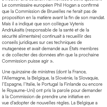
Le commissaire européen Phil Hogan a confirmé
que la Commission de Bruxelles ne ferait pas de
proposition en la matière avant la fin de son mandat.
Mais il a indiqué que son collègue Vytenis
Andriukaitis (responsable de la santé et de la
sécurité alimentaire) continuait à recueillir des
conseils juridiques sur ces techniques de
mutagenèse et avait demandé aux États membres
« de collecter des données afin que la prochaine
Commission puisse agir ».
Une quinzaine de ministres (dont la France,
l’Allemagne, la Belgique, la Slovénie, la Slovaquie,
l’Espagne, l’Italie, le Portugal la Finlande ou encore
le Royaume-Uni) ont pris la parole pour demander
à la Commission de prendre une initiative en
vue d’adopter de nouvelles règles. La Belgique a