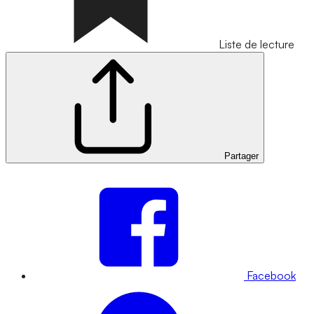
Liste de lecture
Partager
Facebook