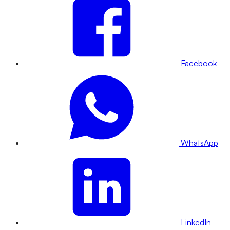
Facebook
WhatsApp
LinkedIn