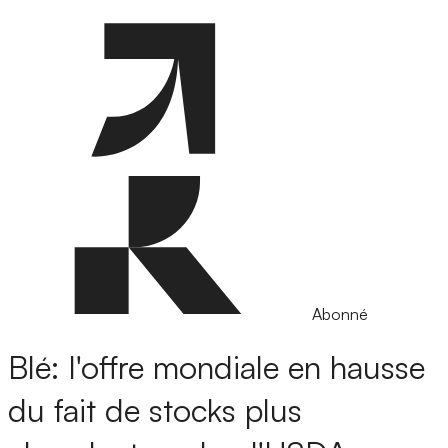
Abonné
Blé: l'offre mondiale en hausse
du fait de stocks plus