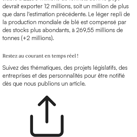
devrait exporter 12 millions, soit un million de plus
que dans l'estimation précédente. Le léger repli de
la production mondiale de blé est compensé par
des stocks plus abondants, à 269,55 millions de
tonnes (+2 millions).
Restez au courant en temps réel !
Suivez des thématiques, des projets législatifs, des
entreprises et des personnalités pour être notifié
dès que nous publions un article.