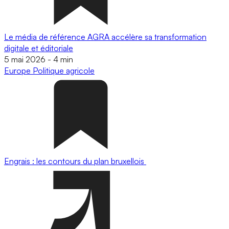
Le média de référence AGRA accélère sa transformation
digitale et éditoriale
5 mai 2026
-
4 min
Europe
Politique agricole
Engrais : les contours du plan bruxellois