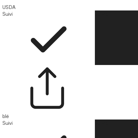
USDA
Suivi
Suivre
blé
Suivi
Suivre