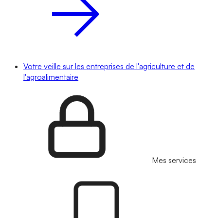
Votre veille sur les entreprises de l'agriculture et de
l'agroalimentaire
Mes services