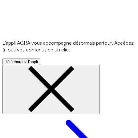
L'appli AGRA vous accompagne désormais partout. Accédez
à tous vos contenus en un clic.
Téléchargez l'appli