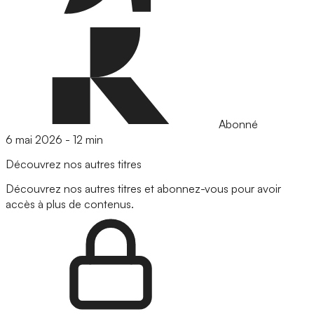
Abonné
6 mai 2026
-
12 min
Découvrez nos autres titres
Découvrez nos autres titres et abonnez-vous pour avoir
accès à plus de contenus.