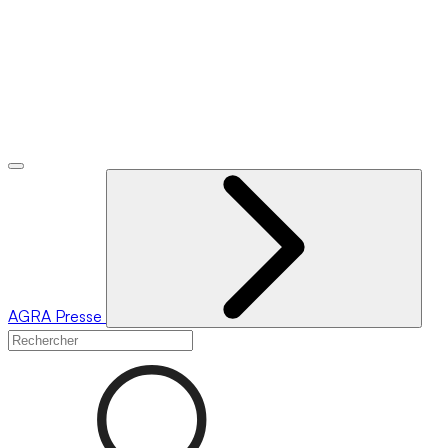
AGRA
Presse