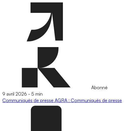
Abonné
9 avril 2026
-
5 min
Communiqués de presse
AGRA : Communiqués de presse