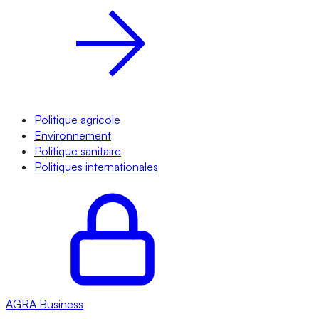
Politique agricole
Environnement
Politique sanitaire
Politiques internationales
AGRA
Business