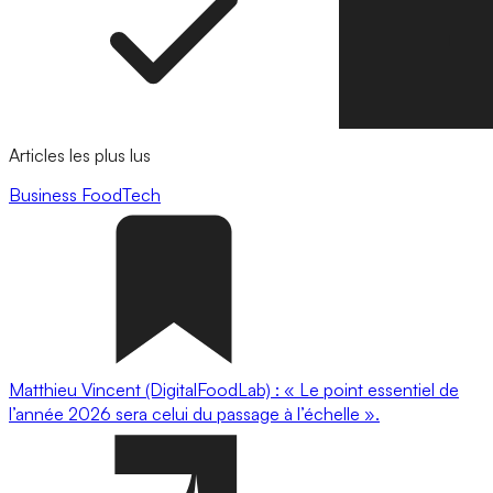
Articles les plus lus
Business
FoodTech
Matthieu Vincent (DigitalFoodLab) : « Le point essentiel de
l’année 2026 sera celui du passage à l’échelle ».