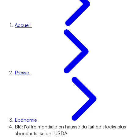
Accueil
Presse
Economie
Blé: l'offre mondiale en hausse du fait de stocks plus
abondants, selon l'USDA