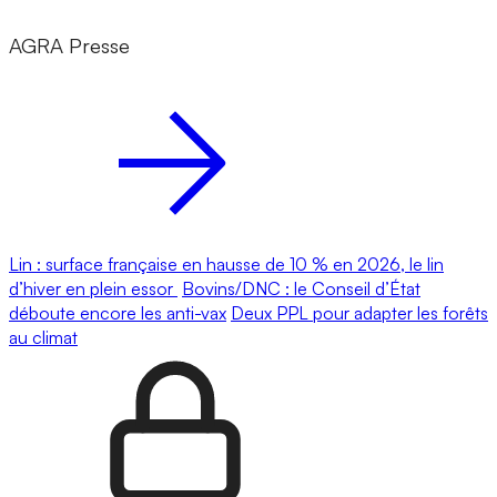
AGRA Presse
Lin : surface française en hausse de 10 % en 2026, le lin
d’hiver en plein essor
Bovins/DNC : le Conseil d’État
déboute encore les anti-vax
Deux PPL pour adapter les forêts
au climat