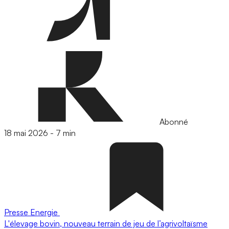
Abonné
18 mai 2026
-
7 min
Presse
Energie
L'élevage bovin, nouveau terrain de jeu de l’agrivoltaïsme