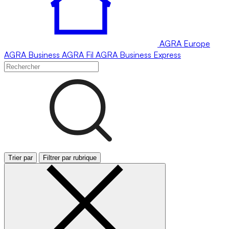
AGRA
Europe
AGRA
Business
AGRA
Fil
AGRA
Business Express
Trier par
Filtrer par rubrique