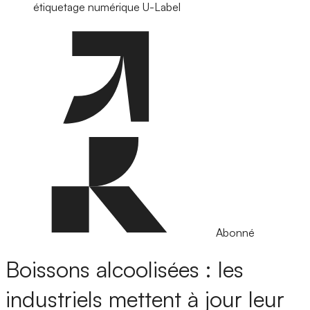
étiquetage numérique U-Label
Abonné
Boissons alcoolisées : les
industriels mettent à jour leur