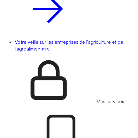
Votre veille sur les entreprises de l'agriculture et de
l'agroalimentaire
Mes services