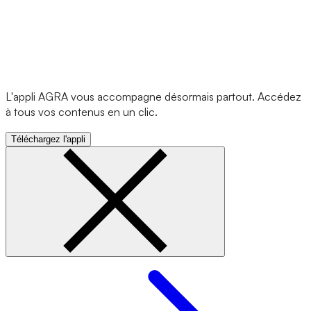
L'appli AGRA vous accompagne désormais partout. Accédez
à tous vos contenus en un clic.
Téléchargez l'appli