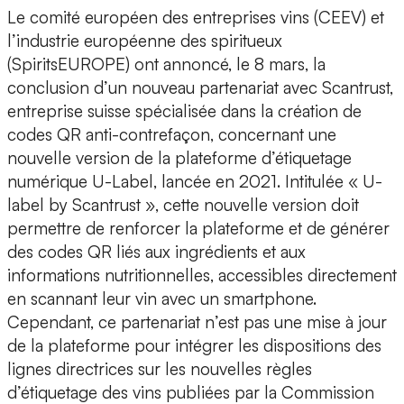
Le comité européen des entreprises vins (CEEV) et
l’industrie européenne des spiritueux
(SpiritsEUROPE) ont annoncé, le 8 mars, la
conclusion d’un nouveau partenariat avec Scantrust,
entreprise suisse spécialisée dans la création de
codes QR anti-contrefaçon, concernant une
nouvelle version de la plateforme d’étiquetage
numérique U-Label, lancée en 2021. Intitulée « U-
label by Scantrust », cette nouvelle version doit
permettre de renforcer la plateforme et de générer
des codes QR liés aux ingrédients et aux
informations nutritionnelles, accessibles directement
en scannant leur vin avec un smartphone.
Cependant, ce partenariat n’est pas une mise à jour
de la plateforme pour intégrer les dispositions des
lignes directrices sur les nouvelles règles
d’étiquetage des vins publiées par la Commission