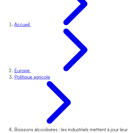
Accueil
Europe
Politique agricole
Boissons alcoolisées : les industriels mettent à jour leur