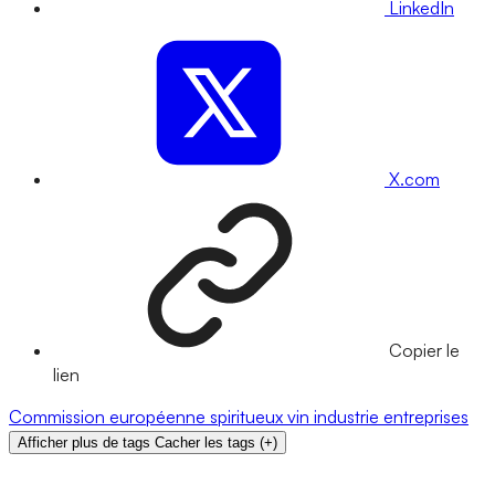
LinkedIn
X.com
Copier le
lien
Commission européenne
spiritueux
vin
industrie
entreprises
Afficher plus de tags
Cacher les tags
(
+
)