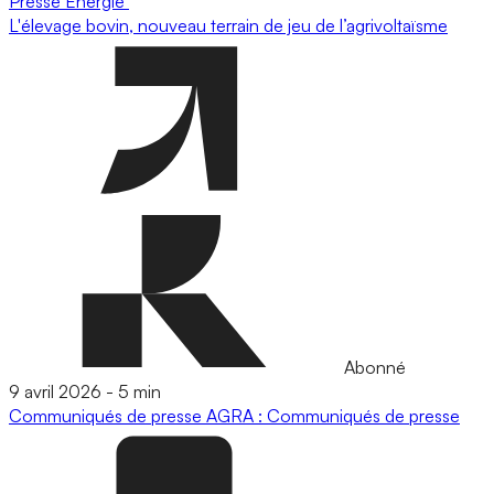
Presse
Energie
L'élevage bovin, nouveau terrain de jeu de l’agrivoltaïsme
Abonné
9 avril 2026
-
5 min
Communiqués de presse
AGRA : Communiqués de presse