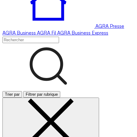
AGRA
Presse
AGRA
Business
AGRA
Fil
AGRA
Business Express
Trier par
Filtrer par rubrique