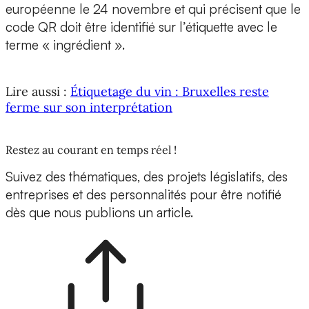
européenne le 24 novembre et qui précisent que le
code QR doit être identifié sur l’étiquette avec le
terme « ingrédient ».
Lire aussi :
Étiquetage du vin : Bruxelles reste
ferme sur son interprétation
Restez au courant en temps réel !
Suivez des thématiques, des projets législatifs, des
entreprises et des personnalités pour être notifié
dès que nous publions un article.