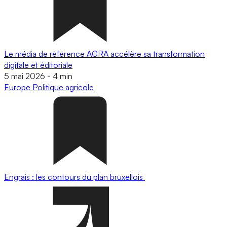
Le média de référence AGRA accélère sa transformation
digitale et éditoriale
5 mai 2026
-
4 min
Europe
Politique agricole
Engrais : les contours du plan bruxellois