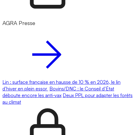
AGRA Presse
Lin : surface française en hausse de 10 % en 2026, le lin
d’hiver en plein essor
Bovins/DNC : le Conseil d’État
déboute encore les anti-vax
Deux PPL pour adapter les forêts
au climat