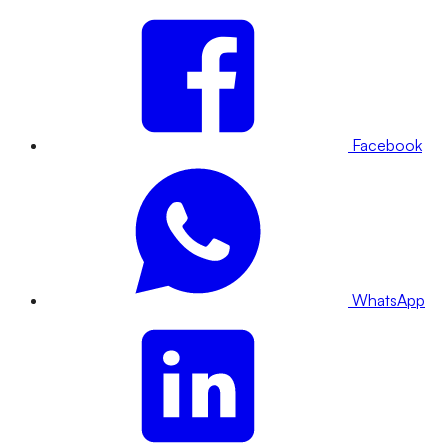
Facebook
WhatsApp