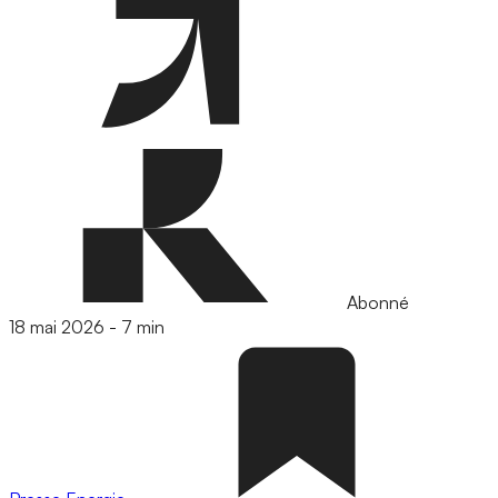
Abonné
18 mai 2026
-
7 min