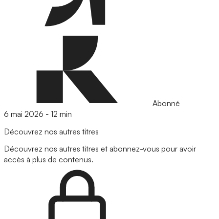
Abonné
6 mai 2026
-
12 min
Découvrez nos autres titres
Découvrez nos autres titres et abonnez-vous pour avoir
accès à plus de contenus.