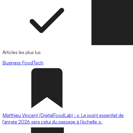
Articles les plus lus
Business
FoodTech
Matthieu Vincent (DigitalFoodLab) : « Le point essentiel de
l’année 2026 sera celui du passage à l’échelle ».