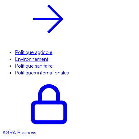
Politique agricole
Environnement
Politique sanitaire
Politiques internationales
AGRA
Business