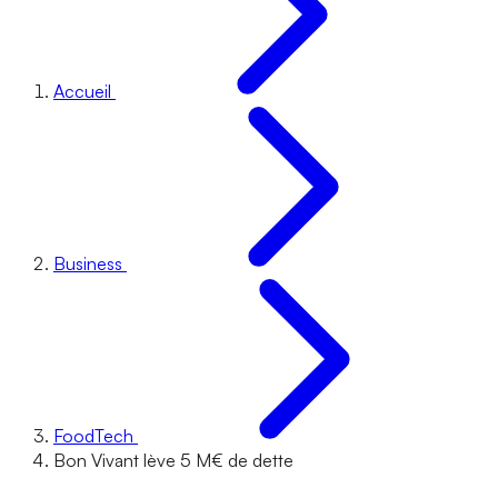
Accueil
Business
FoodTech
Bon Vivant lève 5 M€ de dette