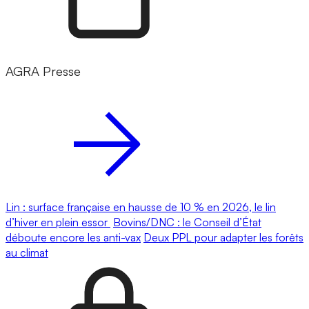
AGRA Presse
Lin : surface française en hausse de 10 % en 2026, le lin
d’hiver en plein essor
Bovins/DNC : le Conseil d’État
déboute encore les anti-vax
Deux PPL pour adapter les forêts
au climat