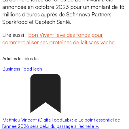
annoncée en octobre 2023 pour un montant de
15
millions d’euros auprès de Sofinnova Partners,
Sparkfood et Captech Santé.
Lire aussi :
Bon Vivant lève des fonds pour
commercialiser ses protéines de lait sans vache
Articles les plus lus
Business
FoodTech
Matthieu Vincent (DigitalFoodLab) : « Le point essentiel de
l’année 2026 sera celui du passage à l’échelle ».