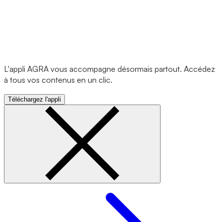
L'appli AGRA vous accompagne désormais partout. Accédez
à tous vos contenus en un clic.
Téléchargez l'appli