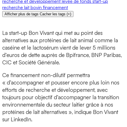
recherche et développement
levée de fonds
start-up
recherche
lait
bovin
financement
Afficher plus de tags
Cacher les tags
(
+
)
La start-up Bon Vivant
qui met au point des
alternatives aux protéines de lait animal comme la
caséine et le lactosérum vient de lever 5 millions
d’euros de dette auprès de
Bpifrance, BNP Paribas,
CIC et Société Générale.
Ce financement non-dilutif permettra
« d’accompagner et pousser encore plus loin nos
efforts de recherche et développement, avec
toujours pour objectif d’accompagner la transition
environnementale du secteur laitier grâce à nos
protéines de lait alternatives », indique Bon Vivant
sur LinkedIn.