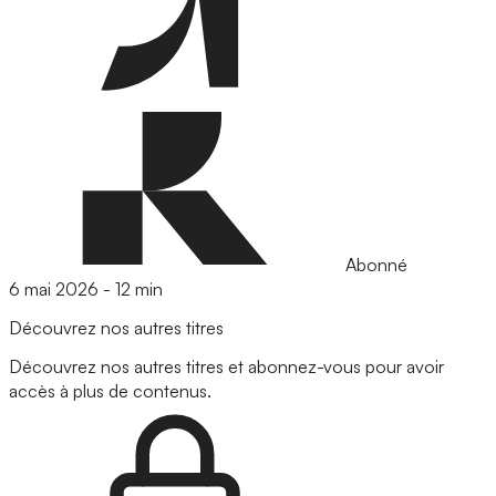
Abonné
6 mai 2026
-
12 min
Découvrez nos autres titres
Découvrez nos autres titres et abonnez-vous pour avoir
accès à plus de contenus.