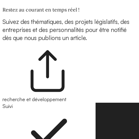
Restez au courant en temps réel !
Suivez des thématiques, des projets législatifs, des
entreprises et des personnalités pour être notifié
dès que nous publions un article.
recherche et développement
Suivi
Suivre