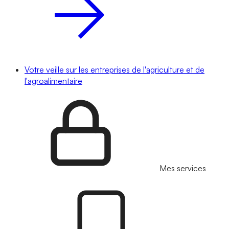
Votre veille sur les entreprises de l'agriculture et de
l'agroalimentaire
Mes services