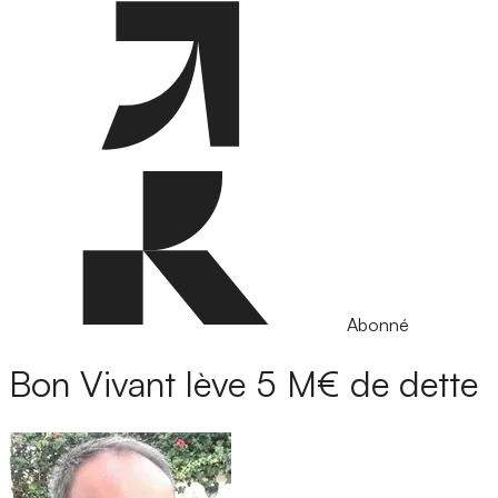
Abonné
Bon Vivant lève 5 M€ de dette