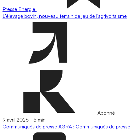
Presse
Energie
L'élevage bovin, nouveau terrain de jeu de l’agrivoltaïsme
Abonné
9 avril 2026
-
5 min
Communiqués de presse
AGRA : Communiqués de presse