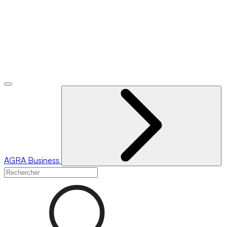
AGRA
Business