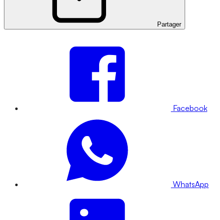
Partager
Facebook
WhatsApp