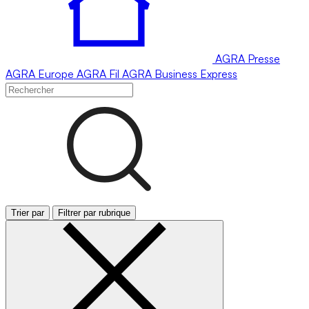
AGRA
Presse
AGRA
Europe
AGRA
Fil
AGRA
Business Express
Trier par
Filtrer par rubrique