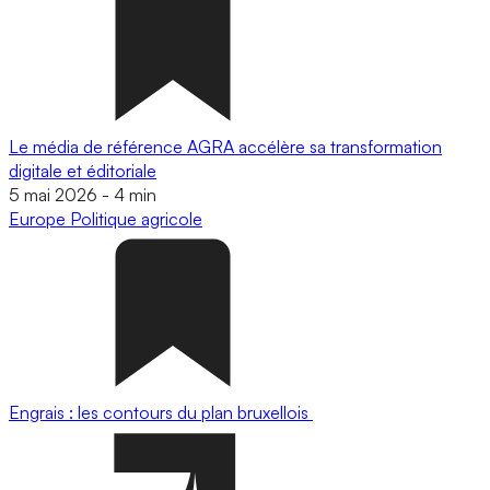
Le média de référence AGRA accélère sa transformation
digitale et éditoriale
5 mai 2026
-
4 min
Europe
Politique agricole
Engrais : les contours du plan bruxellois