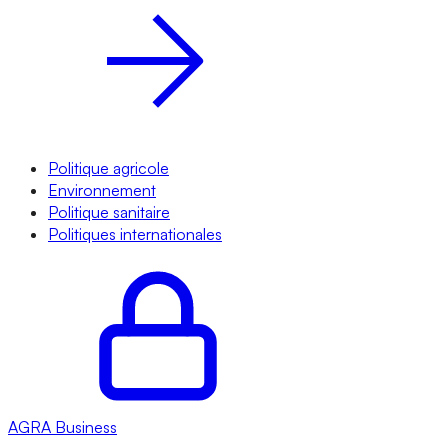
Politique agricole
Environnement
Politique sanitaire
Politiques internationales
AGRA
Business