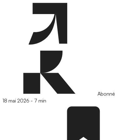
Abonné
18 mai 2026
-
7 min