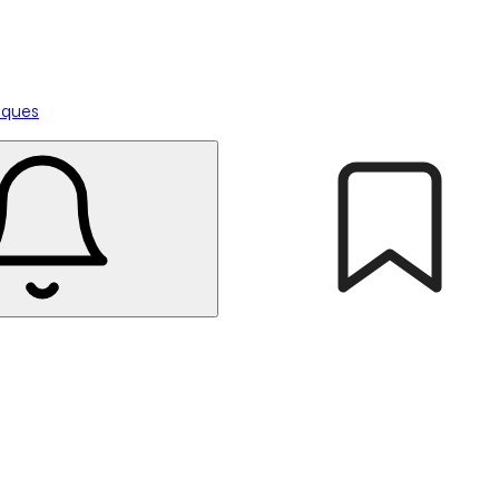
tiques