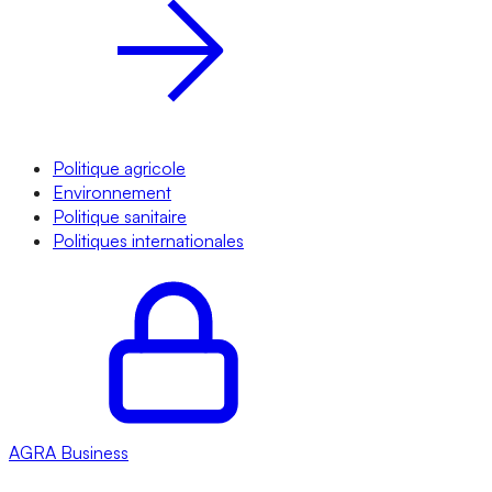
Politique agricole
Environnement
Politique sanitaire
Politiques internationales
AGRA
Business