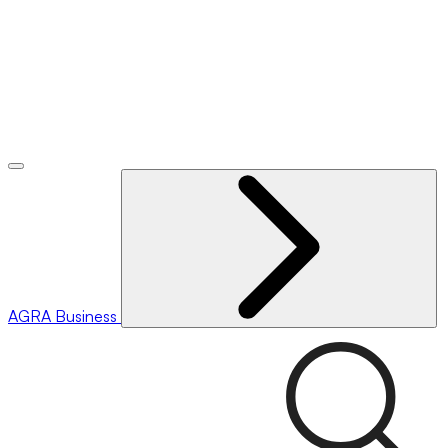
AGRA
Business