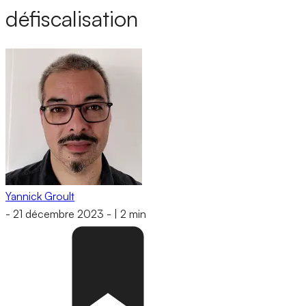
défiscalisation
Yannick Groult
-
21 décembre 2023
-
|
2 min