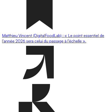
Matthieu Vincent (DigitalFoodLab) : « Le point essentiel de
l’année 2026 sera celui du passage à l’échelle ».