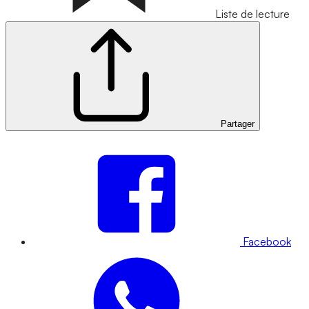
Liste de lecture
Partager
Facebook