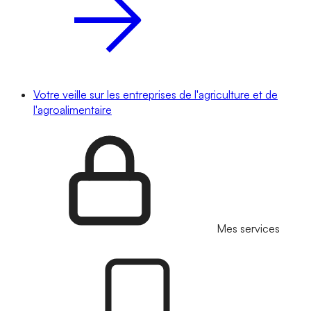
Votre veille sur les entreprises de l'agriculture et de
l'agroalimentaire
Mes services