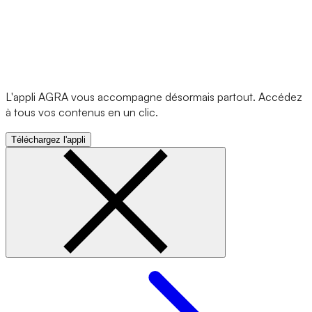
L'appli AGRA vous accompagne désormais partout. Accédez
à tous vos contenus en un clic.
Téléchargez l'appli