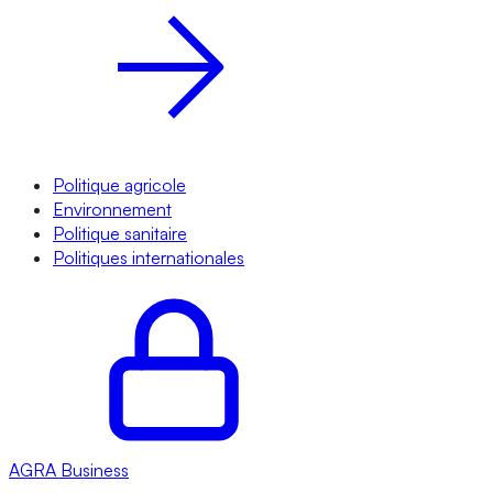
Politique agricole
Environnement
Politique sanitaire
Politiques internationales
AGRA
Business