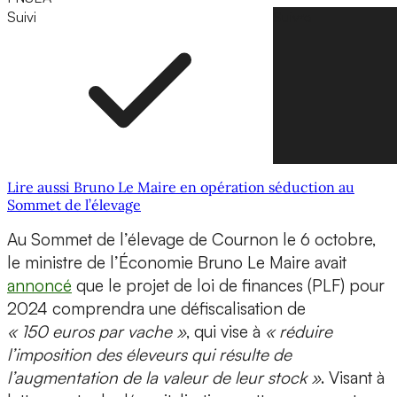
Suivi
Suivre
Lire aussi Bruno Le Maire en opération séduction au
Sommet de l’élevage
Au Sommet de l’élevage de Cournon le 6 octobre,
le ministre de l’Économie Bruno Le Maire avait
annoncé
que le projet de loi de finances (PLF) pour
2024 comprendra une défiscalisation de
« 150 euros par vache »
, qui vise à
« réduire
l’imposition des éleveurs qui résulte de
l’augmentation de la valeur de leur stock »
. Visant à