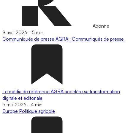
Abonné
9 avril 2026
-
5 min
Communiqués de presse
AGRA : Communiqués de presse
Le média de référence AGRA accélère sa transformation
digitale et éditoriale
5 mai 2026
-
4 min
Europe
Politique agricole