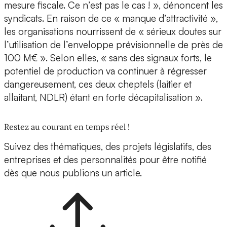
mesure fiscale. Ce n’est pas le cas ! », dénoncent les
syndicats. En raison de ce « manque d’attractivité »,
les organisations nourrissent de « sérieux doutes sur
l’utilisation de l’enveloppe prévisionnelle de près de
100 M€ ». Selon elles, « sans des signaux forts, le
potentiel de production va continuer à régresser
dangereusement, ces deux cheptels (laitier et
allaitant, NDLR) étant en forte décapitalisation ».
Restez au courant en temps réel !
Suivez des thématiques, des projets législatifs, des
entreprises et des personnalités pour être notifié
dès que nous publions un article.