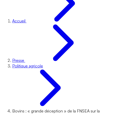
Accueil
Presse
Politique agricole
Bovins : « grande déception » de la FNSEA sur la