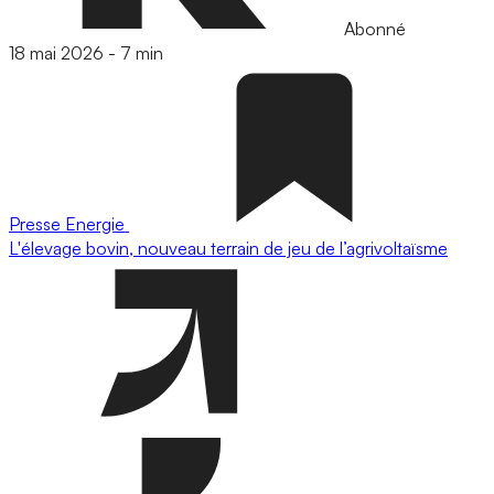
Abonné
18 mai 2026
-
7 min
Presse
Energie
L'élevage bovin, nouveau terrain de jeu de l’agrivoltaïsme