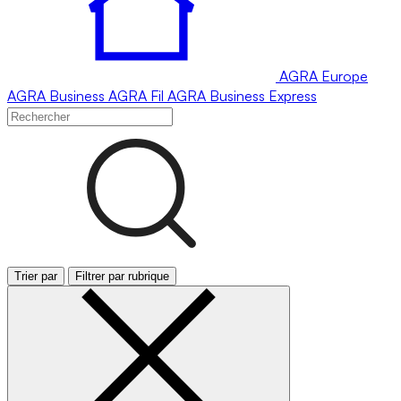
AGRA
Europe
AGRA
Business
AGRA
Fil
AGRA
Business Express
Trier par
Filtrer par rubrique