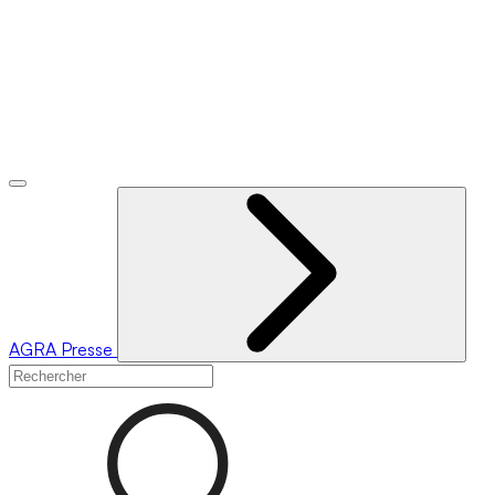
AGRA
Presse