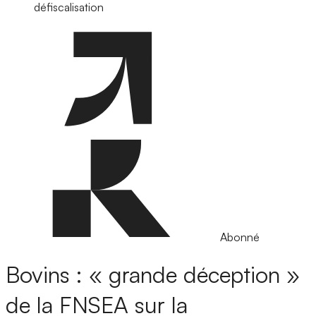
défiscalisation
Abonné
Bovins : « grande déception »
de la FNSEA sur la