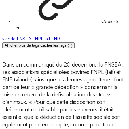
Copier le
lien
viande
FNSEA
FNPL
lait
FNB
Afficher plus de tags
Cacher les tags
(
+
)
Dans un communiqué du 20 décembre, la FNSEA,
ses associations spécialisées bovines FNPL (lait) et
FNB (viande), ainsi que les Jeunes agriculteurs, font
part de leur « grande déception » concernant la
mise en œuvre de la défiscalisation des stocks
d’animaux. « Pour que cette disposition soit
pleinement mobilisable par les éleveurs, il était
essentiel que la déduction de l’assiette sociale soit
également prise en compte, comme pour toute