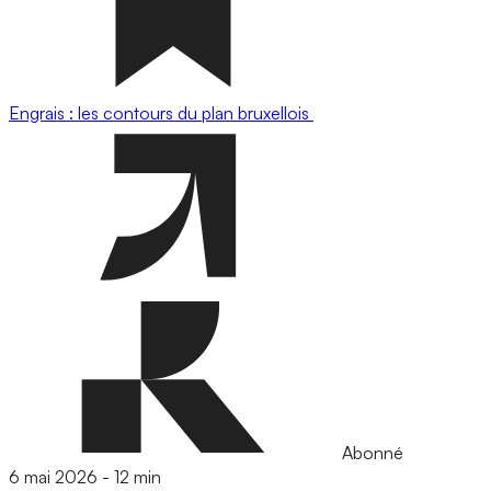
Engrais : les contours du plan bruxellois
Abonné
6 mai 2026
-
12 min