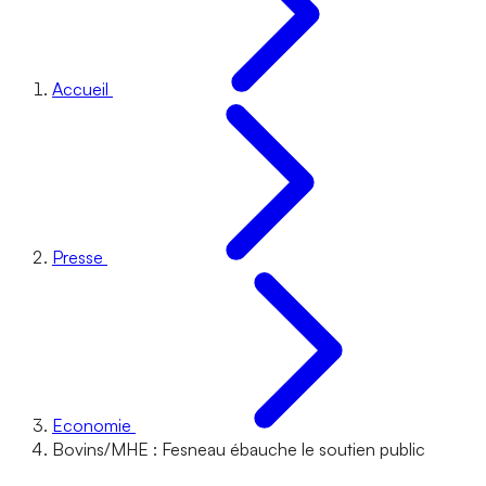
Accueil
Presse
Economie
Bovins/MHE : Fesneau ébauche le soutien public