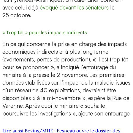
avec celui déjà
évoqué devant les sénateurs
le
25 octobre.
« Trop tôt » pour les impacts indirects
En ce qui concerne la prise en charge des impacts
économiques indirects et à plus long terme
(avortements, pertes de production), « il est trop tôt
pour se prononcer », a indiqué l’entourage du
ministre à la presse le 2 novembre. Les premières
données stabilisées sur l’impact de la maladie, issues
d’un réseau de 40 exploitations, devraient être
disponibles « à la mi-novembre », espère la Rue de
Varenne. Après quoi le ministre « souhaite
poursuivre les investigations », ajoute son entourage.
Lire aussi Bovins/MHE : Fesneau ouvre le dossier des