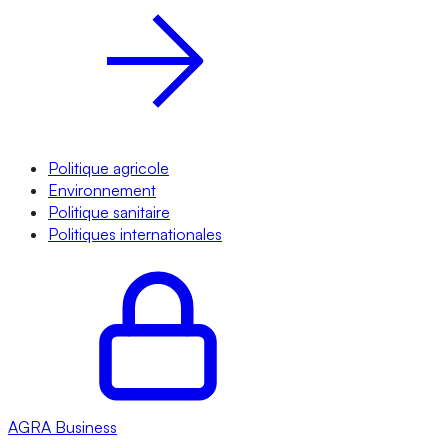
Politique agricole
Environnement
Politique sanitaire
Politiques internationales
AGRA
Business