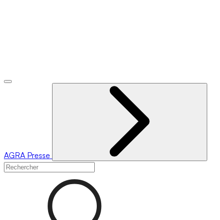
AGRA
Presse