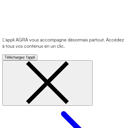
L'appli AGRA vous accompagne désormais partout. Accédez
à tous vos contenus en un clic.
Téléchargez l'appli