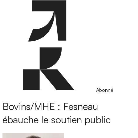
Abonné
Bovins/MHE : Fesneau
ébauche le soutien public