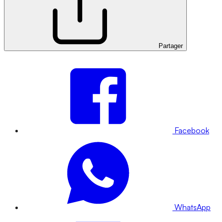
Partager
Facebook
WhatsApp