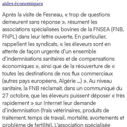
aides économiques
Après la visite de Fesneau, « trop de questions
demeurent sans réponse », résument les
associations spécialisées bovines de la FNSEA (FNB,
FNPL) dans leur lettre ouverte. En particulier,
rappellent les syndicats, « les éleveurs sont en
attente de façon urgente d’un ensemble
d’indemnisations sanitaires et de compensations
économiques », ainsi que de la réouverture de «
toutes les destinations de nos flux commerciaux
(autres pays européens, Algérie ...) ». Au niveau
sanitaire, la FNB réclamait, dans un communiqué du
27 octobre, que les éleveurs puissent déposer « très
rapidement » sur Internet leur demande
d’indemnisation (frais vétérinaires, produits de
traitement, temps de travail, mortalité, avortements et
problème de fertilité). L’association spécialisée