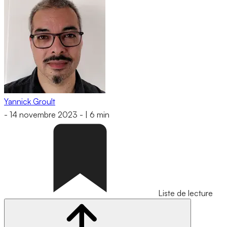
Yannick Groult
-
14 novembre 2023
-
|
6 min
Liste de lecture