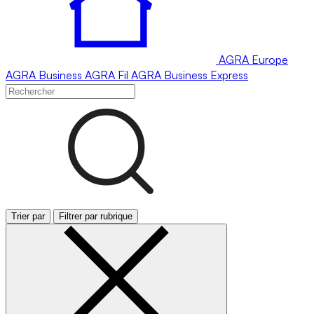
AGRA
Europe
AGRA
Business
AGRA
Fil
AGRA
Business Express
Trier par
Filtrer par rubrique