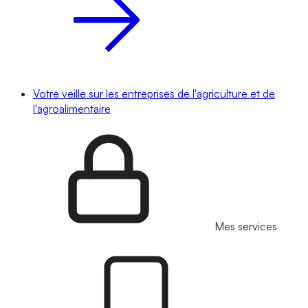
Votre veille sur les entreprises de l'agriculture et de
l'agroalimentaire
Mes services