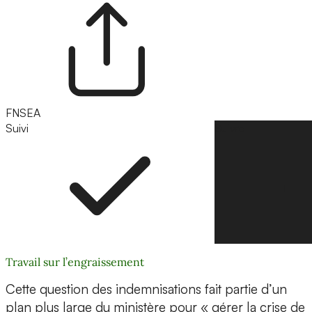
FNSEA
Suivi
Suivre
Travail sur l’engraissement
Cette question des indemnisations fait partie d’un
plan plus large du ministère pour « gérer la crise de