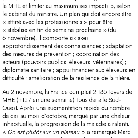
la MHE et limiter au maximum ses impacts », selon
le cabinet du ministre. Un plan qui doit encore être
« affiné avec les professionnels » pour être
« stabilisé en fin de semaine prochaine » (du
6 novembre). Il comporte six axes :
approfondissement des connaissances ; adaptation
des mesures de prévention ; coordination des
acteurs (pouvoirs publics, éleveurs, vétérinaires) ;
diplomatie sanitaire ; appui financier aux éleveurs en
difficulté ; amélioration de la résilience de la filière.
Au 2 novembre, la France comptait 2 136 foyers de
MHE (+127 en une semaine), tous dans le Sud-
Ouest. Après une augmentation rapide du nombre
de cas au mois d’octobre, marqué par une chaleur
inhabituelle, la progression de la maladie a ralenti.
« On est plutôt sur un plateau »
, a remarqué Marc