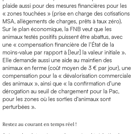
plaide aussi pour des mesures financières pour les
« zones touchées » (prise en charge des cotisations
MSA, allègements de charges, prêts à taux zéro).
Sur le plan économique, la FNB veut que les
animaux testés positifs puissent être abattus, avec
une « compensation financière de l’État de la
moins-value par rapport à [leur] la valeur initiale ».
Elle demande aussi une aide au maintien des
animaux en ferme (coût moyen de 3 € par jour), une
compensation pour la « dévalorisation commerciale
des animaux », ainsi que « la confirmation d’une
dérogation au seuil de chargement pour la Pac,
pour les zones où les sorties d’animaux sont
perturbées ».
Restez au courant en temps réel !