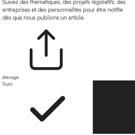
Suivez des thématiques, des projets législatifs, des
entreprises et des personnalités pour être notifié
dès que nous publions un article.
élevage
Suivi
Suivre