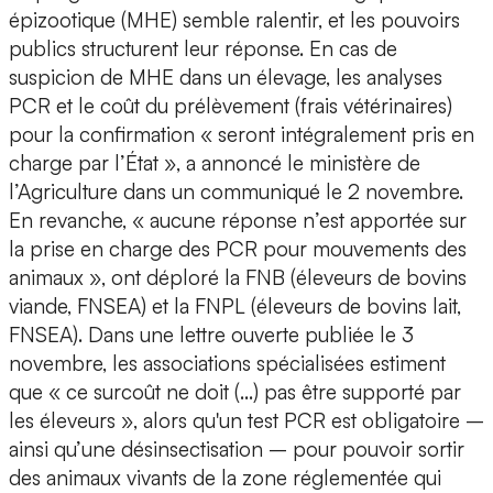
épizootique (MHE) semble ralentir, et les pouvoirs
publics structurent leur réponse. En cas de
suspicion de MHE dans un élevage, les analyses
PCR et le coût du prélèvement (frais vétérinaires)
pour la confirmation « seront intégralement pris en
charge par l’État », a annoncé le ministère de
l’Agriculture dans un communiqué le 2 novembre.
En revanche, « aucune réponse n’est apportée sur
la prise en charge des PCR pour mouvements des
animaux », ont déploré la FNB (éleveurs de bovins
viande, FNSEA) et la FNPL (éleveurs de bovins lait,
FNSEA). Dans une lettre ouverte publiée le 3
novembre, les associations spécialisées estiment
que « ce surcoût ne doit (…) pas être supporté par
les éleveurs », alors qu'un test PCR est obligatoire –
ainsi qu’une désinsectisation – pour pouvoir sortir
des animaux vivants de la zone réglementée qui