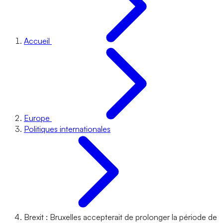
Accueil
Europe
Politiques internationales
Brexit : Bruxelles accepterait de prolonger la période de