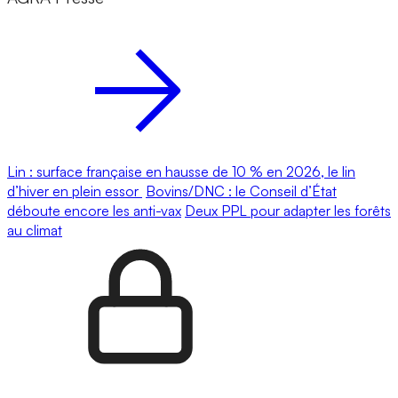
Lin : surface française en hausse de 10 % en 2026, le lin
d’hiver en plein essor
Bovins/DNC : le Conseil d’État
déboute encore les anti-vax
Deux PPL pour adapter les forêts
au climat