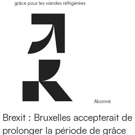
grâce pour les viandes réfrigérées
Abonné
Brexit : Bruxelles accepterait de
prolonger la période de grâce