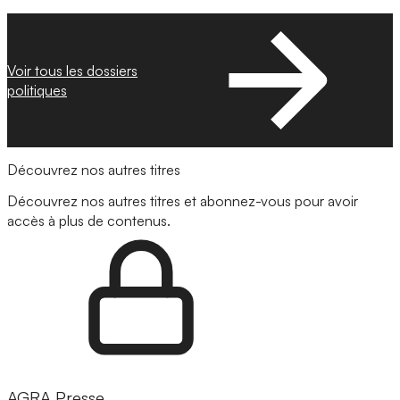
Voir tous les dossiers
politiques
Découvrez nos autres titres
Découvrez nos autres titres et abonnez-vous pour avoir
accès à plus de contenus.
AGRA Presse