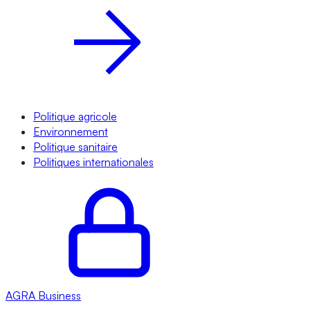
Politique agricole
Environnement
Politique sanitaire
Politiques internationales
AGRA
Business