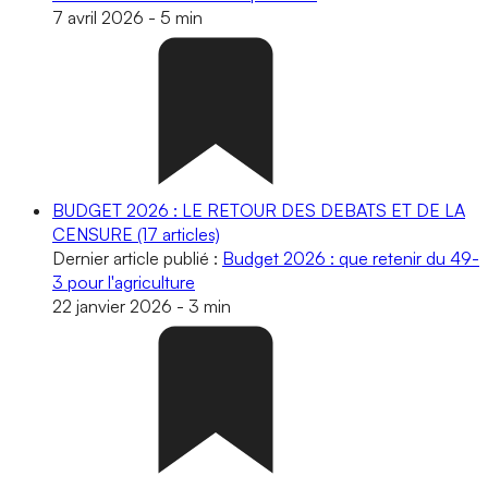
7 avril 2026
-
5 min
BUDGET 2026 : LE RETOUR DES DEBATS ET DE LA
CENSURE
(17 articles)
Dernier article publié :
Budget 2026 : que retenir du 49-
3 pour l'agriculture
22 janvier 2026
-
3 min