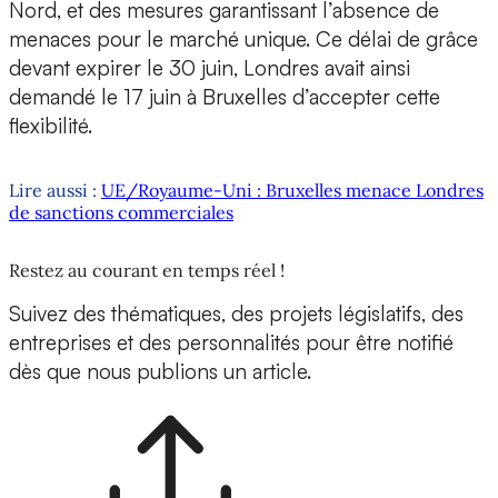
Nord, et des mesures garantissant l’absence de
menaces pour le marché unique. Ce délai de grâce
devant expirer le 30 juin, Londres avait ainsi
demandé le 17 juin à Bruxelles d’accepter cette
flexibilité.
Lire aussi :
UE/Royaume-Uni : Bruxelles menace Londres
de sanctions commerciales
Restez au courant en temps réel !
Suivez des thématiques, des projets législatifs, des
entreprises et des personnalités pour être notifié
dès que nous publions un article.