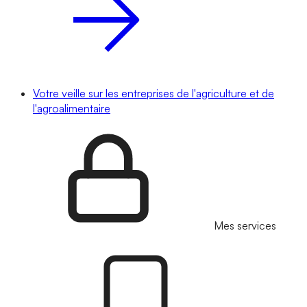
Votre veille sur les entreprises de l'agriculture et de
l'agroalimentaire
Mes services