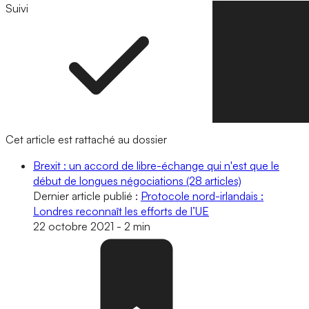
Suivi
Suivre
Cet article est rattaché au dossier
Brexit : un accord de libre-échange qui n'est que le
début de longues négociations
(28 articles)
Dernier article publié :
Protocole nord-irlandais :
Londres reconnaît les efforts de l’UE
22 octobre 2021
-
2 min