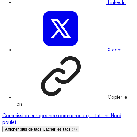
LinkedIn
X.com
Copier le
lien
Commission européenne
commerce
exportations
Nord
poulet
Afficher plus de tags
Cacher les tags
(
+
)