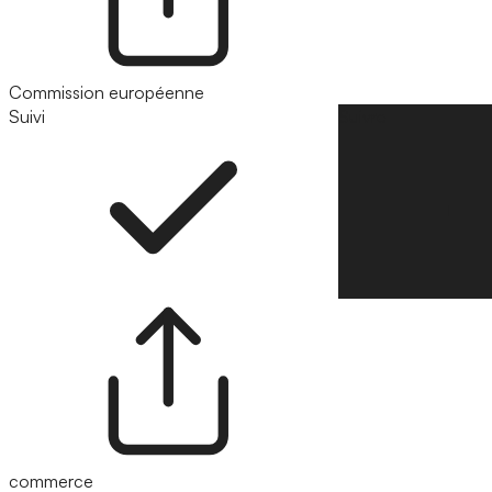
Commission européenne
Suivi
Suivre
commerce