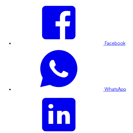
Facebook
WhatsApp