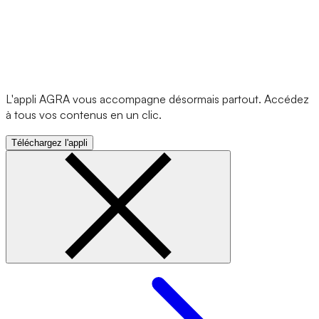
L'appli AGRA vous accompagne désormais partout. Accédez
à tous vos contenus en un clic.
Téléchargez l'appli