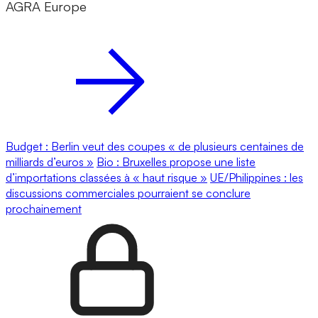
AGRA Europe
Budget : Berlin veut des coupes « de plusieurs centaines de
milliards d’euros »
Bio : Bruxelles propose une liste
d’importations classées à « haut risque »
UE/Philippines : les
discussions commerciales pourraient se conclure
prochainement