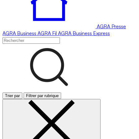
AGRA
Presse
AGRA
Business
AGRA
Fil
AGRA
Business Express
Trier par
Filtrer par rubrique