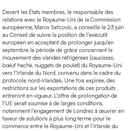
Devant les États membres, le responsable des
relations avec le Royaume-Uni de la Commission
européenne, Maros Sefcovic, a conseillé le 23 juin
au Conseil de suivre la position de l’exécutif
européen en acceptant de prolonger jusqu’en
septembre la période de grâce concernant le
mouvement des viandes réfrigérées (saucisses,
bœuf haché, nuggets de poulet) du Royaume-Uni
vers l’Irlande du Nord, convenu dans le cadre du
protocole nord-irlandais. Une fois expirée, des
restrictions sur les exportations de ces produits
entreront en vigueur. L’offre de prolongation de
l’UE serait soumise à de larges conditions,
notamment l’engagement de Londres à œuvrer en
faveur de solutions à plus long terme pour le
commerce entre le Royaume-Uni et l’Irlande du