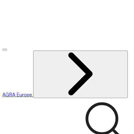
AGRA
Europe