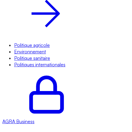
Politique agricole
Environnement
Politique sanitaire
Politiques internationales
AGRA
Business