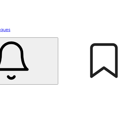
tiques