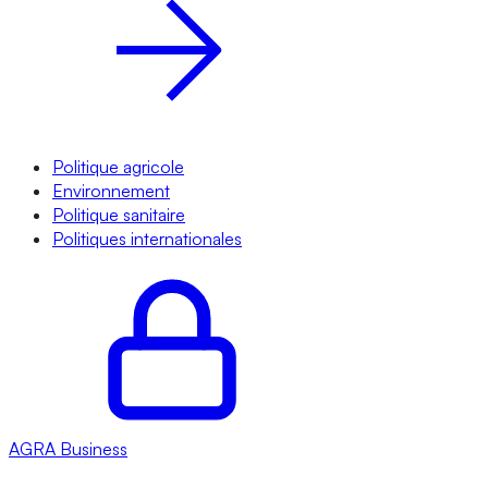
Politique agricole
Environnement
Politique sanitaire
Politiques internationales
AGRA
Business