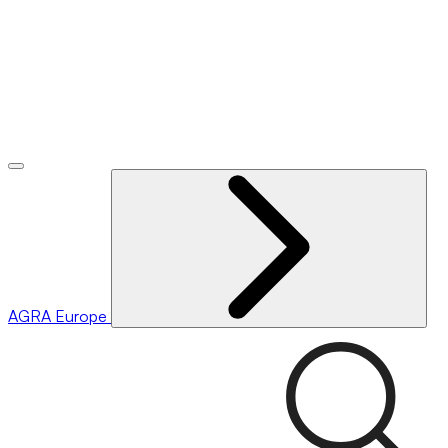
AGRA
Europe