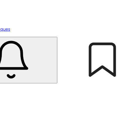
tiques