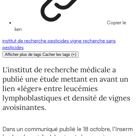
Copier le
lien
institut de recherche
pesticides
vigne
recherche
sans
pesticides
Afficher plus de tags
Cacher les tags
(
+
)
L'institut de recherche médicale a
publié une étude mettant en avant un
lien «léger» entre leucémies
lymphoblastiques et densité de vignes
avoisinantes.
Dans un communiqué publié le 18 octobre, l’Inserm