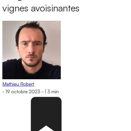
vignes avoisinantes
Mathieu Robert
-
19 octobre 2023
-
|
3 min