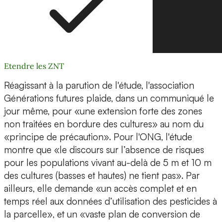
Etendre les ZNT
Réagissant à la parution de l'étude, l'association
Générations futures plaide, dans un communiqué le
jour même, pour «une extension forte des zones
non traitées en bordure des cultures» au nom du
«principe de précaution». Pour l'ONG, l'étude
montre que «le discours sur l’absence de risques
pour les populations vivant au-delà de 5 m et 10 m
des cultures (basses et hautes) ne tient pas». Par
ailleurs, elle demande «un accès complet et en
temps réel aux données d’utilisation des pesticides à
la parcelle», et un «vaste plan de conversion de