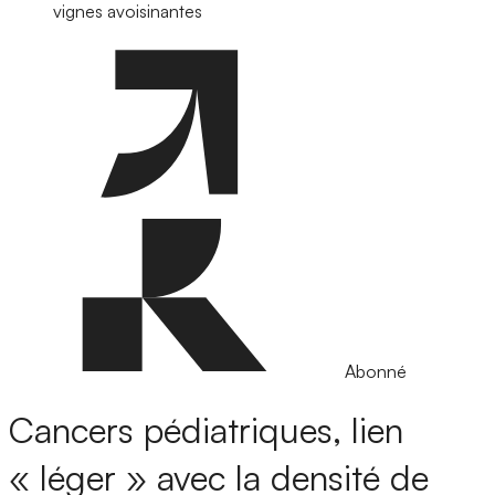
vignes avoisinantes
Abonné
Cancers pédiatriques, lien
« léger » avec la densité de