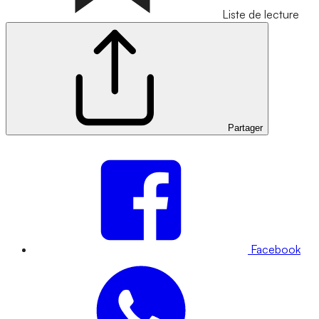
Liste de lecture
Partager
Facebook