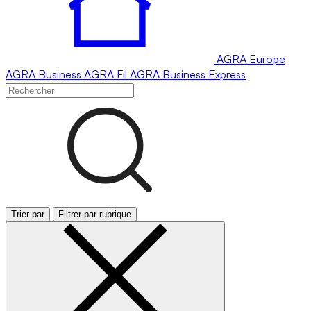
AGRA
Europe
AGRA
Business
AGRA
Fil
AGRA
Business Express
Trier par
Filtrer par rubrique