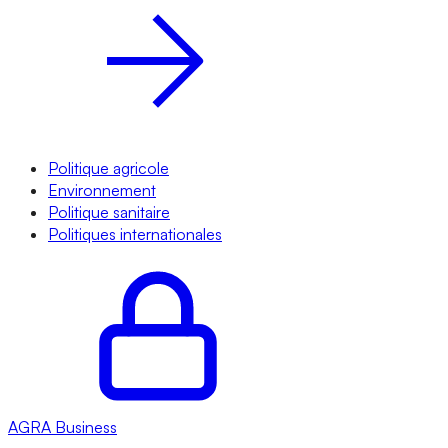
Politique agricole
Environnement
Politique sanitaire
Politiques internationales
AGRA
Business