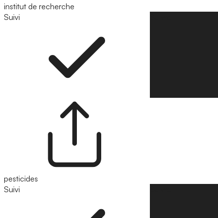
institut de recherche
Suivi
Suivre
pesticides
Suivi
Suivre