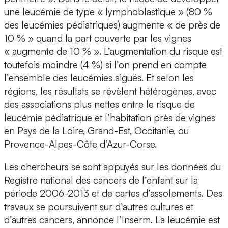
une leucémie de type « lymphoblastique » (80 %
des leucémies pédiatriques) augmente « de près de
10 % » quand la part couverte par les vignes
« augmente de 10 % ». L’augmentation du risque est
toutefois moindre (4 %) si l’on prend en compte
l’ensemble des leucémies aiguës. Et selon les
régions, les résultats se révèlent hétérogènes, avec
des associations plus nettes entre le risque de
leucémie pédiatrique et l’habitation près de vignes
en Pays de la Loire, Grand-Est, Occitanie, ou
Provence-Alpes-Côte d’Azur-Corse.
Les chercheurs se sont appuyés sur les données du
Registre national des cancers de l’enfant sur la
période 2006-2013 et de cartes d’assolements. Des
travaux se poursuivent sur d’autres cultures et
d’autres cancers, annonce l’Inserm. La leucémie est