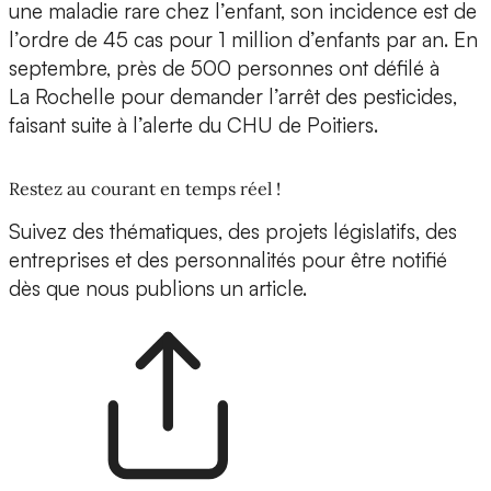
une maladie rare chez l’enfant, son incidence est de
l’ordre de 45 cas pour 1 million d’enfants par an. En
septembre, près de 500 personnes ont défilé à
La Rochelle pour demander l’arrêt des pesticides,
faisant suite à l’alerte du CHU de Poitiers.
Restez au courant en temps réel !
Suivez des thématiques, des projets législatifs, des
entreprises et des personnalités pour être notifié
dès que nous publions un article.