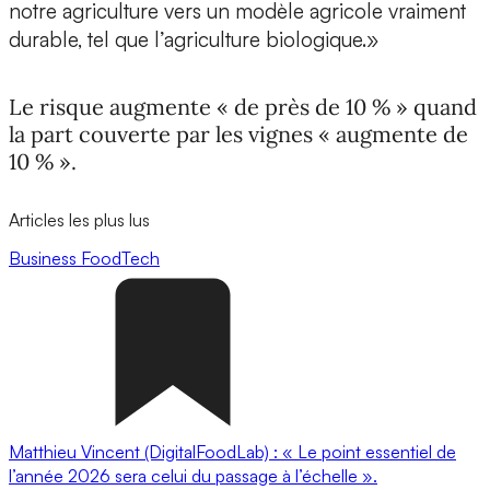
notre agriculture vers un modèle agricole vraiment
durable, tel que l’agriculture biologique.»
Le risque augmente « de près de 10 % » quand
la part couverte par les vignes « augmente de
10 % ».
Articles les plus lus
Business
FoodTech
Matthieu Vincent (DigitalFoodLab) : « Le point essentiel de
l’année 2026 sera celui du passage à l’échelle ».