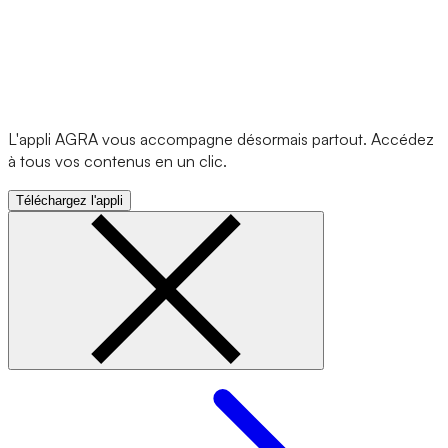
L'appli AGRA vous accompagne désormais partout. Accédez
à tous vos contenus en un clic.
Téléchargez l'appli