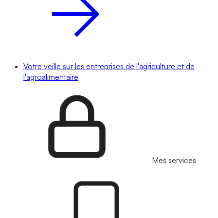
Votre veille sur les entreprises de l'agriculture et de
l'agroalimentaire
Mes services