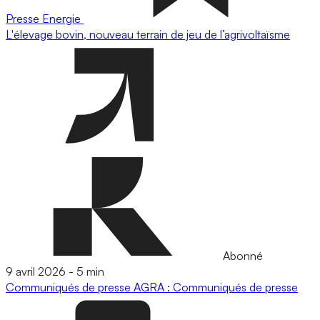
Presse
Energie
L'élevage bovin, nouveau terrain de jeu de l’agrivoltaïsme
Abonné
9 avril 2026
-
5 min
Communiqués de presse
AGRA : Communiqués de presse