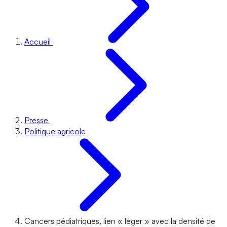
Accueil
Presse
Politique agricole
Cancers pédiatriques, lien « léger » avec la densité de