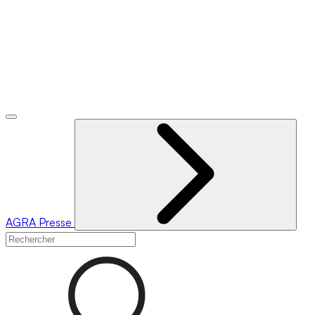
AGRA
Presse