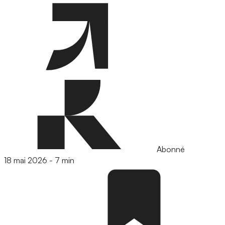
Abonné
18 mai 2026
-
7 min