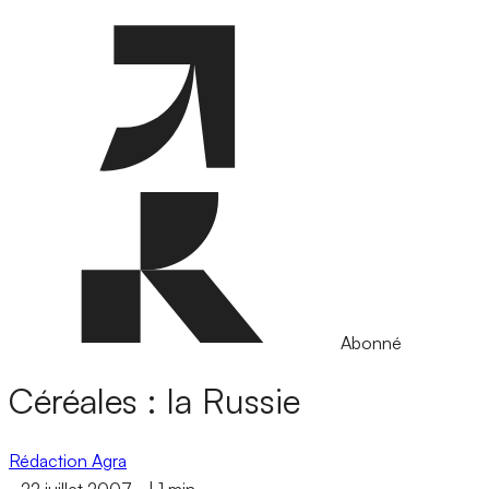
Abonné
Céréales : la Russie
Rédaction Agra