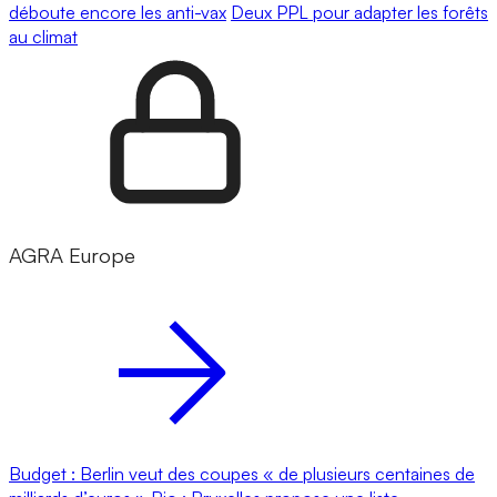
déboute encore les anti-vax
Deux PPL pour adapter les forêts
au climat
AGRA Europe
Budget : Berlin veut des coupes « de plusieurs centaines de