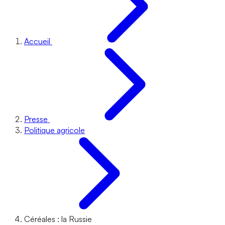
Accueil
Presse
Politique agricole
Céréales : la Russie