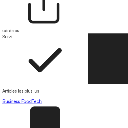
céréales
Suivi
Suivre
Articles les plus lus
Business
FoodTech