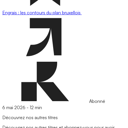
Engrais : les contours du plan bruxellois
Abonné
6 mai 2026
-
12 min
Découvrez nos autres titres
Découvrez nos autres titres et abonnez-vous pour avoir