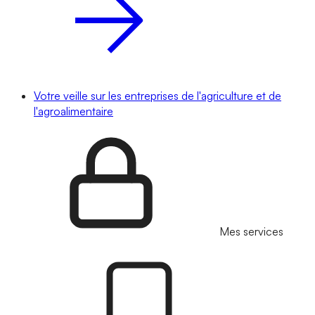
Votre veille sur les entreprises de l'agriculture et de
l'agroalimentaire
Mes services