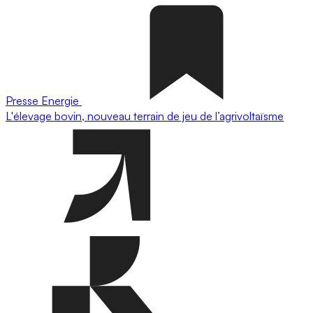
Presse
Energie
L'élevage bovin, nouveau terrain de jeu de l’agrivoltaïsme