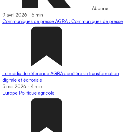
Abonné
9 avril 2026
-
5 min
Communiqués de presse
AGRA : Communiqués de presse
Le média de référence AGRA accélère sa transformation
digitale et éditoriale
5 mai 2026
-
4 min
Europe
Politique agricole