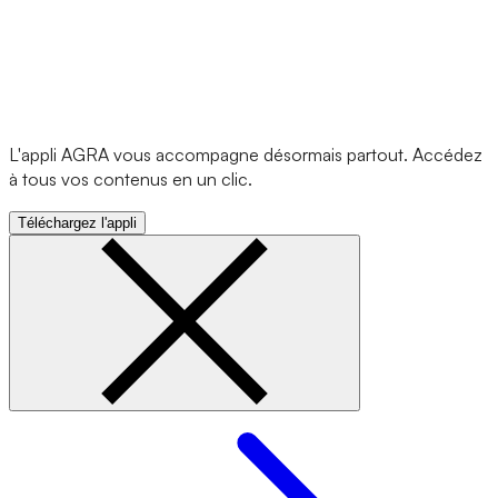
L'appli AGRA vous accompagne désormais partout. Accédez
à tous vos contenus en un clic.
Téléchargez l'appli