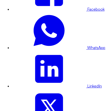
Facebook
WhatsApp
LinkedIn