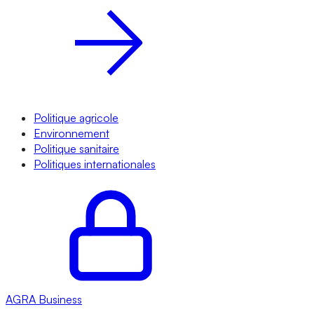
Politique agricole
Environnement
Politique sanitaire
Politiques internationales
AGRA
Business