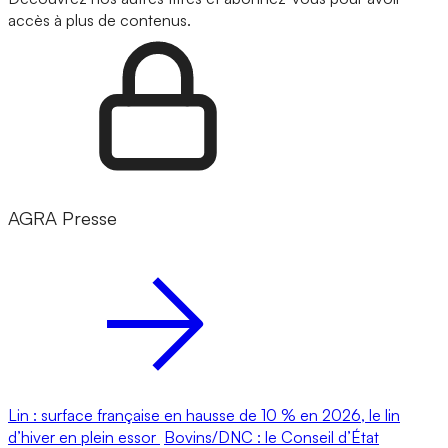
accès à plus de contenus.
AGRA Presse
Lin : surface française en hausse de 10 % en 2026, le lin
d’hiver en plein essor
Bovins/DNC : le Conseil d’État