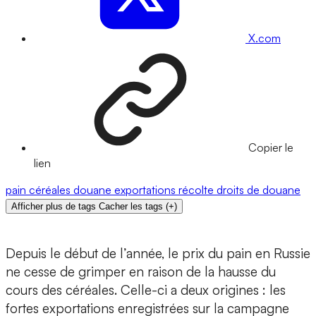
X.com
Copier le
lien
pain
céréales
douane
exportations
récolte
droits de douane
Afficher plus de tags
Cacher les tags
(
+
)
Depuis le début de l’année, le prix du pain en Russie
ne cesse de grimper en raison de la hausse du
cours des céréales. Celle-ci a deux origines : les
fortes exportations enregistrées sur la campagne