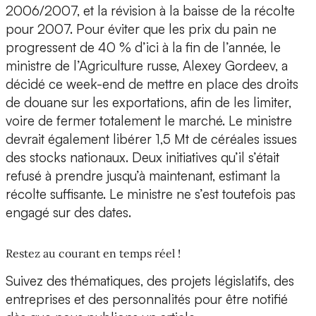
2006/2007, et la révision à la baisse de la récolte
pour 2007. Pour éviter que les prix du pain ne
progressent de 40 % d’ici à la fin de l’année, le
ministre de l’Agriculture russe, Alexey Gordeev, a
décidé ce week-end de mettre en place des droits
de douane sur les exportations, afin de les limiter,
voire de fermer totalement le marché. Le ministre
devrait également libérer 1,5 Mt de céréales issues
des stocks nationaux. Deux initiatives qu’il s’était
refusé à prendre jusqu’à maintenant, estimant la
récolte suffisante. Le ministre ne s’est toutefois pas
engagé sur des dates.
Restez au courant en temps réel !
Suivez des thématiques, des projets législatifs, des
entreprises et des personnalités pour être notifié