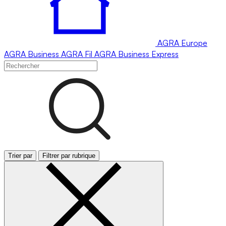
AGRA
Europe
AGRA
Business
AGRA
Fil
AGRA
Business Express
Trier par
Filtrer par rubrique