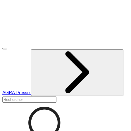
AGRA
Presse