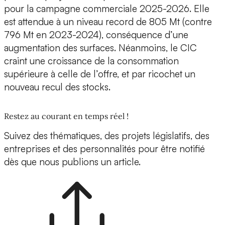
pour la campagne commerciale 2025-2026. Elle
est attendue à un niveau record de 805 Mt (contre
796 Mt en 2023-2024), conséquence d’une
augmentation des surfaces. Néanmoins, le CIC
craint une croissance de la consommation
supérieure à celle de l’offre, et par ricochet un
nouveau recul des stocks.
Restez au courant en temps réel !
Suivez des thématiques, des projets législatifs, des
entreprises et des personnalités pour être notifié
dès que nous publions un article.