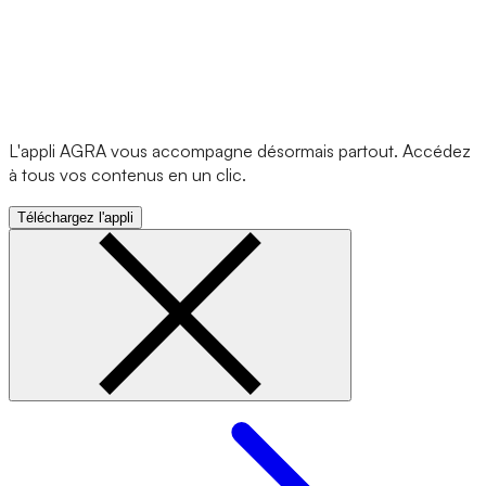
L'appli AGRA vous accompagne désormais partout. Accédez
à tous vos contenus en un clic.
Téléchargez l'appli