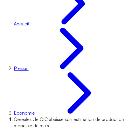
Accueil
Presse
Economie
Céréales : le CIC abaisse son estimation de production
mondiale de maïs