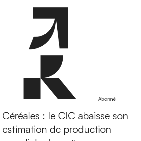
Abonné
Céréales : le CIC abaisse son
estimation de production