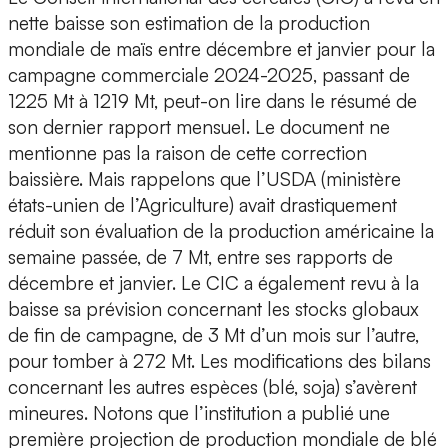
nette baisse son estimation de la production
mondiale de maïs entre décembre et janvier pour la
campagne commerciale 2024-2025, passant de
1225 Mt à 1219 Mt, peut-on lire dans le résumé de
son dernier rapport mensuel. Le document ne
mentionne pas la raison de cette correction
baissière. Mais rappelons que l’USDA (ministère
états-unien de l’Agriculture) avait drastiquement
réduit son évaluation de la production américaine la
semaine passée, de 7 Mt, entre ses rapports de
décembre et janvier. Le CIC a également revu à la
baisse sa prévision concernant les stocks globaux
de fin de campagne, de 3 Mt d’un mois sur l’autre,
pour tomber à 272 Mt. Les modifications des bilans
concernant les autres espèces (blé, soja) s’avèrent
mineures. Notons que l’institution a publié une
première projection de production mondiale de blé