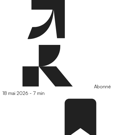
Abonné
18 mai 2026
-
7 min