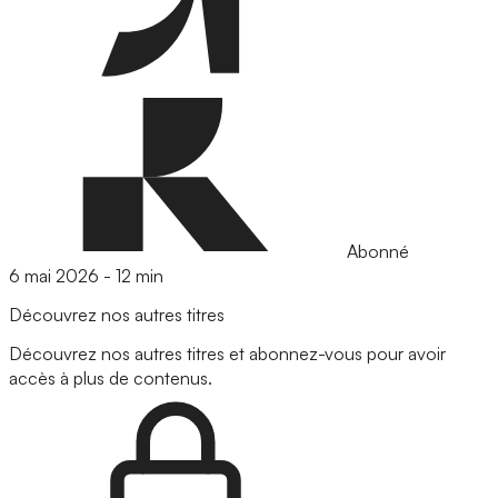
Abonné
6 mai 2026
-
12 min
Découvrez nos autres titres
Découvrez nos autres titres et abonnez-vous pour avoir
accès à plus de contenus.