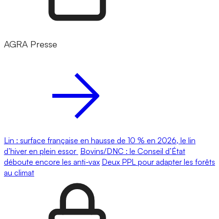
AGRA Presse
Lin : surface française en hausse de 10 % en 2026, le lin
d’hiver en plein essor
Bovins/DNC : le Conseil d’État
déboute encore les anti-vax
Deux PPL pour adapter les forêts
au climat