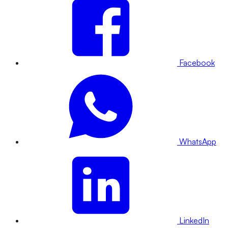
Facebook
WhatsApp
LinkedIn