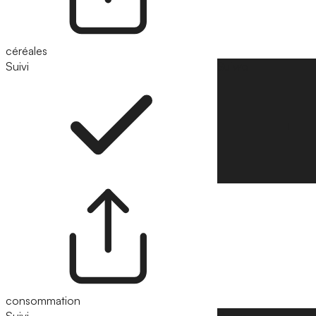
céréales
Suivi
Suivre
consommation