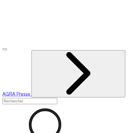
AGRA
Presse