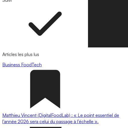
Suivi
Suivre
Articles les plus lus
Business
FoodTech
Matthieu Vincent (DigitalFoodLab) : « Le point essentiel de
l’année 2026 sera celui du passage à l’échelle ».