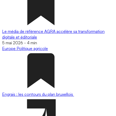
Le média de référence AGRA accélère sa transformation
digitale et éditoriale
5 mai 2026
-
4 min
Europe
Politique agricole
Engrais : les contours du plan bruxellois