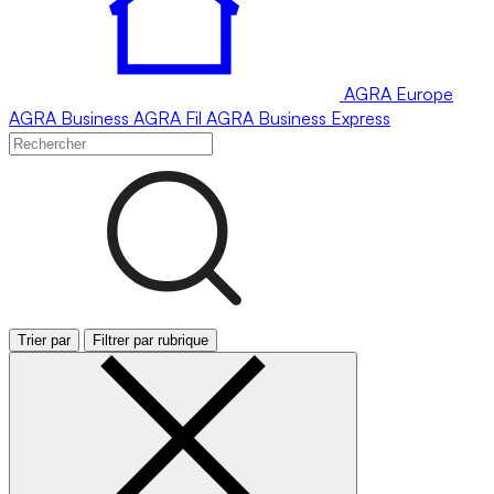
AGRA
Europe
AGRA
Business
AGRA
Fil
AGRA
Business Express
Trier par
Filtrer par rubrique