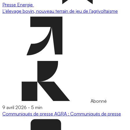
Presse
Energie
L'élevage bovin, nouveau terrain de jeu de l’agrivoltaïsme
Abonné
9 avril 2026
-
5 min
Communiqués de presse
AGRA : Communiqués de presse