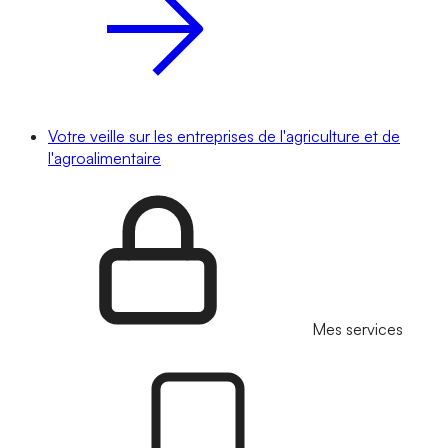
Votre veille sur les entreprises de l'agriculture et de
l'agroalimentaire
Mes services