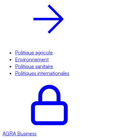
Politique agricole
Environnement
Politique sanitaire
Politiques internationales
AGRA
Business