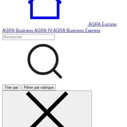
AGRA
Europe
AGRA
Business
AGRA
Fil
AGRA
Business Express
Trier par
Filtrer par rubrique