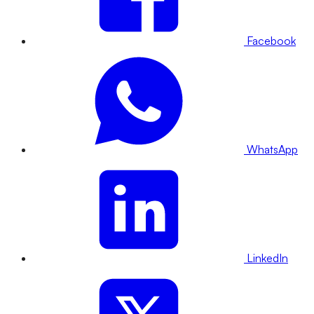
Facebook
WhatsApp
LinkedIn