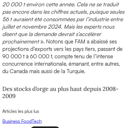
20 000 t environ cette année. Cela ne se traduit
pas encore dans les chiffres actuels, puisque seules
56 t auraient été consommées par l’industrie entre
juillet et novembre 2024. Mais les experts nous
disent que la demande devrait s’accélérer
prochainement
». Notons que FAM a abaissé ses
projections d’exports vers les pays tiers, passant de
90 000 t à 60 000 t, compte tenu de l’intense
concurrence internationale, émanant, entre autres,
du Canada mais aussi de la Turquie.
Des stocks d’orge au plus haut depuis 2008-
2009
Articles les plus lus
Business
FoodTech