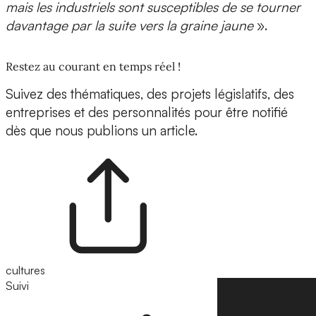
mais les industriels sont susceptibles de se tourner
davantage par la suite vers la graine jaune
».
Restez au courant en temps réel !
Suivez des thématiques, des projets législatifs, des
entreprises et des personnalités pour être notifié
dès que nous publions un article.
cultures
Suivi
Suivre