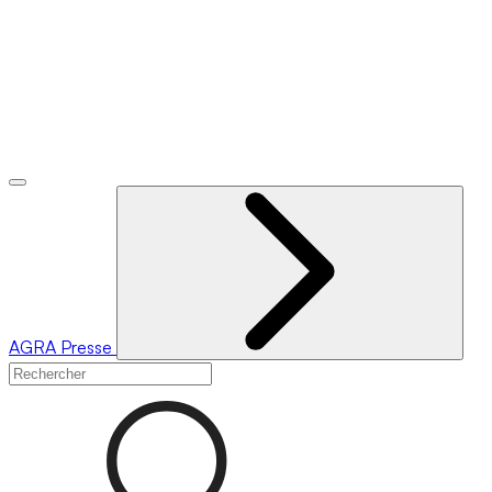
AGRA
Presse