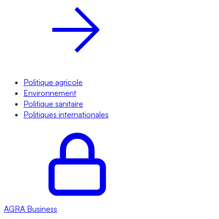
Politique agricole
Environnement
Politique sanitaire
Politiques internationales
AGRA
Business