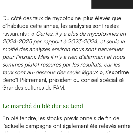
Du côté des taux de mycotoxine, plus élevés que
d’habitude cette année, les analystes sont restés
rassurants : «
Certes, il y a plus de mycotoxines en
2024-2025 par rapport à 2023-2024, et seule la
moitié des analyses environ nous sont parvenues
pour l’instant. Mais il n’y a rien d’alarmant et nous
sommes plutôt rassurés par les résultats, car les
taux sont au-dessous des seuils légau
x », s’exprime
Benoît Piètrement, président du conseil spécialisé
Grandes cultures de FAM.
Le marché du blé dur se tend
En blé tendre, les stocks prévisionnels de fin de
l’actuelle campagne ont également été relevés entre