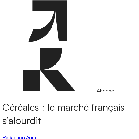
Abonné
Céréales : le marché français
s’alourdit
Rédaction Agra