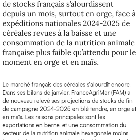
de stocks français s’alourdissent
depuis un mois, surtout en orge, face à
expéditions nationales 2024-2025 de
céréales revues à la baisse et une
consommation de la nutrition animale
française plus faible qu’attendu pour le
moment en orge et en maïs.
Le marché français des céréales s’alourdit encore.
Dans ses bilans de janvier, FranceAgriMer (FAM) a
de nouveau relevé ses projections de stocks de fin
de campagne 2024-2025 en blé tendre, en orge et
en maïs. Les raisons principales sont les
exportations en berne, et une consommation du
secteur de la nutrition animale hexagonale moins