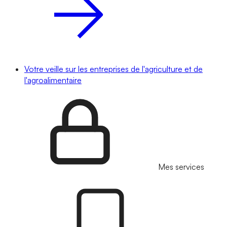
Votre veille sur les entreprises de l'agriculture et de
l'agroalimentaire
Mes services