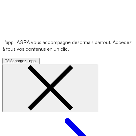
L'appli AGRA vous accompagne désormais partout. Accédez
à tous vos contenus en un clic.
Téléchargez l'appli