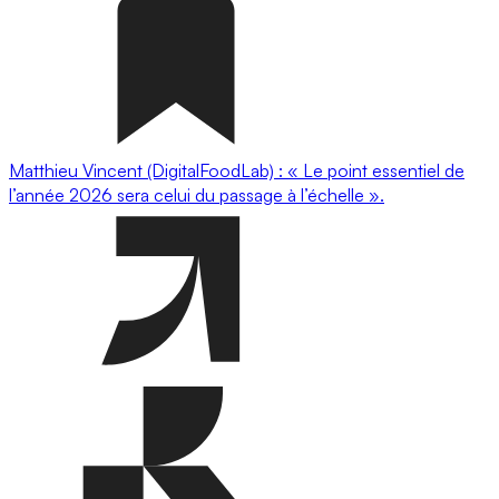
Matthieu Vincent (DigitalFoodLab) : « Le point essentiel de
l’année 2026 sera celui du passage à l’échelle ».