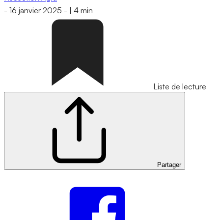
-
16 janvier 2025
-
|
4 min
Liste de lecture
Partager