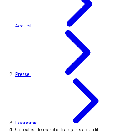
Accueil
Presse
Economie
Céréales : le marché français s’alourdit