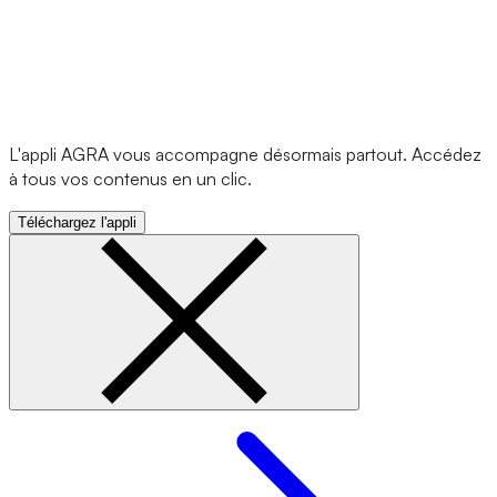
L'appli AGRA vous accompagne désormais partout. Accédez
à tous vos contenus en un clic.
Téléchargez l'appli