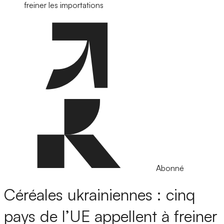
freiner les importations
Abonné
Céréales ukrainiennes : cinq
pays de l’UE appellent à freiner