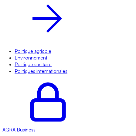
Politique agricole
Environnement
Politique sanitaire
Politiques internationales
AGRA
Business