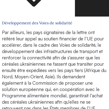
Développement des Voies de solidarité
Par ailleurs, les pays signataires de la lettre ont
réitéré leur appel au soutien financier de l’UE pour
accélérer, dans le cadre des Voies de solidarité, le
développement des infrastructures de transport et
renforcer la connectivité afin de s’assurer que les
céréales ukrainiennes ne fassent que transiter pour
ensuite être expédiées vers les pays tiers (Afrique du
Nord, Moyen-Orient, Asie). Ils demandent
également à la Commission de proposer une
solution européenne qui, en coopération avec le
Programme alimentaire mondial, garantirait l’achat
des céréales ukrainiennes afin qu’elles ne se
retrouvent pas dans les États membres de l’UE.