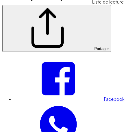
Liste de lecture
Partager
Facebook