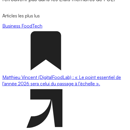
Articles les plus lus
Business
FoodTech
Matthieu Vincent (DigitalFoodLab) : « Le point essentiel de
l’année 2026 sera celui du passage à l’échelle ».