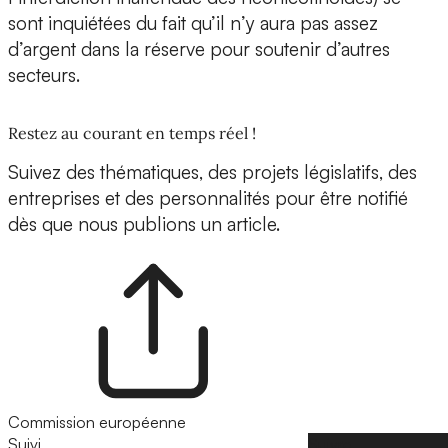
sont inquiétées du fait qu’il n’y aura pas assez
d’argent dans la réserve pour soutenir d’autres
secteurs.
Restez au courant en temps réel !
Suivez des thématiques, des projets législatifs, des
entreprises et des personnalités pour être notifié
dès que nous publions un article.
Commission européenne
Suivi
Suivre