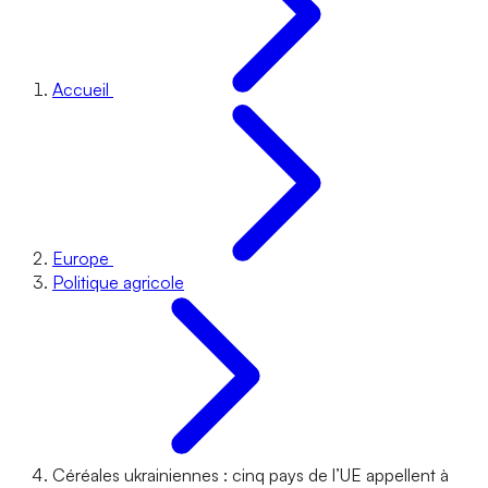
Accueil
Europe
Politique agricole
Céréales ukrainiennes : cinq pays de l’UE appellent à