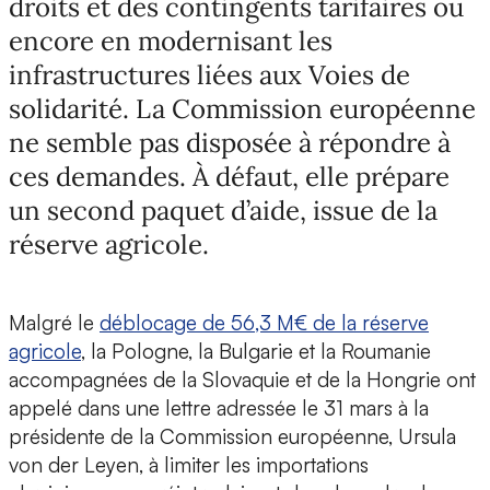
droits et des contingents tarifaires ou
encore en modernisant les
infrastructures liées aux Voies de
solidarité. La Commission européenne
ne semble pas disposée à répondre à
ces demandes. À défaut, elle prépare
un second paquet d’aide, issue de la
réserve agricole.
Malgré le
déblocage de 56,3 M€ de la réserve
agricole
, la Pologne, la Bulgarie et la Roumanie
accompagnées de la Slovaquie et de la Hongrie ont
appelé dans une lettre adressée le 31 mars à la
présidente de la Commission européenne, Ursula
von der Leyen, à limiter les importations