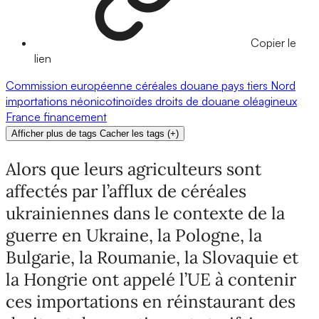
Copier le
lien
Commission européenne
céréales
douane
pays tiers
Nord
importations
néonicotinoïdes
droits de douane
oléagineux
France
financement
Afficher plus de tags
Cacher les tags
(
+
)
Alors que leurs agriculteurs sont
affectés par l’afflux de céréales
ukrainiennes dans le contexte de la
guerre en Ukraine, la Pologne, la
Bulgarie, la Roumanie, la Slovaquie et
la Hongrie ont appelé l’UE à contenir
ces importations en réinstaurant des