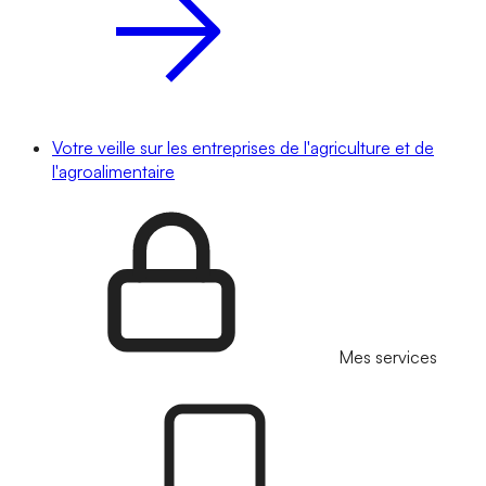
Votre veille sur les entreprises de l'agriculture et de
l'agroalimentaire
Mes services