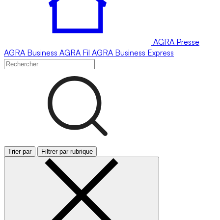
AGRA
Presse
AGRA
Business
AGRA
Fil
AGRA
Business Express
Trier par
Filtrer par rubrique