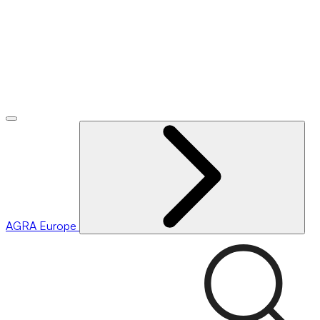
AGRA
Europe