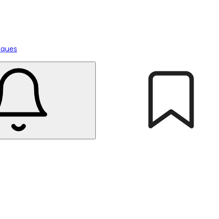
tiques