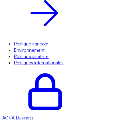
Politique agricole
Environnement
Politique sanitaire
Politiques internationales
AGRA
Business