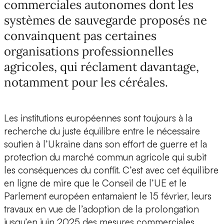
commerciales autonomes dont les
systèmes de sauvegarde proposés ne
convainquent pas certaines
organisations professionnelles
agricoles, qui réclament davantage,
notamment pour les céréales.
Les institutions européennes sont toujours à la
recherche du juste équilibre entre le nécessaire
soutien à l’Ukraine dans son effort de guerre et la
protection du marché commun agricole qui subit
les conséquences du conflit. C’est avec cet équilibre
en ligne de mire que le Conseil de l’UE et le
Parlement européen entamaient le 15 février, leurs
travaux en vue de l’adoption de la prolongation
jusqu’en juin 2025 des mesures commerciales