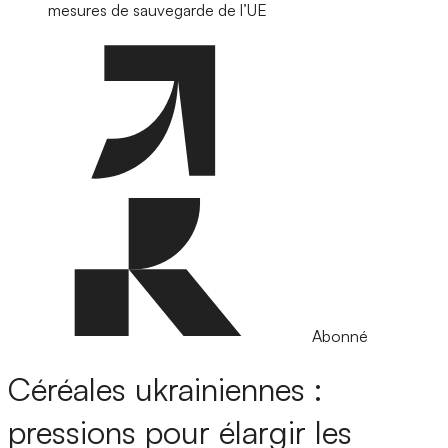
mesures de sauvegarde de l’UE
Abonné
Céréales ukrainiennes :
pressions pour élargir les