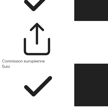
Commission européenne
Suivi
Suivre