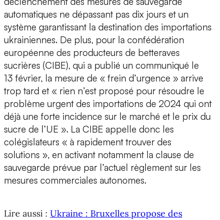
déclenchement des mesures de sauvegarde
automatiques ne dépassant pas dix jours et un
système garantissant la destination des importations
ukrainiennes. De plus, pour la confédération
européenne des producteurs de betteraves
sucrières (CIBE), qui a publié un communiqué le
13 février, la mesure de « frein d’urgence » arrive
trop tard et « rien n’est proposé pour résoudre le
problème urgent des importations de 2024 qui ont
déjà une forte incidence sur le marché et le prix du
sucre de l’UE ». La CIBE appelle donc les
colégislateurs « à rapidement trouver des
solutions », en activant notamment la clause de
sauvegarde prévue par l’actuel règlement sur les
mesures commerciales autonomes.
Lire aussi :
Ukraine : Bruxelles propose des