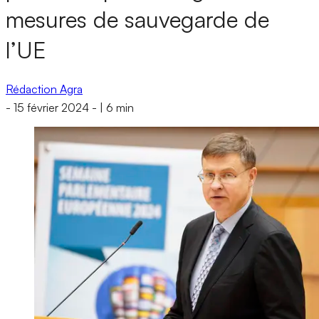
mesures de sauvegarde de
l’UE
Rédaction Agra
-
15 février 2024
-
|
6 min