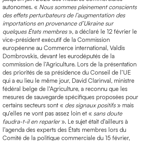
autonomes. «
Nous sommes pleinement conscients
des effets perturbateurs de l’augmentation des
importations en provenance d’Ukraine sur
quelques États membres
», a déclaré le 12 février le
vice-président exécutif de la Commission
européenne au Commerce international, Valdis
Dombrovskis, devant les eurodéputés de la
commission de l’Agriculture. Lors de la présentation
des priorités de sa présidence du Conseil de l’UE
qui a eu lieu le même jour, David Clarinval, ministre
fédéral belge de l’Agriculture, a reconnu que les
mesures de sauvegarde spécifiques proposées pour
certains secteurs sont «
des signaux positifs
» mais
qu’elles ne vont pas assez loin et «
sans doute
faudra-t-il en reparler
». Le sujet était d’ailleurs à
l’agenda des experts des États membres lors du
Comité de la politique commerciale du 15 février,