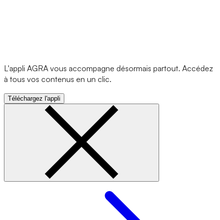
L'appli AGRA vous accompagne désormais partout. Accédez
à tous vos contenus en un clic.
Téléchargez l'appli