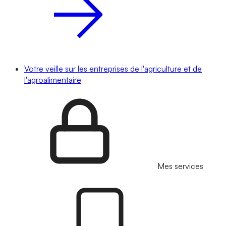
Votre veille sur les entreprises de l'agriculture et de
l'agroalimentaire
Mes services