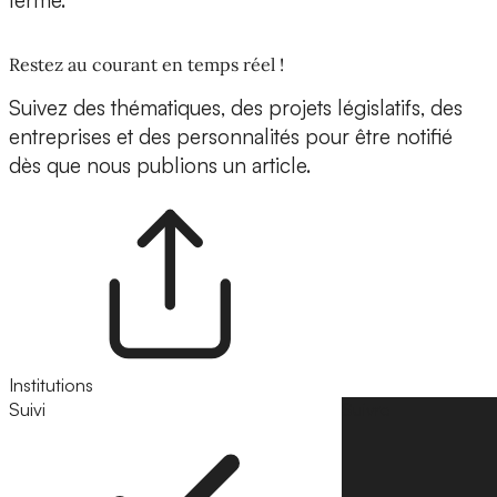
terme.
Restez au courant en temps réel !
Suivez des thématiques, des projets législatifs, des
entreprises et des personnalités pour être notifié
dès que nous publions un article.
Institutions
Suivi
Suivre