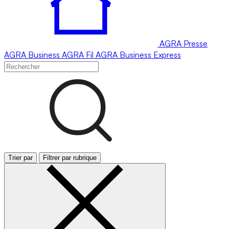
AGRA
Presse
AGRA
Business
AGRA
Fil
AGRA
Business Express
Trier par
Filtrer par rubrique