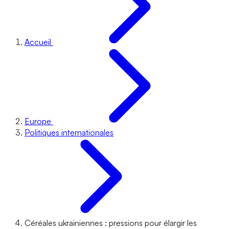
Accueil
Europe
Politiques internationales
Céréales ukrainiennes : pressions pour élargir les