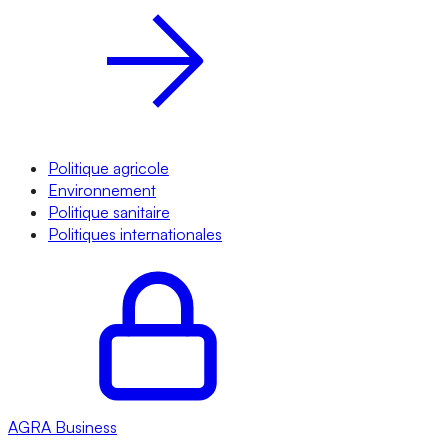
Politique agricole
Environnement
Politique sanitaire
Politiques internationales
AGRA
Business