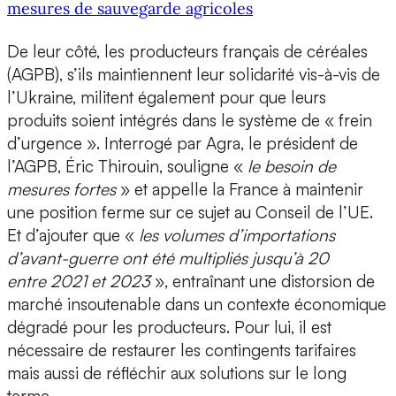
mesures de sauvegarde agricoles
De leur côté, les producteurs français de céréales
(AGPB), s’ils maintiennent leur solidarité vis-à-vis de
l’Ukraine, militent également pour que leurs
produits soient intégrés dans le système de « frein
d’urgence ». Interrogé par Agra, le président de
l’AGPB, Éric Thirouin, souligne «
le besoin de
mesures fortes
» et appelle la France à maintenir
une position ferme sur ce sujet au Conseil de l’UE.
Et d’ajouter que «
les volumes d’importations
d’avant-guerre ont été multipliés jusqu’à 20
entre 2021 et 2023
», entraînant une distorsion de
marché insoutenable dans un contexte économique
dégradé pour les producteurs. Pour lui, il est
nécessaire de restaurer les contingents tarifaires
mais aussi de réfléchir aux solutions sur le long