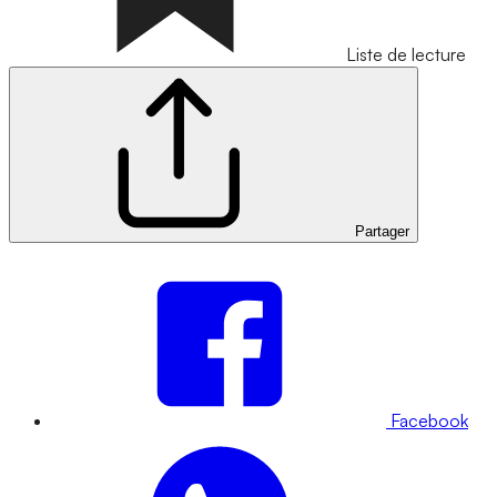
Liste de lecture
Partager
Facebook