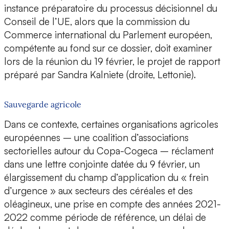
instance préparatoire du processus décisionnel du
Conseil de l’UE, alors que la commission du
Commerce international du Parlement européen,
compétente au fond sur ce dossier, doit examiner
lors de la réunion du 19 février, le projet de rapport
préparé par Sandra Kalniete (droite, Lettonie).
Sauvegarde agricole
Dans ce contexte, certaines organisations agricoles
européennes – une coalition d’associations
sectorielles autour du Copa-Cogeca – réclament
dans une lettre conjointe datée du 9 février, un
élargissement du champ d’application du « frein
d’urgence » aux secteurs des céréales et des
oléagineux, une prise en compte des années 2021-
2022 comme période de référence, un délai de