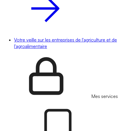
Votre veille sur les entreprises de l'agriculture et de
l'agroalimentaire
Mes services