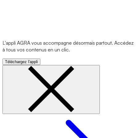
L'appli AGRA vous accompagne désormais partout. Accédez
à tous vos contenus en un clic.
Téléchargez l'appli