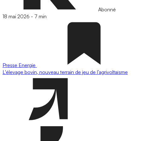
Abonné
18 mai 2026
-
7 min
Presse
Energie
L'élevage bovin, nouveau terrain de jeu de l’agrivoltaïsme