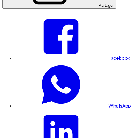
Partager
Facebook
WhatsApp