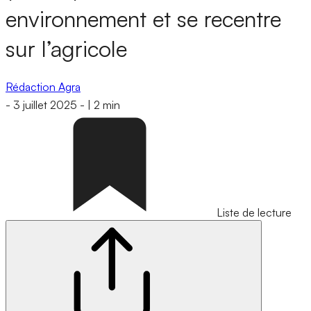
environnement et se recentre
sur l’agricole
Rédaction Agra
-
3 juillet 2025
-
|
2 min
Liste de lecture