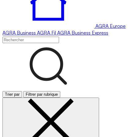
AGRA
Europe
AGRA
Business
AGRA
Fil
AGRA
Business Express
Trier par
Filtrer par rubrique