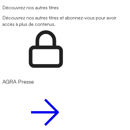
Découvrez nos autres titres
Découvrez nos autres titres et abonnez-vous pour avoir
accès à plus de contenus.
AGRA Presse