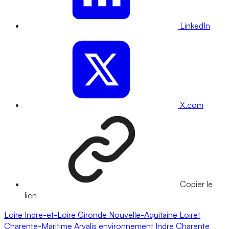
LinkedIn
X.com
Copier le
lien
Loire
Indre-et-Loire
Gironde
Nouvelle-Aquitaine
Loiret
Charente-Maritime
Arvalis
environnement
Indre
Charente