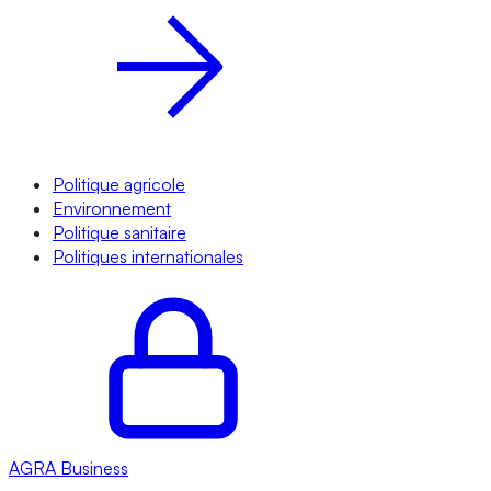
Politique agricole
Environnement
Politique sanitaire
Politiques internationales
AGRA
Business