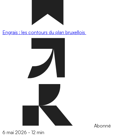
Engrais : les contours du plan bruxellois
Abonné
6 mai 2026
-
12 min