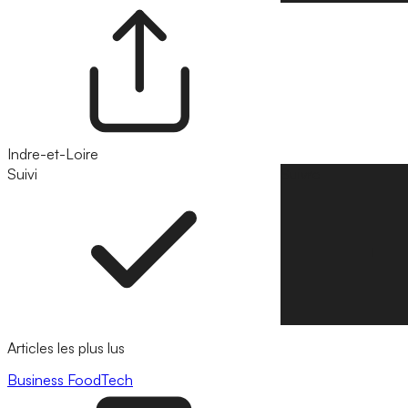
Indre-et-Loire
Suivi
Suivre
Articles les plus lus
Business
FoodTech