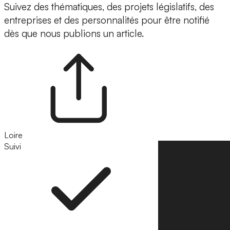
Suivez des thématiques, des projets législatifs, des
entreprises et des personnalités pour être notifié
dès que nous publions un article.
Loire
Suivi
Suivre