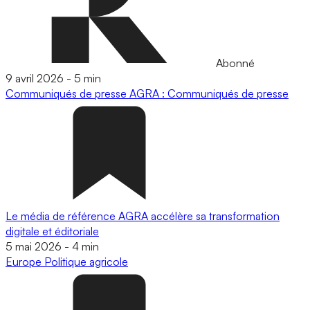
Abonné
9 avril 2026
-
5 min
Communiqués de presse
AGRA : Communiqués de presse
Le média de référence AGRA accélère sa transformation
digitale et éditoriale
5 mai 2026
-
4 min
Europe
Politique agricole