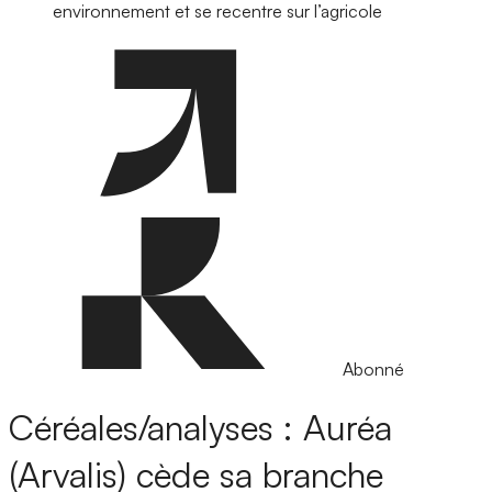
environnement et se recentre sur l’agricole
Abonné
Céréales/analyses : Auréa
(Arvalis) cède sa branche