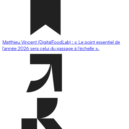
Matthieu Vincent (DigitalFoodLab) : « Le point essentiel de
l’année 2026 sera celui du passage à l’échelle ».