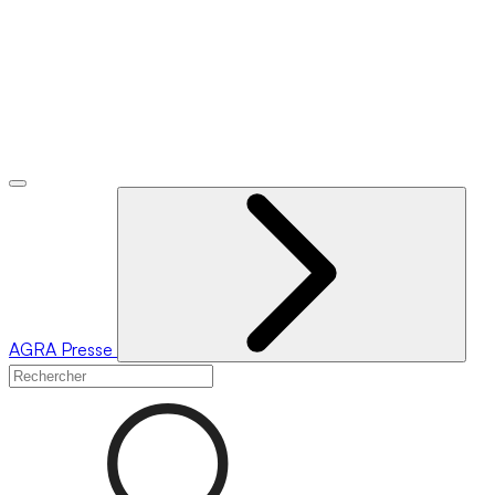
AGRA
Presse