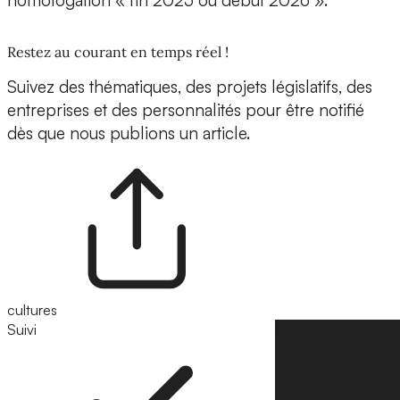
homologation « fin 2025 ou début 2026 ».
Restez au courant en temps réel !
Suivez des thématiques, des projets législatifs, des
entreprises et des personnalités pour être notifié
dès que nous publions un article.
cultures
Suivi
Suivre