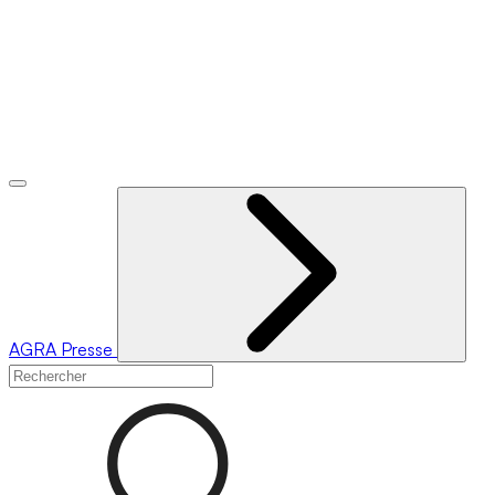
AGRA
Presse