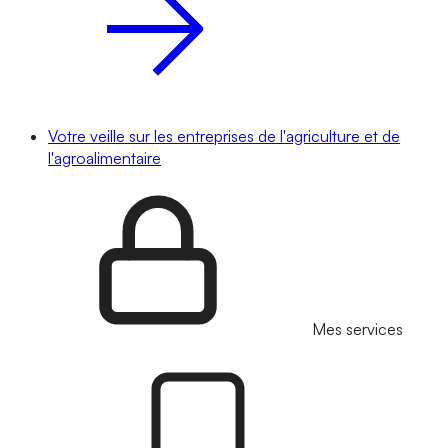
Votre veille sur les entreprises de l'agriculture et de
l'agroalimentaire
Mes services