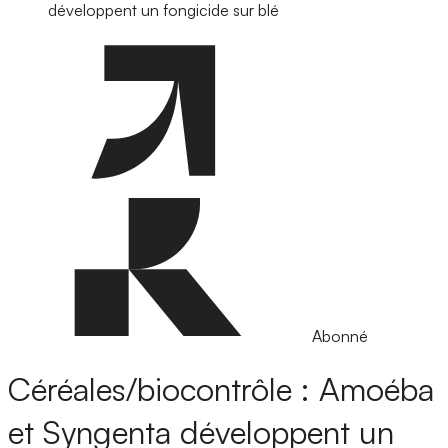
développent un fongicide sur blé
Abonné
Céréales/biocontrôle : Amoéba
et Syngenta développent un