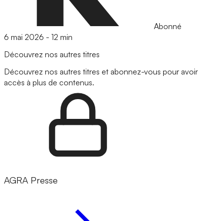
Abonné
6 mai 2026
-
12 min
Découvrez nos autres titres
Découvrez nos autres titres et abonnez-vous pour avoir
accès à plus de contenus.
AGRA Presse