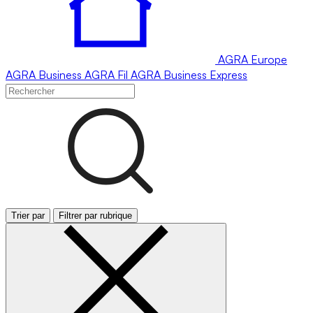
AGRA
Europe
AGRA
Business
AGRA
Fil
AGRA
Business Express
Trier par
Filtrer par rubrique