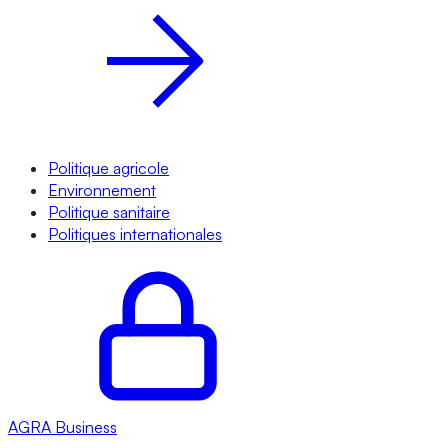
Politique agricole
Environnement
Politique sanitaire
Politiques internationales
AGRA
Business