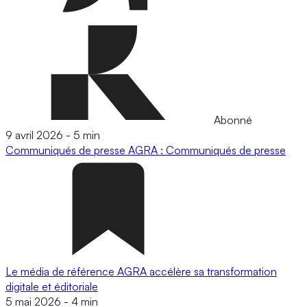
Abonné
9 avril 2026
-
5 min
Communiqués de presse
AGRA : Communiqués de presse
Le média de référence AGRA accélère sa transformation
digitale et éditoriale
5 mai 2026
-
4 min