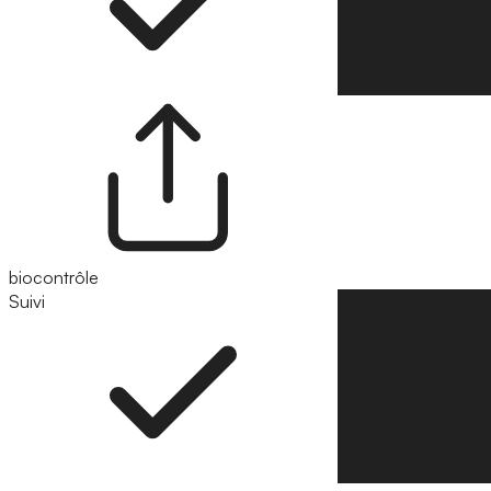
biocontrôle
Suivi
Suivre