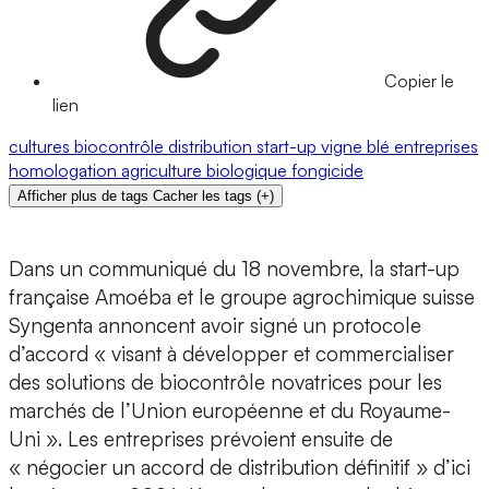
Copier le
lien
cultures
biocontrôle
distribution
start-up
vigne
blé
entreprises
homologation
agriculture biologique
fongicide
Afficher plus de tags
Cacher les tags
(
+
)
Dans un communiqué du 18 novembre, la start-up
française Amoéba et le groupe agrochimique suisse
Syngenta annoncent avoir signé un protocole
d’accord « visant à développer et commercialiser
des solutions de biocontrôle novatrices pour les
marchés de l’Union européenne et du Royaume-
Uni ». Les entreprises prévoient ensuite de
« négocier un accord de distribution définitif » d’ici