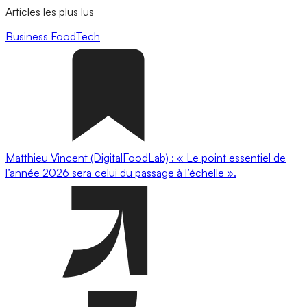
Articles les plus lus
Business
FoodTech
Matthieu Vincent (DigitalFoodLab) : « Le point essentiel de
l’année 2026 sera celui du passage à l’échelle ».