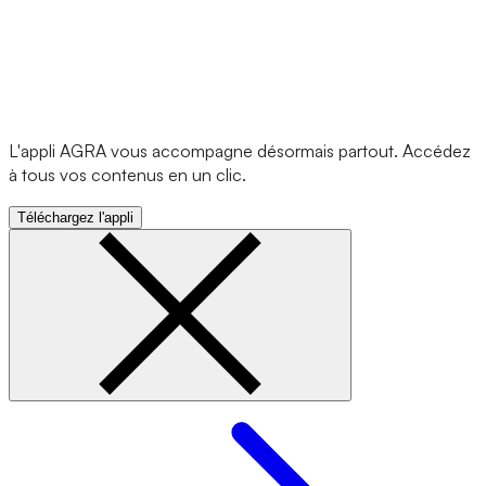
L'appli AGRA vous accompagne désormais partout. Accédez
à tous vos contenus en un clic.
Téléchargez l'appli