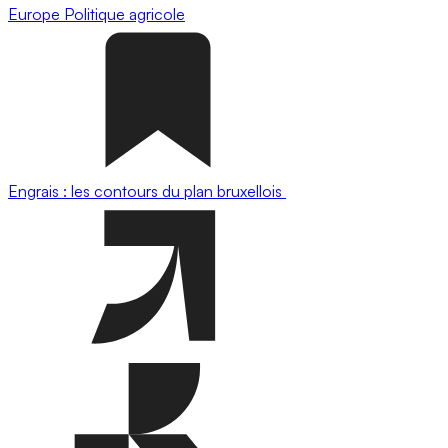
Europe
Politique agricole
Engrais : les contours du plan bruxellois