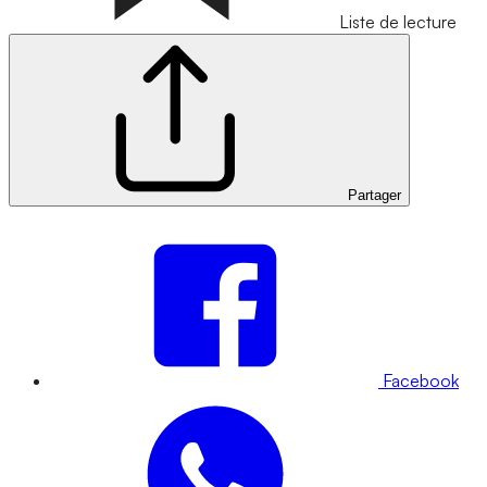
Liste de lecture
Partager
Facebook