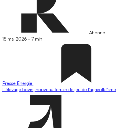
Abonné
18 mai 2026
-
7 min
Presse
Energie
L'élevage bovin, nouveau terrain de jeu de l’agrivoltaïsme