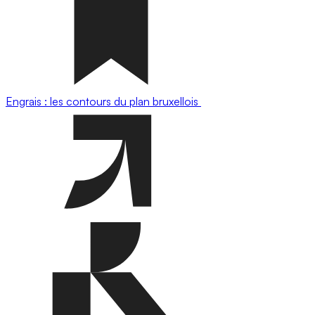
Engrais : les contours du plan bruxellois