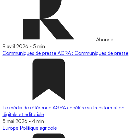
Abonné
9 avril 2026
-
5 min
Communiqués de presse
AGRA : Communiqués de presse
Le média de référence AGRA accélère sa transformation
digitale et éditoriale
5 mai 2026
-
4 min
Europe
Politique agricole