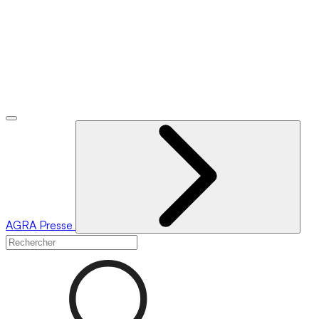
AGRA
Presse