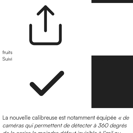
fruits
Suivi
Suivre
La nouvelle calibreuse est notamment équipée
« de
caméras qui permettent de détecter à 360 degrés