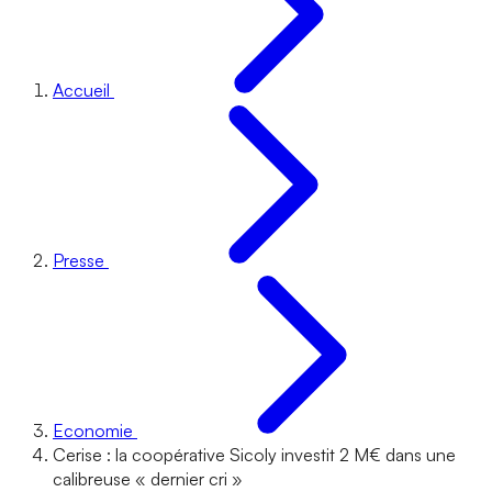
Accueil
Presse
Economie
Cerise : la coopérative Sicoly investit 2 M€ dans une
calibreuse « dernier cri »