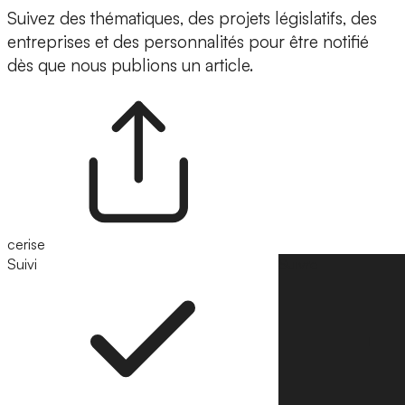
Suivez des thématiques, des projets législatifs, des
entreprises et des personnalités pour être notifié
dès que nous publions un article.
cerise
Suivi
Suivre