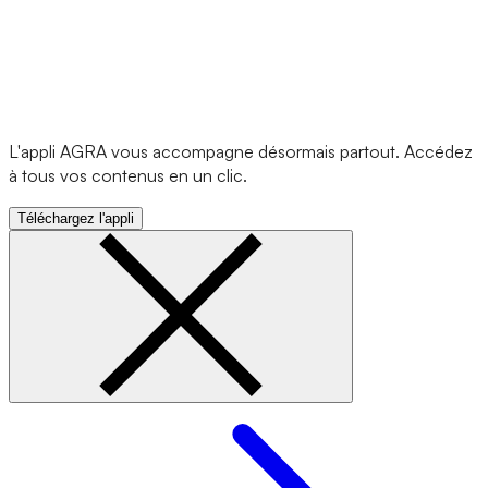
L'appli AGRA vous accompagne désormais partout. Accédez
à tous vos contenus en un clic.
Téléchargez l'appli