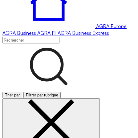
AGRA
Europe
AGRA
Business
AGRA
Fil
AGRA
Business Express
Trier par
Filtrer par rubrique