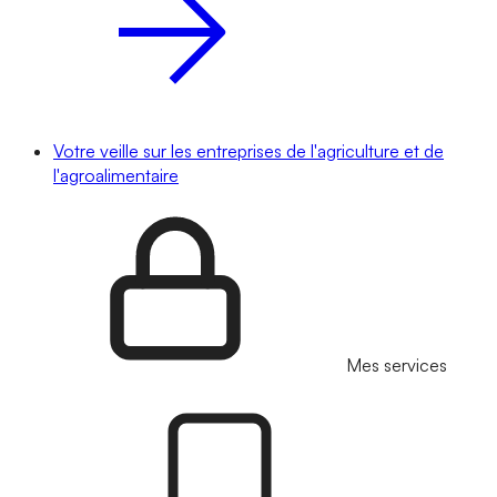
Votre veille sur les entreprises de l'agriculture et de
l'agroalimentaire
Mes services