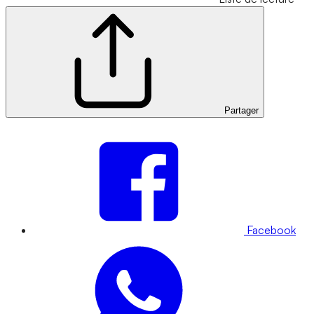
Partager
Facebook