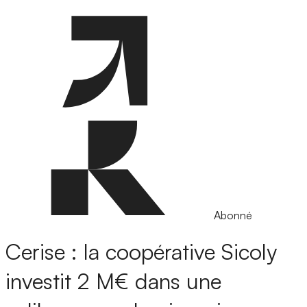
Abonné
Cerise : la coopérative Sicoly
investit 2 M€ dans une