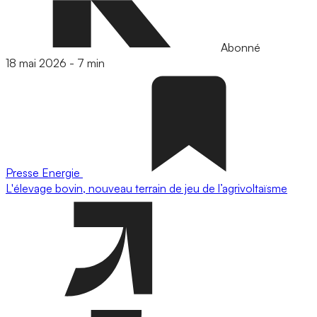
Abonné
18 mai 2026
-
7 min
Presse
Energie
L'élevage bovin, nouveau terrain de jeu de l’agrivoltaïsme