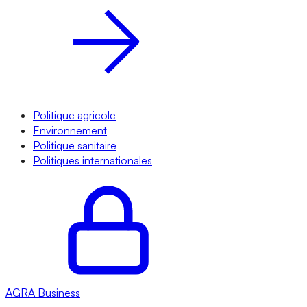
Politique agricole
Environnement
Politique sanitaire
Politiques internationales
AGRA
Business