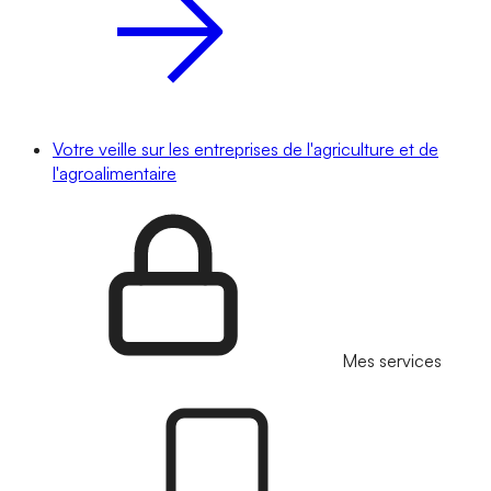
Votre veille sur les entreprises de l'agriculture et de
l'agroalimentaire
Mes services