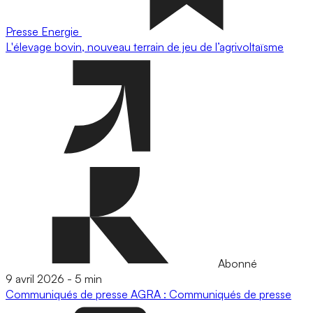
Presse
Energie
L'élevage bovin, nouveau terrain de jeu de l’agrivoltaïsme
Abonné
9 avril 2026
-
5 min
Communiqués de presse
AGRA : Communiqués de presse