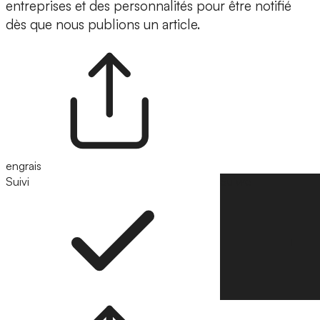
entreprises et des personnalités pour être notifié
dès que nous publions un article.
engrais
Suivi
Suivre