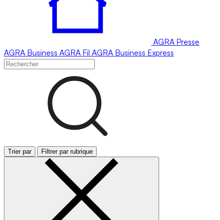
AGRA
Presse
AGRA
Business
AGRA
Fil
AGRA
Business Express
Trier par
Filtrer par rubrique