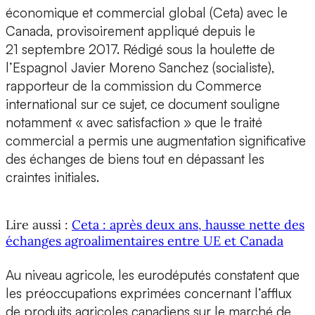
économique et commercial global (Ceta) avec le
Canada, provisoirement appliqué depuis le
21 septembre 2017. Rédigé sous la houlette de
l’Espagnol Javier Moreno Sanchez (socialiste),
rapporteur de la commission du Commerce
international sur ce sujet, ce document souligne
notamment « avec satisfaction » que le traité
commercial a permis une augmentation significative
des échanges de biens tout en dépassant les
craintes initiales.
Lire aussi :
Ceta : après deux ans, hausse nette des
échanges agroalimentaires entre UE et Canada
Au niveau agricole, les eurodéputés constatent que
les préoccupations exprimées concernant l’afflux
de produits agricoles canadiens sur le marché de