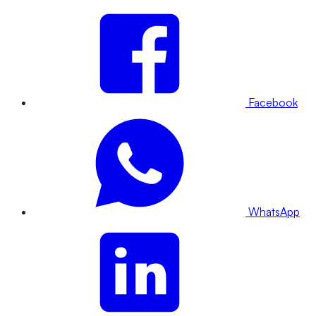
Facebook
WhatsApp