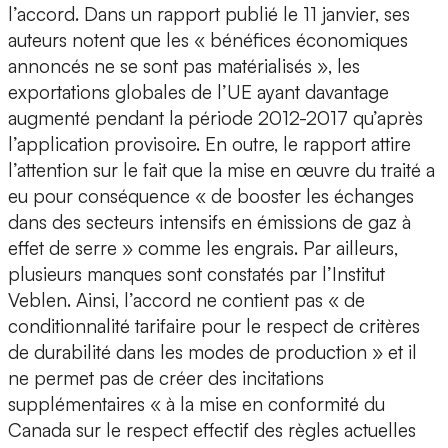
l’accord. Dans un rapport publié le 11 janvier, ses
auteurs notent que les « bénéfices économiques
annoncés ne se sont pas matérialisés », les
exportations globales de l’UE ayant davantage
augmenté pendant la période 2012-2017 qu’après
l’application provisoire. En outre, le rapport attire
l’attention sur le fait que la mise en œuvre du traité a
eu pour conséquence « de booster les échanges
dans des secteurs intensifs en émissions de gaz à
effet de serre » comme les engrais. Par ailleurs,
plusieurs manques sont constatés par l’Institut
Veblen. Ainsi, l’accord ne contient pas « de
conditionnalité tarifaire pour le respect de critères
de durabilité dans les modes de production » et il
ne permet pas de créer des incitations
supplémentaires « à la mise en conformité du
Canada sur le respect effectif des règles actuelles