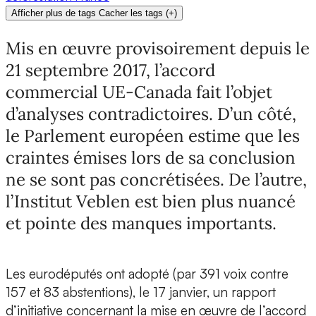
Afficher plus de tags
Cacher les tags
(
+
)
Mis en œuvre provisoirement depuis le
21 septembre 2017, l’accord
commercial UE-Canada fait l’objet
d’analyses contradictoires. D’un côté,
le Parlement européen estime que les
craintes émises lors de sa conclusion
ne se sont pas concrétisées. De l’autre,
l’Institut Veblen est bien plus nuancé
et pointe des manques importants.
Les eurodéputés ont adopté (par 391 voix contre
157 et 83 abstentions), le 17 janvier, un rapport
d’initiative concernant la mise en œuvre de l’accord