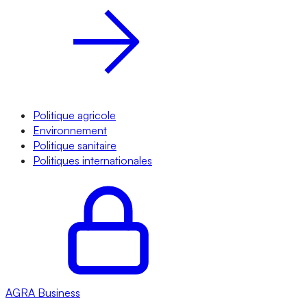
Politique agricole
Environnement
Politique sanitaire
Politiques internationales
AGRA
Business