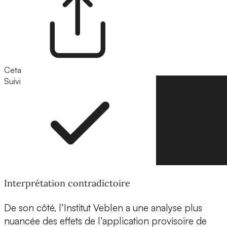
Ceta
Suivi
Suivre
Interprétation contradictoire
De son côté, l’Institut Veblen a une analyse plus
nuancée des effets de l’application provisoire de