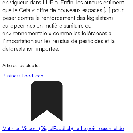
en vigueur dans l’UE ». Enfin, les auteurs estiment
que le Ceta « offre de nouveaux espaces […] pour
peser contre le renforcement des législations
européennes en matière sanitaire ou
environnementale » comme les tolérances à
l’importation sur les résidus de pesticides et la
déforestation importée.
Articles les plus lus
Business
FoodTech
Matthieu Vincent (DigitalFoodLab) : « Le point essentiel de