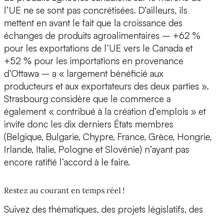
l’UE ne se sont pas concrétisées. D’ailleurs, ils
mettent en avant le fait que la croissance des
échanges de produits agroalimentaires – +62 %
pour les exportations de l’UE vers le Canada et
+52 % pour les importations en provenance
d’Ottawa – a « largement bénéficié aux
producteurs et aux exportateurs des deux parties ».
Strasbourg considère que le commerce a
également « contribué à la création d’emplois » et
invite donc les dix derniers États membres
(Belgique, Bulgarie, Chypre, France, Grèce, Hongrie,
Irlande, Italie, Pologne et Slovénie) n’ayant pas
encore ratifié l’accord à le faire.
Restez au courant en temps réel !
Suivez des thématiques, des projets législatifs, des