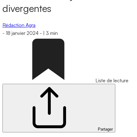
divergentes
Rédaction Agra
-
18 janvier 2024
-
|
3 min
Liste de lecture
Partager