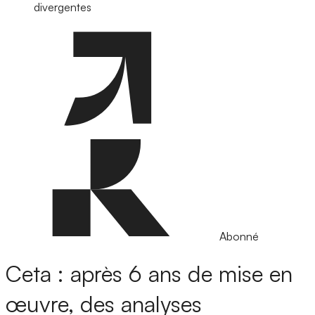
divergentes
Abonné
Ceta : après 6 ans de mise en
œuvre, des analyses