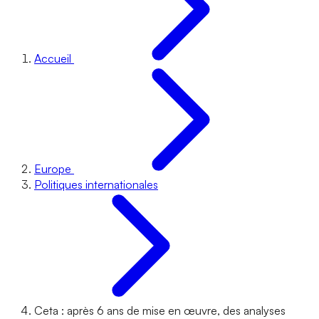
Accueil
Europe
Politiques internationales
Ceta : après 6 ans de mise en œuvre, des analyses