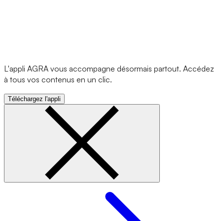
L'appli AGRA vous accompagne désormais partout. Accédez
à tous vos contenus en un clic.
Téléchargez l'appli