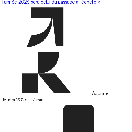
l’année 2026 sera celui du passage à l’échelle ».
Abonné
18 mai 2026
-
7 min