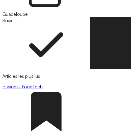
Guadeloupe
Suivi
Suivre
Articles les plus lus
Business
FoodTech