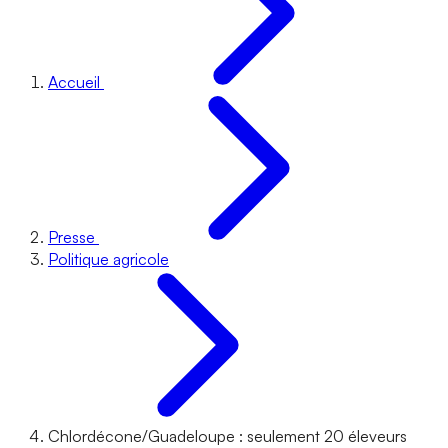
Accueil
Presse
Politique agricole
Chlordécone/Guadeloupe : seulement 20 éleveurs