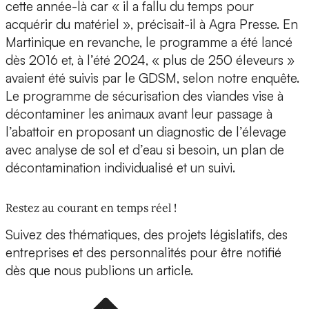
cette année-là car « il a fallu du temps pour
acquérir du matériel », précisait-il à Agra Presse. En
Martinique en revanche, le programme a été lancé
dès 2016 et, à l’été 2024, « plus de 250 éleveurs »
avaient été suivis par le GDSM, selon notre enquête.
Le programme de sécurisation des viandes vise à
décontaminer les animaux avant leur passage à
l’abattoir en proposant un diagnostic de l’élevage
avec analyse de sol et d’eau si besoin, un plan de
décontamination individualisé et un suivi.
Restez au courant en temps réel !
Suivez des thématiques, des projets législatifs, des
entreprises et des personnalités pour être notifié
dès que nous publions un article.