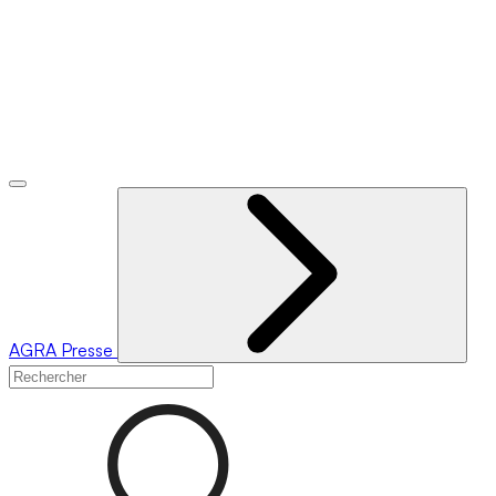
AGRA
Presse