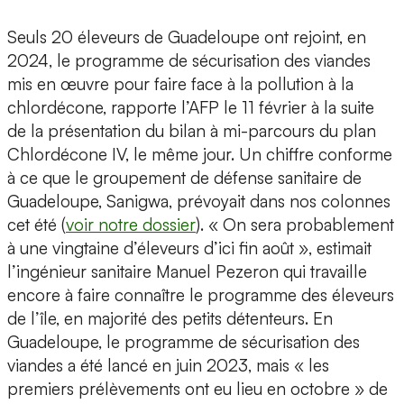
Seuls 20 éleveurs de Guadeloupe ont rejoint, en
2024, le programme de sécurisation des viandes
mis en œuvre pour faire face à la pollution à la
chlordécone, rapporte l’AFP le 11 février à la suite
de la présentation du bilan à mi-parcours du plan
Chlordécone IV, le même jour. Un chiffre conforme
à ce que le groupement de défense sanitaire de
Guadeloupe, Sanigwa, prévoyait dans nos colonnes
cet été (
voir notre dossier
). « On sera probablement
à une vingtaine d’éleveurs d’ici fin août », estimait
l’ingénieur sanitaire Manuel Pezeron qui travaille
encore à faire connaître le programme des éleveurs
de l’île, en majorité des petits détenteurs. En
Guadeloupe, le programme de sécurisation des
viandes a été lancé en juin 2023, mais « les
premiers prélèvements ont eu lieu en octobre » de