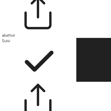
abattoir
Suivi
Suivre