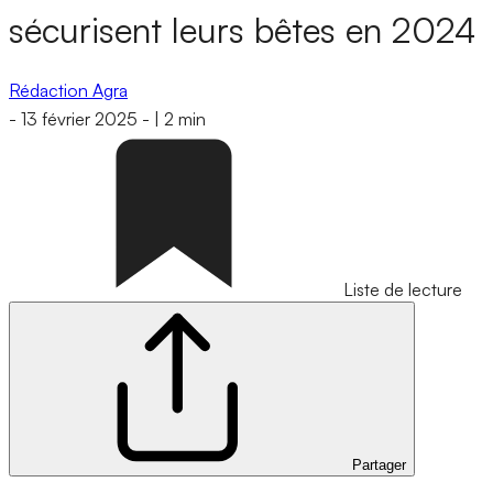
sécurisent leurs bêtes en 2024
Rédaction Agra
-
13 février 2025
-
|
2 min
Liste de lecture
Partager