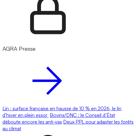
AGRA Presse
Lin : surface française en hausse de 10 % en 2026, le lin
d’hiver en plein essor
Bovins/DNC : le Conseil d’État
déboute encore les anti-vax
Deux PPL pour adapter les forêts
au climat