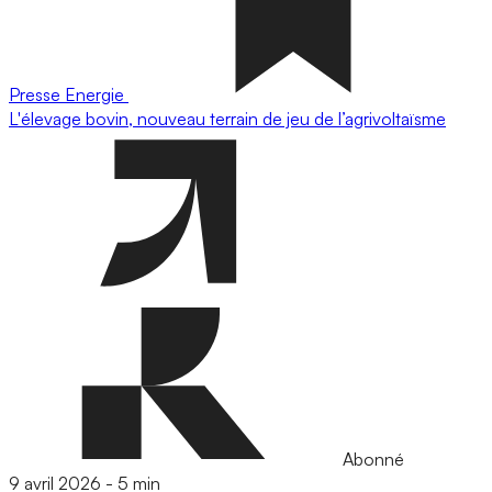
Presse
Energie
L'élevage bovin, nouveau terrain de jeu de l’agrivoltaïsme
Abonné
9 avril 2026
-
5 min