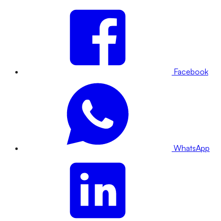
Facebook
WhatsApp