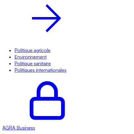
Politique agricole
Environnement
Politique sanitaire
Politiques internationales
AGRA
Business