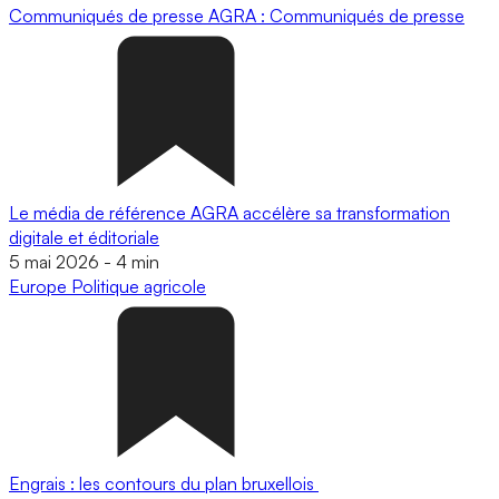
Communiqués de presse
AGRA : Communiqués de presse
Le média de référence AGRA accélère sa transformation
digitale et éditoriale
5 mai 2026
-
4 min
Europe
Politique agricole
Engrais : les contours du plan bruxellois