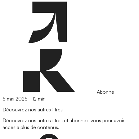
Abonné
6 mai 2026
-
12 min
Découvrez nos autres titres
Découvrez nos autres titres et abonnez-vous pour avoir
accès à plus de contenus.