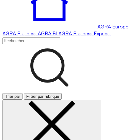
AGRA
Europe
AGRA
Business
AGRA
Fil
AGRA
Business Express
Trier par
Filtrer par rubrique