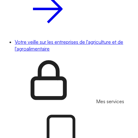
Votre veille sur les entreprises de l'agriculture et de
l'agroalimentaire
Mes services