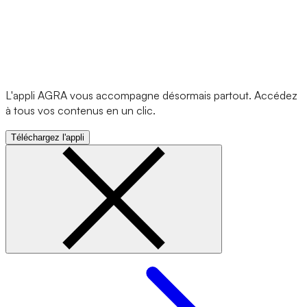
L'appli AGRA vous accompagne désormais partout. Accédez
à tous vos contenus en un clic.
Téléchargez l'appli