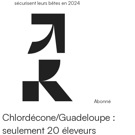
sécurisent leurs bêtes en 2024
Abonné
Chlordécone/Guadeloupe :
seulement 20 éleveurs