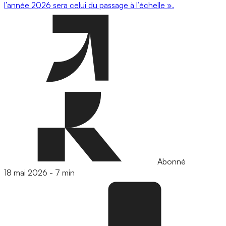
l’année 2026 sera celui du passage à l’échelle ».
Abonné
18 mai 2026
-
7 min