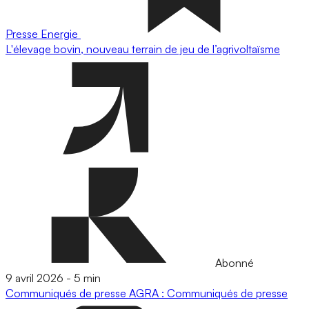
Presse
Energie
L'élevage bovin, nouveau terrain de jeu de l’agrivoltaïsme
Abonné
9 avril 2026
-
5 min
Communiqués de presse
AGRA : Communiqués de presse