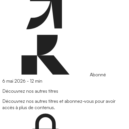
Abonné
6 mai 2026
-
12 min
Découvrez nos autres titres
Découvrez nos autres titres et abonnez-vous pour avoir
accès à plus de contenus.