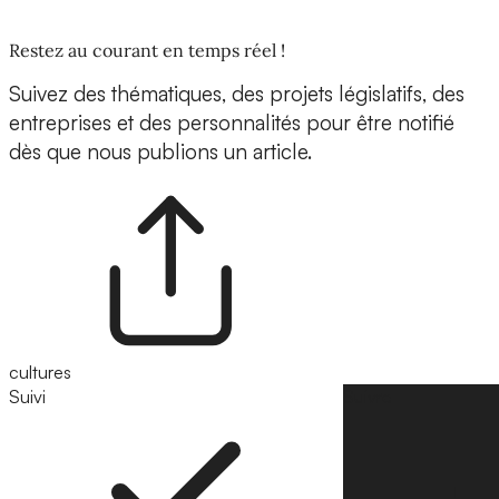
Restez au courant en temps réel !
Suivez des thématiques, des projets législatifs, des
entreprises et des personnalités pour être notifié
dès que nous publions un article.
cultures
Suivi
Suivre