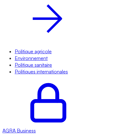
Politique agricole
Environnement
Politique sanitaire
Politiques internationales
AGRA
Business