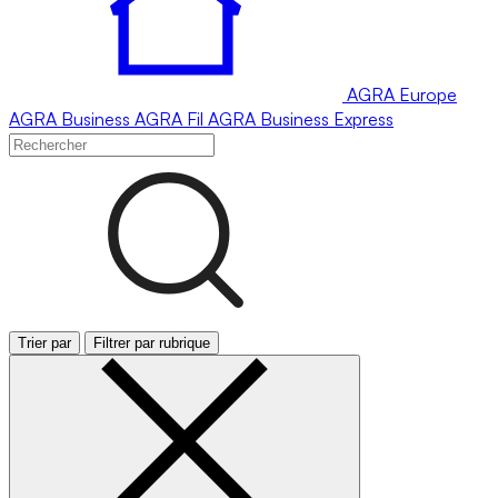
AGRA
Europe
AGRA
Business
AGRA
Fil
AGRA
Business Express
Trier par
Filtrer par rubrique