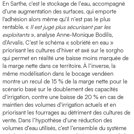
En Sarthe, c’est le stockage de l’eau, accompagné
d’une augmentation des surfaces, qui emporte
l'adhésion alors même qu’il n’est pas le plus
rentable. «
Il est jugé plus sécurisant par les
exploitants
», analyse Anne-Monique Bodilis,
d’Arvalis. C’est le schéma « sobriété en eau »
priorisant les cultures d’hiver et axé sur le sorgho
qui permet en réalité une baisse moins marquée de
la marge nette dans ce territoire. À l’inverse, la
même modélisation dans le bocage vendéen
montre un recul de 15 % de la marge nette pour le
scénario basé sur le doublement des capacités
d’irrigation, contre une baisse de 20 % en cas de
maintien des volumes d’irrigation actuels et en
priorisant les fourrages au détriment des cultures de
vente. Dans l’hypothèse d’une réduction des
volumes d’eau utilisés, c’est l’ensemble du système