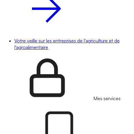
Votre veille sur les entreprises de l'agriculture et de
l'agroalimentaire
Mes services