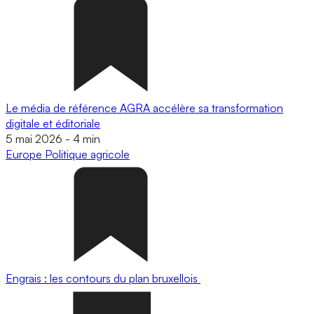
Le média de référence AGRA accélère sa transformation
digitale et éditoriale
5 mai 2026
-
4 min
Europe
Politique agricole
Engrais : les contours du plan bruxellois