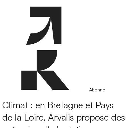
Abonné
Climat : en Bretagne et Pays
de la Loire, Arvalis propose des