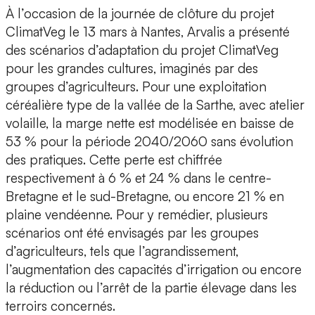
À l’occasion de la journée de clôture du projet
ClimatVeg le 13 mars à Nantes, Arvalis a présenté
des scénarios d’adaptation du projet ClimatVeg
pour les grandes cultures, imaginés par des
groupes d’agriculteurs. Pour une exploitation
céréalière type de la vallée de la Sarthe, avec atelier
volaille, la marge nette est modélisée en baisse de
53 % pour la période 2040/2060 sans évolution
des pratiques. Cette perte est chiffrée
respectivement à 6 % et 24 % dans le centre-
Bretagne et le sud-Bretagne, ou encore 21 % en
plaine vendéenne. Pour y remédier, plusieurs
scénarios ont été envisagés par les groupes
d’agriculteurs, tels que l’agrandissement,
l’augmentation des capacités d’irrigation ou encore
la réduction ou l’arrêt de la partie élevage dans les
terroirs concernés.