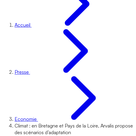
Accueil
Presse
Economie
Climat : en Bretagne et Pays de la Loire, Arvalis propose
des scénarios d’adaptation