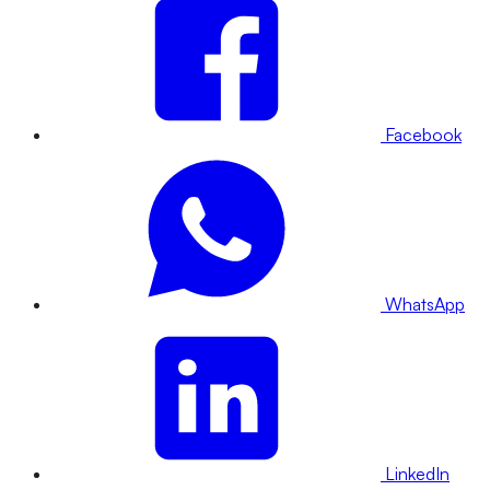
Facebook
WhatsApp
LinkedIn