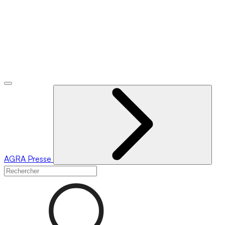
AGRA
Presse