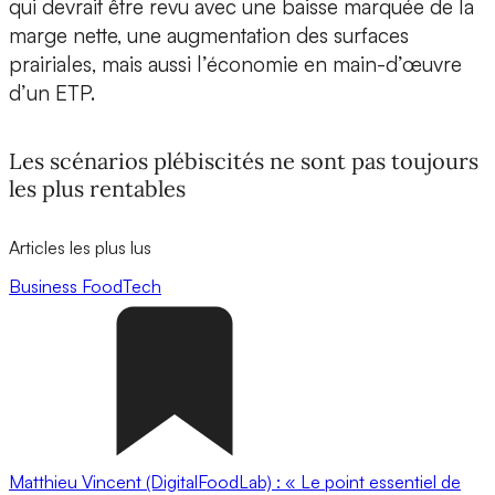
qui devrait être revu avec une baisse marquée de la
marge nette, une augmentation des surfaces
prairiales, mais aussi l’économie en main-d’œuvre
d’un ETP.
Les scénarios plébiscités ne sont pas toujours
les plus rentables
Articles les plus lus
Business
FoodTech
Matthieu Vincent (DigitalFoodLab) : « Le point essentiel de