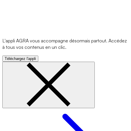
L'appli AGRA vous accompagne désormais partout. Accédez
à tous vos contenus en un clic.
Téléchargez l'appli