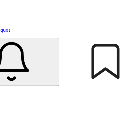
tiques