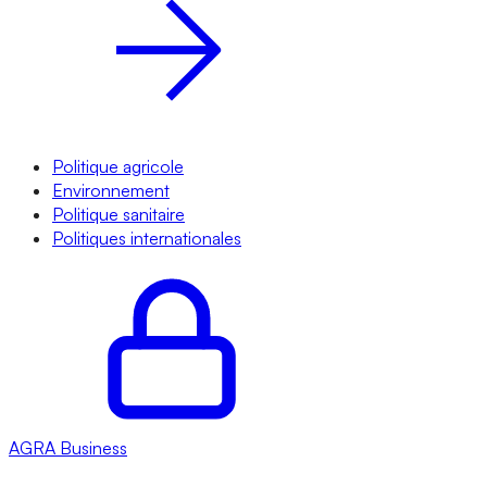
Politique agricole
Environnement
Politique sanitaire
Politiques internationales
AGRA
Business