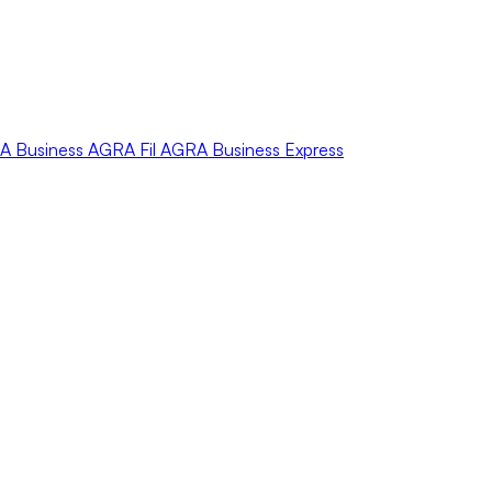
A
Business
AGRA
Fil
AGRA
Business Express