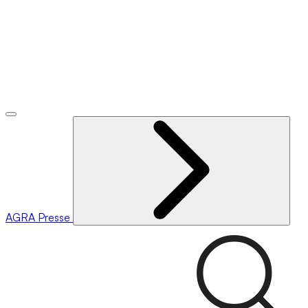
AGRA
Presse