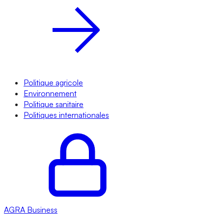
Politique agricole
Environnement
Politique sanitaire
Politiques internationales
AGRA
Business