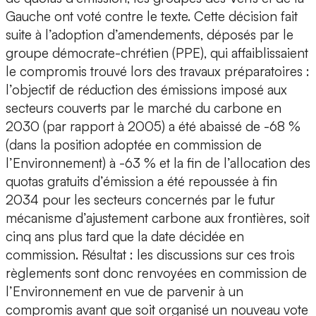
Gauche ont voté contre le texte. Cette décision fait
suite à l’adoption d’amendements, déposés par le
groupe démocrate-chrétien (PPE), qui affaiblissaient
le compromis trouvé lors des travaux préparatoires :
l’objectif de réduction des émissions imposé aux
secteurs couverts par le marché du carbone en
2030 (par rapport à 2005) a été abaissé de -68 %
(dans la position adoptée en commission de
l’Environnement) à -63 % et la fin de l’allocation des
quotas gratuits d’émission a été repoussée à fin
2034 pour les secteurs concernés par le futur
mécanisme d’ajustement carbone aux frontières, soit
cinq ans plus tard que la date décidée en
commission. Résultat : les discussions sur ces trois
règlements sont donc renvoyées en commission de
l’Environnement en vue de parvenir à un
compromis avant que soit organisé un nouveau vote