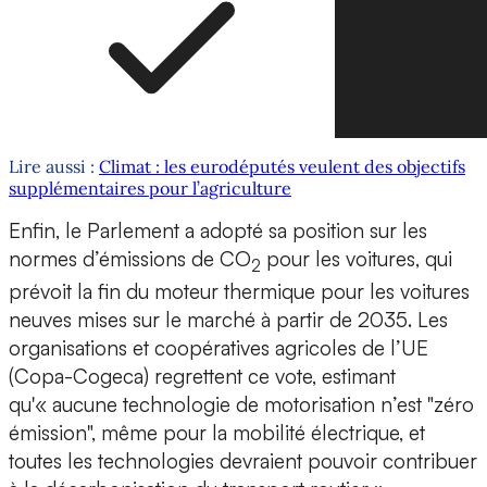
Lire aussi :
Climat : les eurodéputés veulent des objectifs
supplémentaires pour l’agriculture
Enfin, le Parlement a adopté sa position sur les
normes d’émissions de CO
pour les voitures, qui
2
prévoit la fin du moteur thermique pour les voitures
neuves mises sur le marché à partir de 2035. Les
organisations et coopératives agricoles de l’UE
(Copa-Cogeca) regrettent ce vote, estimant
qu'« aucune technologie de motorisation n’est "zéro
émission", même pour la mobilité électrique, et
toutes les technologies devraient pouvoir contribuer