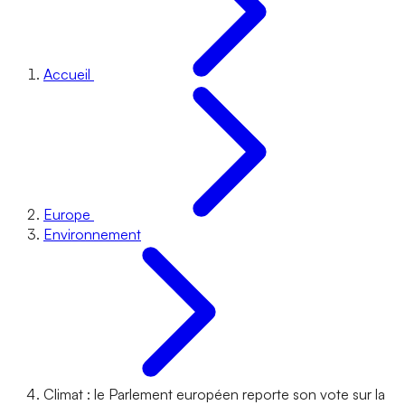
Accueil
Europe
Environnement
Climat : le Parlement européen reporte son vote sur la