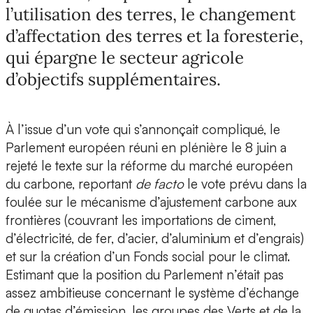
l’utilisation des terres, le changement
d’affectation des terres et la foresterie,
qui épargne le secteur agricole
d’objectifs supplémentaires.
À l’issue d’un vote qui s’annonçait compliqué, le
Parlement européen réuni en plénière le 8 juin a
rejeté le texte sur la réforme du marché européen
du carbone, reportant
de facto
le vote prévu dans la
foulée sur le mécanisme d’ajustement carbone aux
frontières (couvrant les importations de ciment,
d’électricité, de fer, d’acier, d’aluminium et d’engrais)
et sur la création d’un Fonds social pour le climat.
Estimant que la position du Parlement n’était pas
assez ambitieuse concernant le système d’échange
de quotas d’émission, les groupes des Verts et de la