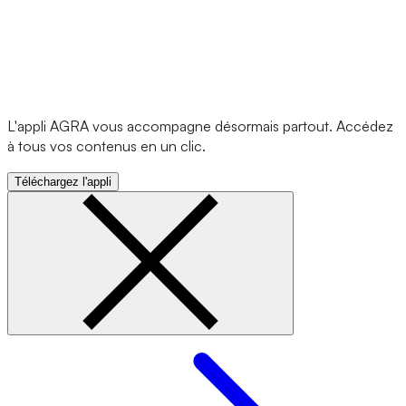
L'appli AGRA vous accompagne désormais partout. Accédez
à tous vos contenus en un clic.
Téléchargez l'appli