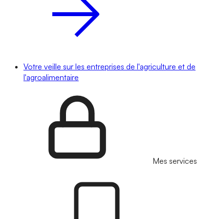
Votre veille sur les entreprises de l'agriculture et de
l'agroalimentaire
Mes services