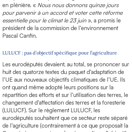
en plénière. «
Nous nous donnons quinze jours
pour parvenir à un accord et voter cette réforme
essentielle pour le climat le 23 juin
», a promis le
président de la commission de l’environnement
Pascal Canfin.
LULUCF : pas d’objectif spécifique pour l’agriculture
Les eurodéputés devaient, au total, se prononcer sur
huit des quatorze textes du paquet d’adaptation de
l’UE aux nouveaux objectifs climatiques de l’UE. Ils
ont quand même adopté leurs positions sur la
répartition des efforts et sur l’utilisation des terres, le
changement d’affectation des terres et la foresterie
(LULUCF). Sur le règlement LULUCF, les
eurodéputés souhaitent que ce secteur reste séparé
de l’agriculture (contrairement à ce que proposait la