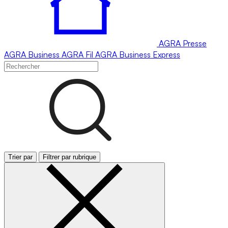
AGRA
Presse
AGRA
Business
AGRA
Fil
AGRA
Business Express
Trier par
Filtrer par rubrique