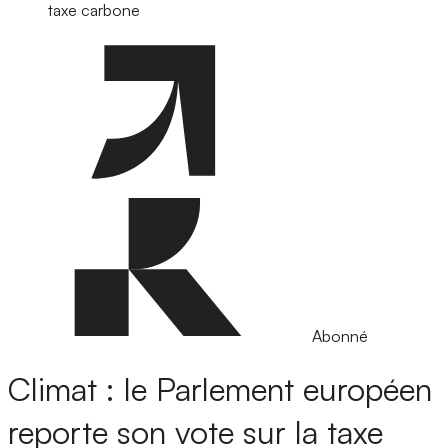
taxe carbone
Abonné
Climat : le Parlement européen
reporte son vote sur la taxe