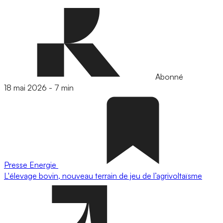
Abonné
18 mai 2026
-
7 min
Presse
Energie
L'élevage bovin, nouveau terrain de jeu de l’agrivoltaïsme