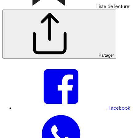
Liste de lecture
Partager
Facebook