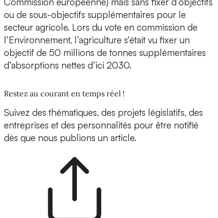
Commission européenne) mais sans fixer d’objectifs
ou de sous-objectifs supplémentaires pour le
secteur agricole. Lors du vote en commission de
l’Environnement, l’agriculture s’était vu fixer un
objectif de 50 millions de tonnes supplémentaires
d’absorptions nettes d’ici 2030.
Restez au courant en temps réel !
Suivez des thématiques, des projets législatifs, des
entreprises et des personnalités pour être notifié
dès que nous publions un article.