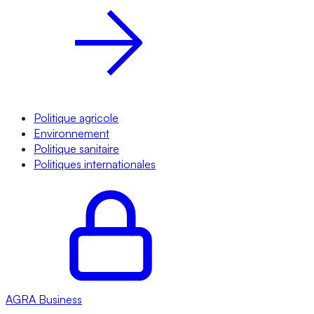
Politique agricole
Environnement
Politique sanitaire
Politiques internationales
AGRA
Business