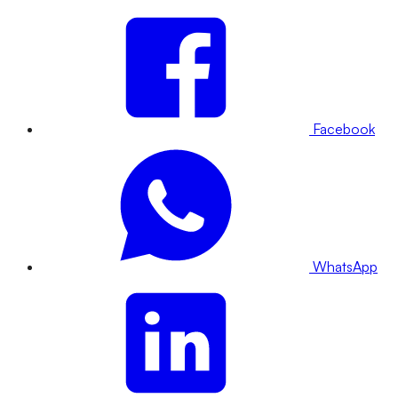
Facebook
WhatsApp