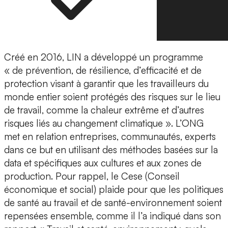
Créé en 2016, LIN a développé un programme
« de prévention, de résilience, d’efficacité et de
protection visant à garantir que les travailleurs du
monde entier soient protégés des risques sur le lieu
de travail, comme la chaleur extrême et d’autres
risques liés au changement climatique ». L’ONG
met en relation entreprises, communautés, experts
dans ce but en utilisant des méthodes basées sur la
data et spécifiques aux cultures et aux zones de
production. Pour rappel, le Cese (Conseil
économique et social) plaide pour que les politiques
de santé au travail et de santé-environnement soient
repensées ensemble, comme il l’a indiqué dans son