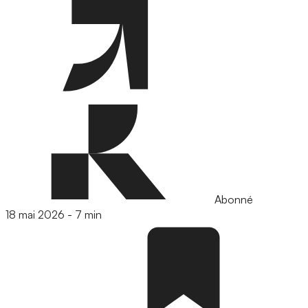
Abonné
18 mai 2026
-
7 min