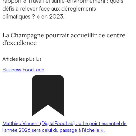
rapport « Travail et santé-environnement : quels
défis à relever face aux dérèglements
climatiques ? » en 2023.
La Champagne pourrait accueillir ce centre
d’excellence
Articles les plus lus
Business
FoodTech
Matthieu Vincent (DigitalFoodLab) : « Le point essentiel de
l’année 2026 sera celui du passage à l’échelle ».