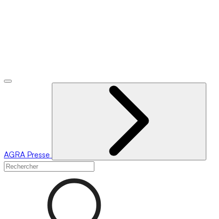
AGRA
Presse