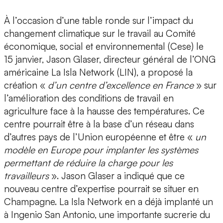
À l’occasion d’une table ronde sur l’impact du
changement climatique sur le travail au Comité
économique, social et environnemental (Cese) le
15 janvier, Jason Glaser, directeur général de l’ONG
américaine La Isla Network (LIN), a proposé la
création «
d’un centre d’excellence en France
» sur
l’amélioration des conditions de travail en
agriculture face à la hausse des températures. Ce
centre pourrait être à la base d’un réseau dans
d’autres pays de l’Union européenne et être «
un
modèle en Europe pour implanter les systèmes
permettant de réduire la charge pour les
travailleurs
». Jason Glaser a indiqué que ce
nouveau centre d’expertise pourrait se situer en
Champagne. La Isla Network en a déjà implanté un
à Ingenio San Antonio, une importante sucrerie du