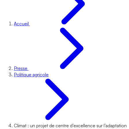
Accueil
Presse
Politique agricole
Climat : un projet de centre d’excellence sur l’adaptation