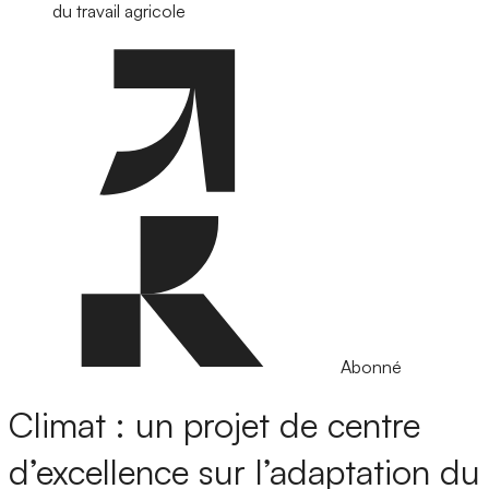
du travail agricole
Abonné
Climat : un projet de centre
d’excellence sur l’adaptation du