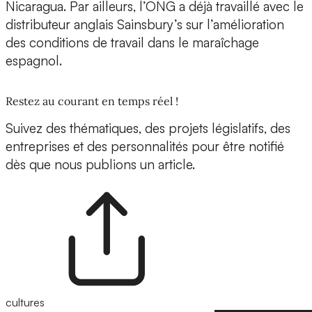
Nicaragua. Par ailleurs, l’ONG a déjà travaillé avec le
distributeur anglais Sainsbury’s sur l’amélioration
des conditions de travail dans le maraîchage
espagnol.
Restez au courant en temps réel !
Suivez des thématiques, des projets législatifs, des
entreprises et des personnalités pour être notifié
dès que nous publions un article.
cultures