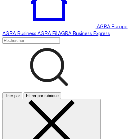
AGRA
Europe
AGRA
Business
AGRA
Fil
AGRA
Business Express
Trier par
Filtrer par rubrique