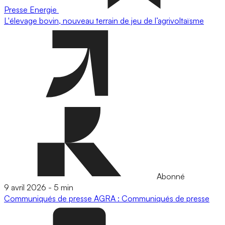
Presse
Energie
L'élevage bovin, nouveau terrain de jeu de l’agrivoltaïsme
Abonné
9 avril 2026
-
5 min
Communiqués de presse
AGRA : Communiqués de presse