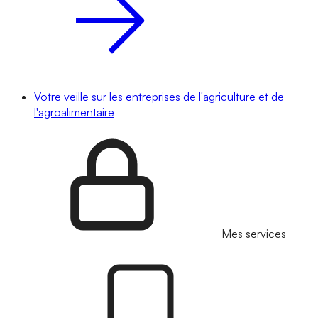
Votre veille sur les entreprises de l'agriculture et de
l'agroalimentaire
Mes services