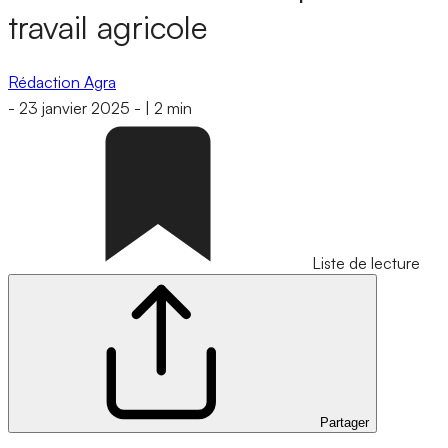
travail agricole
Rédaction Agra
-
23 janvier 2025
-
|
2 min
Liste de lecture
Partager