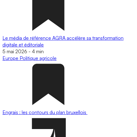
Le média de référence AGRA accélère sa transformation
digitale et éditoriale
5 mai 2026
-
4 min
Europe
Politique agricole
Engrais : les contours du plan bruxellois