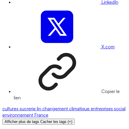
LinkedIn
X.com
Copier le
lien
cultures
sucrerie
lin
changement climatique
entreprises
social
environnement
France
Afficher plus de tags
Cacher les tags
(
+
)