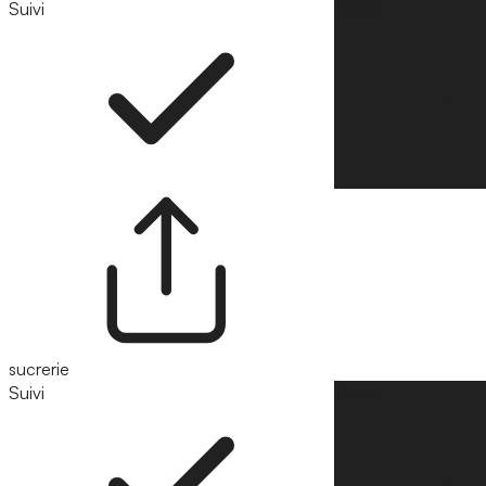
Suivi
Suivre
sucrerie
Suivi
Suivre