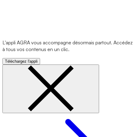
L'appli AGRA vous accompagne désormais partout. Accédez
à tous vos contenus en un clic.
Téléchargez l'appli