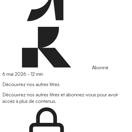
Abonné
6 mai 2026
-
12 min
Découvrez nos autres titres
Découvrez nos autres titres et abonnez-vous pour avoir
accès à plus de contenus.