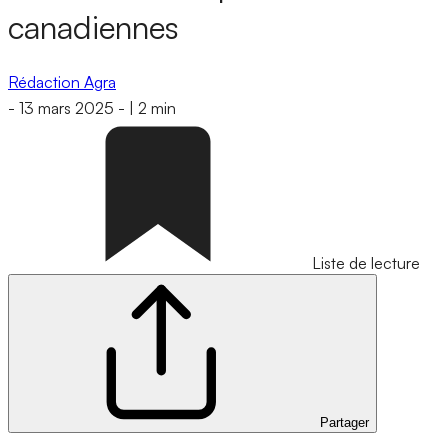
canadiennes
Rédaction Agra
-
13 mars 2025
-
|
2 min
Liste de lecture
Partager