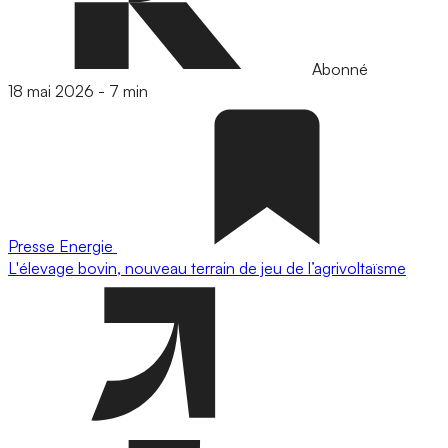
Abonné
18 mai 2026
-
7 min
Presse
Energie
L'élevage bovin, nouveau terrain de jeu de l’agrivoltaïsme