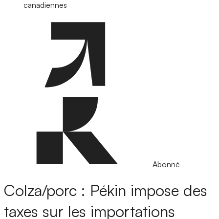
canadiennes
Abonné
Colza/porc : Pékin impose des
taxes sur les importations