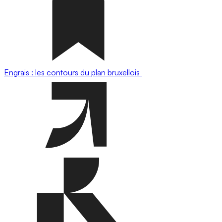
Engrais : les contours du plan bruxellois