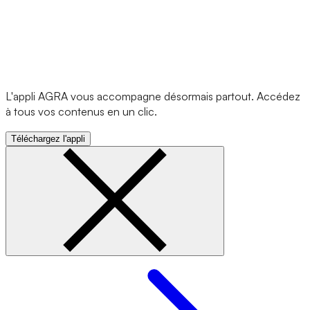
L'appli AGRA vous accompagne désormais partout. Accédez
à tous vos contenus en un clic.
Téléchargez l'appli