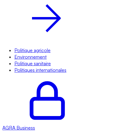
Politique agricole
Environnement
Politique sanitaire
Politiques internationales
AGRA
Business