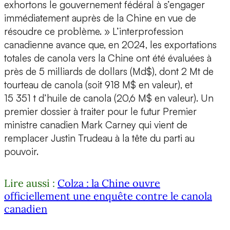
exhortons le gouvernement fédéral à s’engager
immédiatement auprès de la Chine en vue de
résoudre ce problème. » L’interprofession
canadienne avance que, en 2024, les exportations
totales de canola vers la Chine ont été évaluées à
près de 5 milliards de dollars (Md$), dont 2 Mt de
tourteau de canola (soit 918 M$ en valeur), et
15 351 t d’huile de canola (20,6 M$ en valeur). Un
premier dossier à traiter pour le futur Premier
ministre canadien Mark Carney qui vient de
remplacer Justin Trudeau à la tête du parti au
pouvoir.
Lire aussi :
Colza : la Chine ouvre
officiellement une enquête contre le canola
canadien