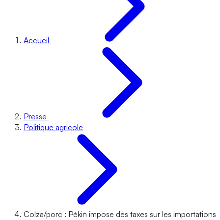
Accueil
Presse
Politique agricole
Colza/porc : Pékin impose des taxes sur les importations