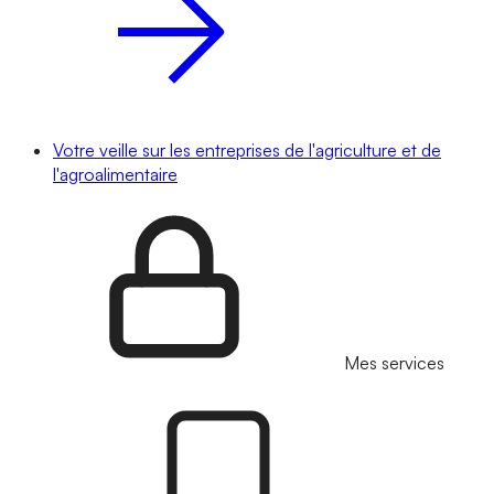
Votre veille sur les entreprises de l'agriculture et de
l'agroalimentaire
Mes services