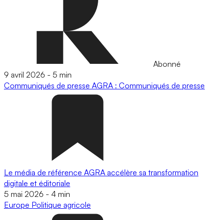
Abonné
9 avril 2026
-
5 min
Communiqués de presse
AGRA : Communiqués de presse
Le média de référence AGRA accélère sa transformation
digitale et éditoriale
5 mai 2026
-
4 min
Europe
Politique agricole