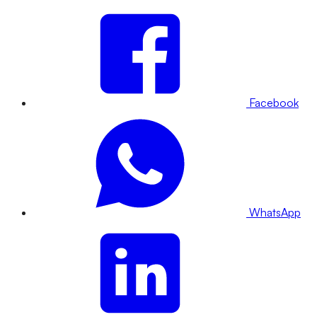
Facebook
WhatsApp