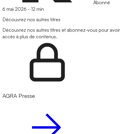
Abonné
6 mai 2026
-
12 min
Découvrez nos autres titres
Découvrez nos autres titres et abonnez-vous pour avoir
accès à plus de contenus.
AGRA Presse