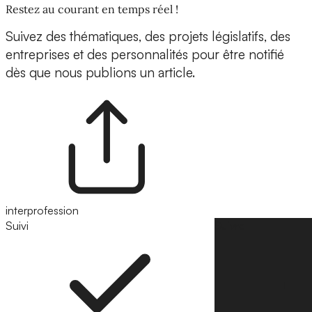
Restez au courant en temps réel !
Suivez des thématiques, des projets législatifs, des
entreprises et des personnalités pour être notifié
dès que nous publions un article.
interprofession
Suivi
Suivre