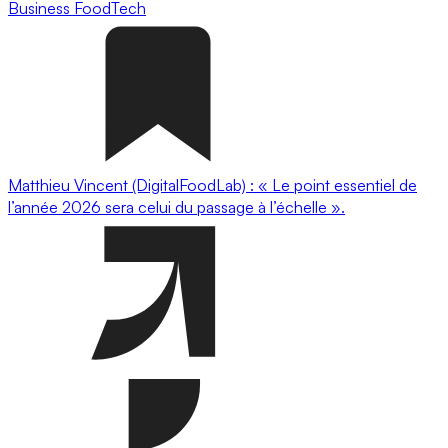
Business
FoodTech
Matthieu Vincent (DigitalFoodLab) : « Le point essentiel de
l’année 2026 sera celui du passage à l’échelle ».