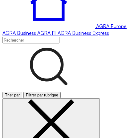
AGRA
Europe
AGRA
Business
AGRA
Fil
AGRA
Business Express
Trier par
Filtrer par rubrique