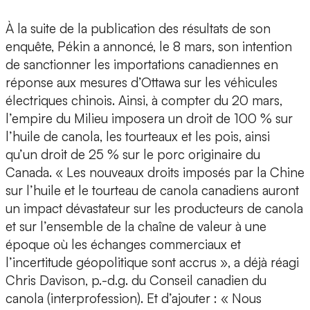
À la suite de la publication des résultats de son
enquête, Pékin a annoncé, le 8 mars, son intention
de sanctionner les importations canadiennes en
réponse aux mesures d’Ottawa sur les véhicules
électriques chinois. Ainsi, à compter du 20 mars,
l’empire du Milieu imposera un droit de 100 % sur
l’huile de canola, les tourteaux et les pois, ainsi
qu’un droit de 25 % sur le porc originaire du
Canada. « Les nouveaux droits imposés par la Chine
sur l’huile et le tourteau de canola canadiens auront
un impact dévastateur sur les producteurs de canola
et sur l’ensemble de la chaîne de valeur à une
époque où les échanges commerciaux et
l’incertitude géopolitique sont accrus », a déjà réagi
Chris Davison, p.-d.g. du Conseil canadien du
canola (interprofession). Et d’ajouter : « Nous