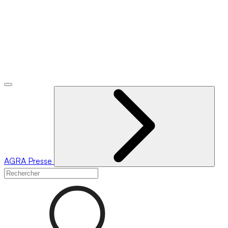
AGRA
Presse