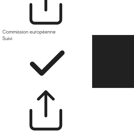
Commission européenne
Suivi
Suivre