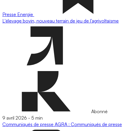
Presse
Energie
L'élevage bovin, nouveau terrain de jeu de l’agrivoltaïsme
Abonné
9 avril 2026
-
5 min
Communiqués de presse
AGRA : Communiqués de presse