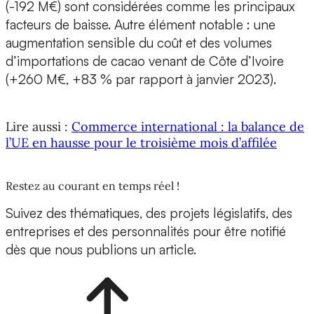
(-192 M€) sont considérées comme les principaux
facteurs de baisse. Autre élément notable : une
augmentation sensible du coût et des volumes
d’importations de cacao venant de Côte d’Ivoire
(+260 M€, +83 % par rapport à janvier 2023).
Lire aussi :
Commerce international : la balance de
l’UE en hausse pour le troisième mois d’affilée
Restez au courant en temps réel !
Suivez des thématiques, des projets législatifs, des
entreprises et des personnalités pour être notifié
dès que nous publions un article.