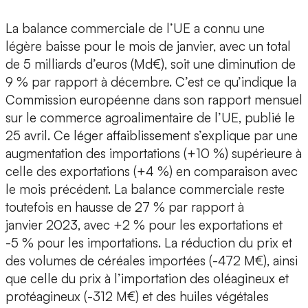
La balance commerciale de l’UE a connu une
légère baisse pour le mois de janvier, avec un total
de 5 milliards d’euros (Md€), soit une diminution de
9 % par rapport à décembre. C’est ce qu’indique la
Commission européenne dans son rapport mensuel
sur le commerce agroalimentaire de l’UE, publié le
25 avril. Ce léger affaiblissement s’explique par une
augmentation des importations (+10 %) supérieure à
celle des exportations (+4 %) en comparaison avec
le mois précédent. La balance commerciale reste
toutefois en hausse de 27 % par rapport à
janvier 2023, avec +2 % pour les exportations et
-5 % pour les importations. La réduction du prix et
des volumes de céréales importées (-472 M€), ainsi
que celle du prix à l’importation des oléagineux et
protéagineux (-312 M€) et des huiles végétales