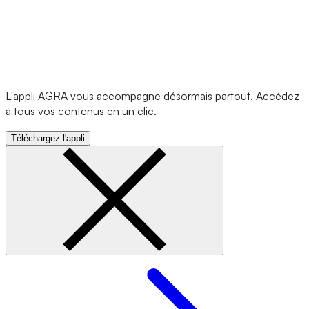
L'appli AGRA vous accompagne désormais partout. Accédez
à tous vos contenus en un clic.
Téléchargez l'appli