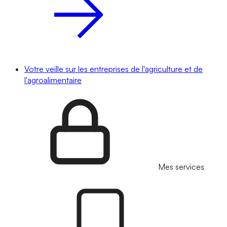
Votre veille sur les entreprises de l'agriculture et de
l'agroalimentaire
Mes services