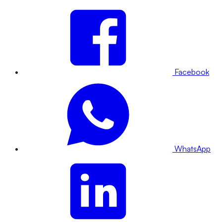
Facebook
WhatsApp