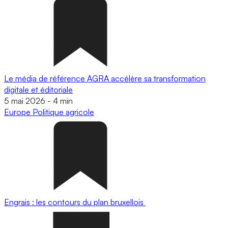
Le média de référence AGRA accélère sa transformation
digitale et éditoriale
5 mai 2026
-
4 min
Europe
Politique agricole
Engrais : les contours du plan bruxellois