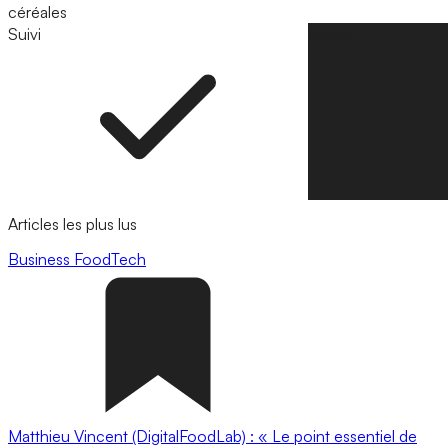
céréales
Suivi
Suivre
Articles les plus lus
Business
FoodTech
Matthieu Vincent (DigitalFoodLab) : « Le point essentiel de