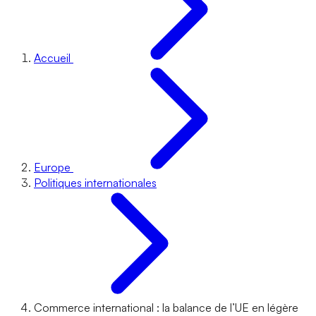
Accueil
Europe
Politiques internationales
Commerce international : la balance de l’UE en légère