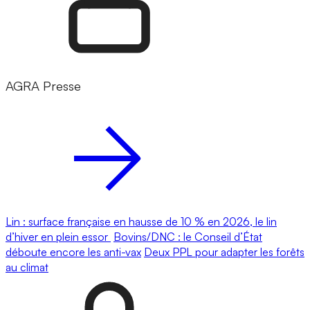
AGRA Presse
Lin : surface française en hausse de 10 % en 2026, le lin
d’hiver en plein essor
Bovins/DNC : le Conseil d’État
déboute encore les anti-vax
Deux PPL pour adapter les forêts
au climat