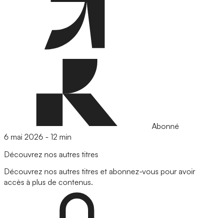
Abonné
6 mai 2026
-
12 min
Découvrez nos autres titres
Découvrez nos autres titres et abonnez-vous pour avoir
accès à plus de contenus.