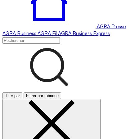
AGRA
Presse
AGRA
Business
AGRA
Fil
AGRA
Business Express
Trier par
Filtrer par rubrique