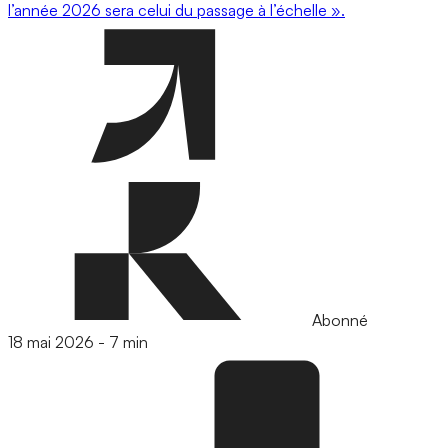
l’année 2026 sera celui du passage à l’échelle ».
Abonné
18 mai 2026
-
7 min