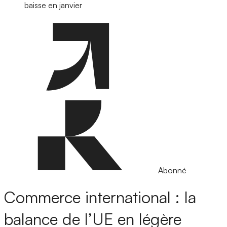
baisse en janvier
Abonné
Commerce international : la
balance de l’UE en légère