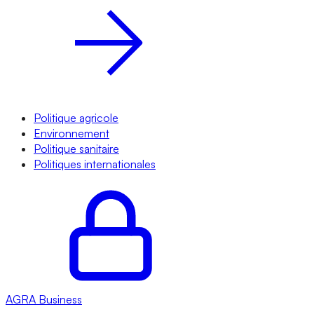
Politique agricole
Environnement
Politique sanitaire
Politiques internationales
AGRA
Business