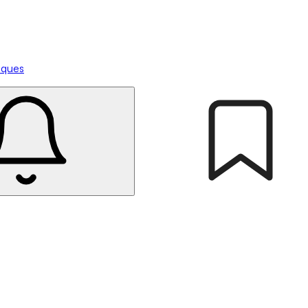
tiques