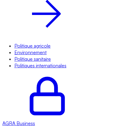
Politique agricole
Environnement
Politique sanitaire
Politiques internationales
AGRA
Business