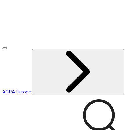
AGRA
Europe