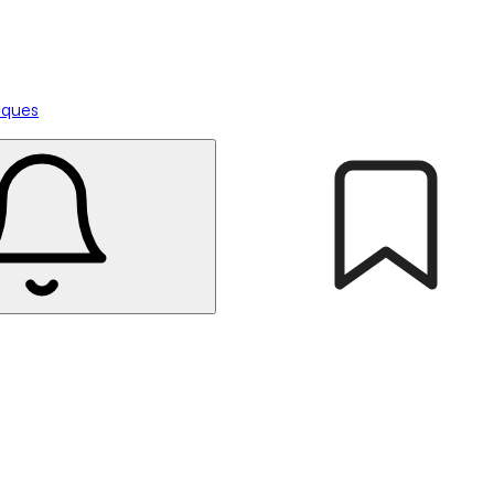
tiques