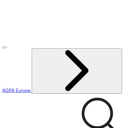
AGRA
Europe