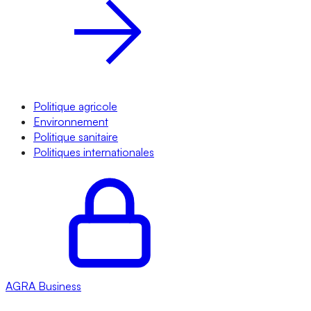
Politique agricole
Environnement
Politique sanitaire
Politiques internationales
AGRA
Business