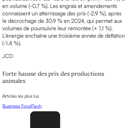
en volume (-0,7 %). Les engrais et amendements
connaissent un atterrissage des prix (-2,9 %), après
le décrochage de 30,9 % en 2024, qui permet aux
volumes de poursuivre leur remontée (+ 1,1 %).
L’énergie enchaîne une troisième année de déflation
(-1,4 %).
JCD
Forte hausse des prix des productions
animales
Articles les plus lus
Business
FoodTech