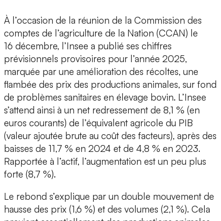
À l’occasion de la réunion de la Commission des
comptes de l’agriculture de la Nation (CCAN) le
16 décembre, l’Insee a publié ses chiffres
prévisionnels provisoires pour l’année 2025,
marquée par une amélioration des récoltes, une
flambée des prix des productions animales, sur fond
de problèmes sanitaires en élevage bovin. L’Insee
s’attend ainsi à un net redressement de 8,1 % (en
euros courants) de l’équivalent agricole du PIB
(valeur ajoutée brute au coût des facteurs), après des
baisses de 11,7 % en 2024 et de 4,8 % en 2023.
Rapportée à l’actif, l’augmentation est un peu plus
forte (8,7 %).
Le rebond s’explique par un double mouvement de
hausse des prix (1,6 %) et des volumes (2,1 %). Cela