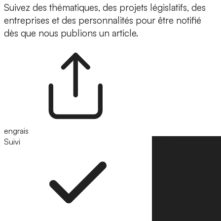
Suivez des thématiques, des projets législatifs, des
entreprises et des personnalités pour être notifié
dès que nous publions un article.
engrais
Suivi
Suivre