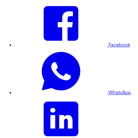
Facebook
WhatsApp