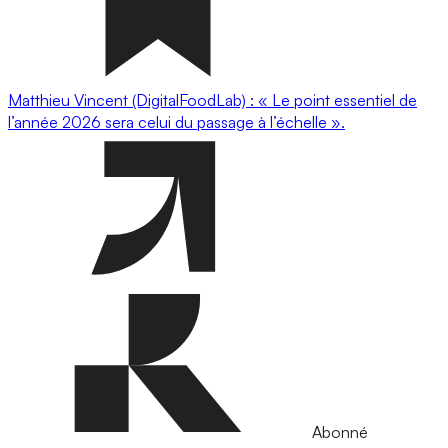
Matthieu Vincent (DigitalFoodLab) : « Le point essentiel de
l’année 2026 sera celui du passage à l’échelle ».
Abonné