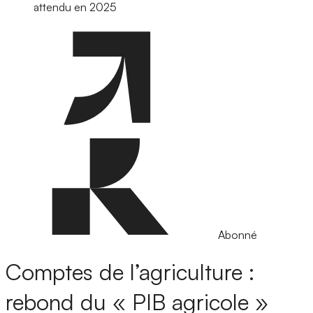
attendu en 2025
Abonné
Comptes de l’agriculture :
rebond du « PIB agricole »