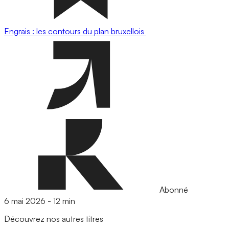
Engrais : les contours du plan bruxellois
Abonné
6 mai 2026
-
12 min
Découvrez nos autres titres