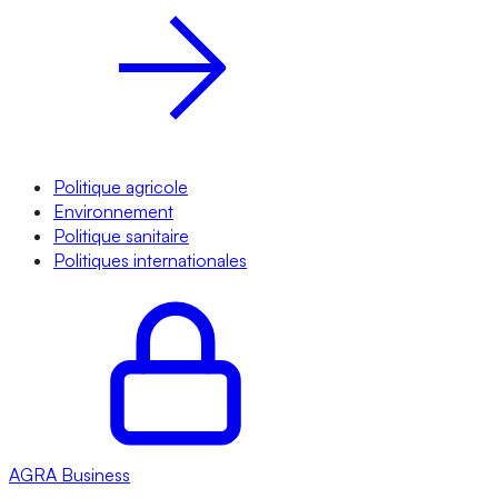
Politique agricole
Environnement
Politique sanitaire
Politiques internationales
AGRA
Business