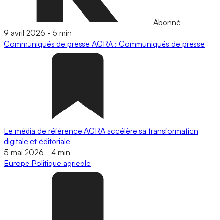
Abonné
9 avril 2026
-
5 min
Communiqués de presse
AGRA : Communiqués de presse
Le média de référence AGRA accélère sa transformation
digitale et éditoriale
5 mai 2026
-
4 min
Europe
Politique agricole