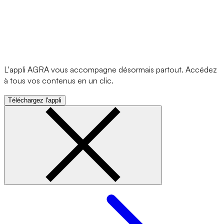
L'appli AGRA vous accompagne désormais partout. Accédez
à tous vos contenus en un clic.
Téléchargez l'appli