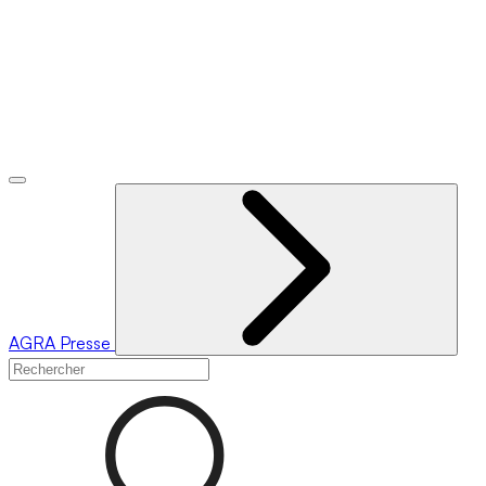
AGRA
Presse