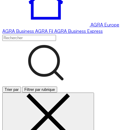
AGRA
Europe
AGRA
Business
AGRA
Fil
AGRA
Business Express
Trier par
Filtrer par rubrique