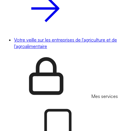
Votre veille sur les entreprises de l'agriculture et de
l'agroalimentaire
Mes services