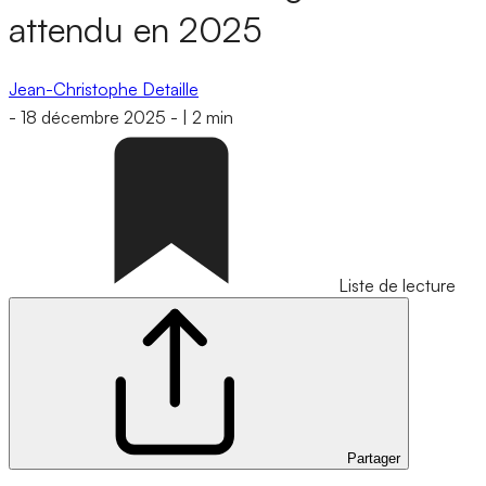
attendu en 2025
Jean-Christophe Detaille
-
18 décembre 2025
-
|
2 min
Liste de lecture
Partager