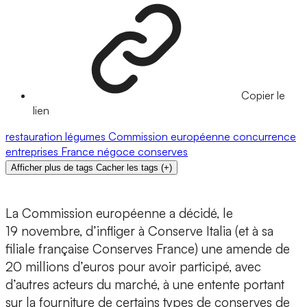
Copier le
lien
restauration
légumes
Commission européenne
concurrence
entreprises
France
négoce
conserves
Afficher plus de tags
Cacher les tags
(
+
)
La Commission européenne a décidé, le
19 novembre, d’infliger à Conserve Italia (et à sa
filiale française Conserves France) une amende de
20 millions d’euros pour avoir participé, avec
d’autres acteurs du marché, à une entente portant
sur la fourniture de certains types de conserves de