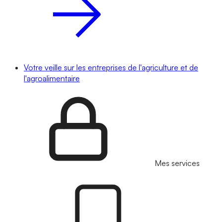
Votre veille sur les entreprises de l'agriculture et de
l'agroalimentaire
Mes services