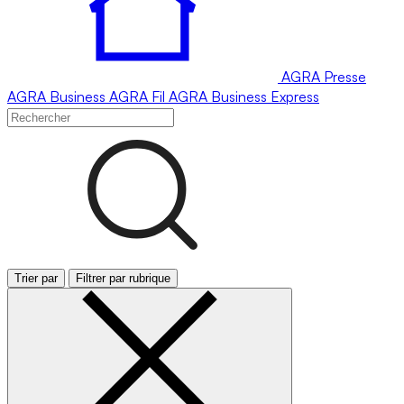
AGRA
Presse
AGRA
Business
AGRA
Fil
AGRA
Business Express
Trier par
Filtrer par rubrique