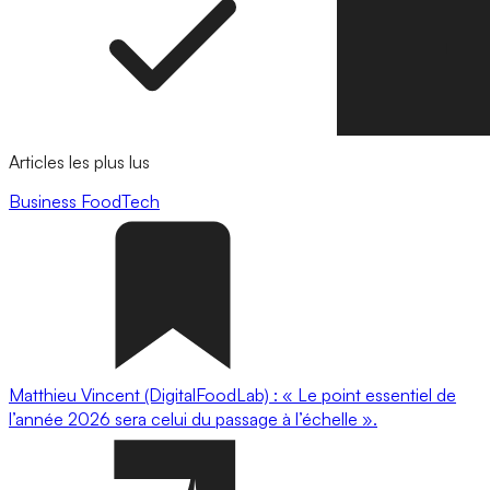
Articles les plus lus
Business
FoodTech
Matthieu Vincent (DigitalFoodLab) : « Le point essentiel de
l’année 2026 sera celui du passage à l’échelle ».