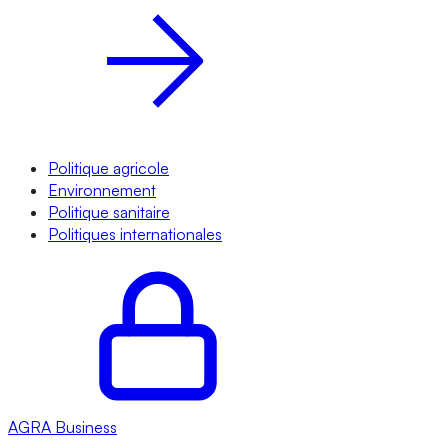
Politique agricole
Environnement
Politique sanitaire
Politiques internationales
AGRA
Business