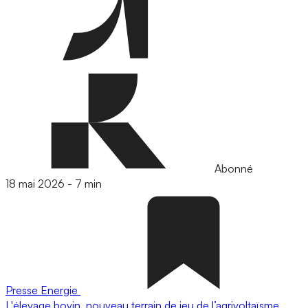
Abonné
18 mai 2026
-
7 min
Presse
Energie
L'élevage bovin, nouveau terrain de jeu de l’agrivoltaïsme