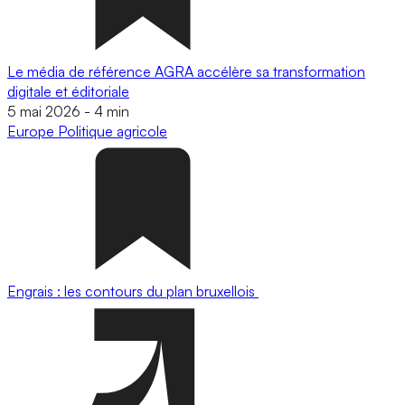
Le média de référence AGRA accélère sa transformation
digitale et éditoriale
5 mai 2026
-
4 min
Europe
Politique agricole
Engrais : les contours du plan bruxellois