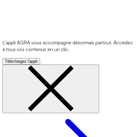
L'appli AGRA vous accompagne désormais partout. Accédez
à tous vos contenus en un clic.
Téléchargez l'appli