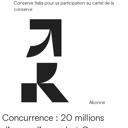
Conserve Italia pour sa participation au cartel de la
conserve
Abonné
Concurrence : 20 millions