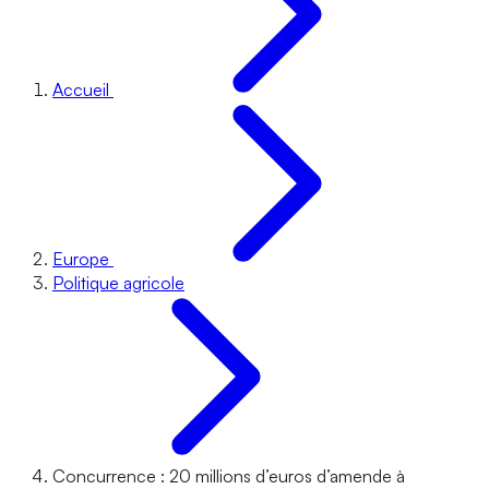
Accueil
Europe
Politique agricole
Concurrence : 20 millions d’euros d’amende à