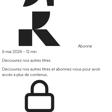
Abonné
6 mai 2026
-
12 min
Découvrez nos autres titres
Découvrez nos autres titres et abonnez-vous pour avoir
accès à plus de contenus.