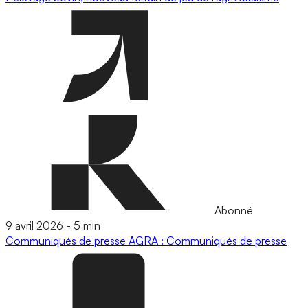
Abonné
9 avril 2026
-
5 min
Communiqués de presse
AGRA : Communiqués de presse