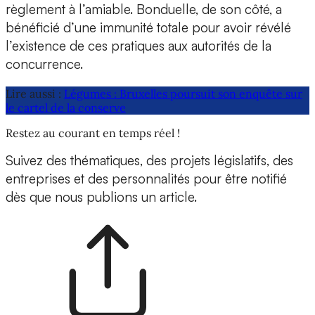
règlement à l’amiable. Bonduelle, de son côté, a
bénéficié d’une immunité totale pour avoir révélé
l’existence de ces pratiques aux autorités de la
concurrence.
Lire aussi :
Légumes : Bruxelles poursuit son enquête sur
le cartel de la conserve
Restez au courant en temps réel !
Suivez des thématiques, des projets législatifs, des
entreprises et des personnalités pour être notifié
dès que nous publions un article.