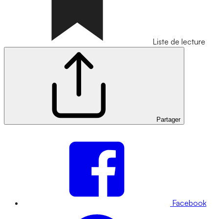
Liste de lecture
Partager
Facebook