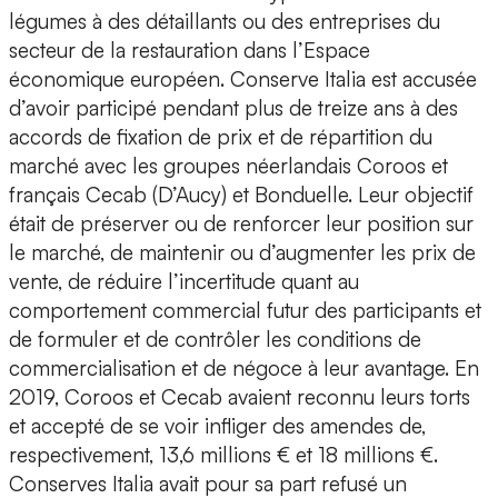
légumes à des détaillants ou des entreprises du
secteur de la restauration dans l’Espace
économique européen. Conserve Italia est accusée
d’avoir participé pendant plus de treize ans à des
accords de fixation de prix et de répartition du
marché avec les groupes néerlandais Coroos et
français Cecab (D’Aucy) et Bonduelle. Leur objectif
était de préserver ou de renforcer leur position sur
le marché, de maintenir ou d’augmenter les prix de
vente, de réduire l’incertitude quant au
comportement commercial futur des participants et
de formuler et de contrôler les conditions de
commercialisation et de négoce à leur avantage. En
2019, Coroos et Cecab avaient reconnu leurs torts
et accepté de se voir infliger des amendes de,
respectivement, 13,6 millions € et 18 millions €.
Conserves Italia avait pour sa part refusé un