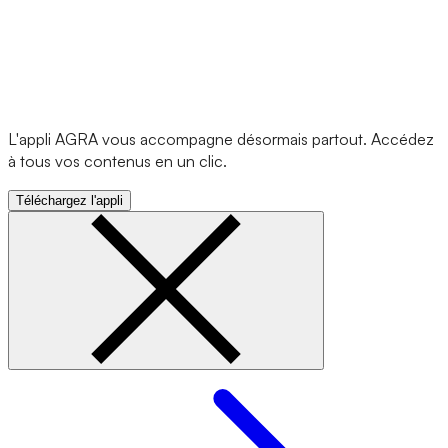
L'appli AGRA vous accompagne désormais partout. Accédez
à tous vos contenus en un clic.
Téléchargez l'appli