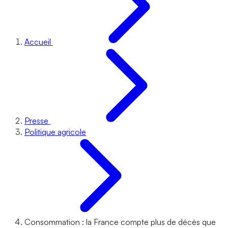
Accueil
Presse
Politique agricole
Consommation : la France compte plus de décès que