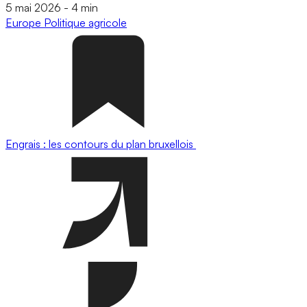
5 mai 2026
-
4 min
Europe
Politique agricole
Engrais : les contours du plan bruxellois