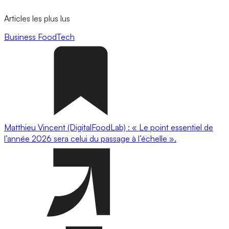
Articles les plus lus
Business
FoodTech
Matthieu Vincent (DigitalFoodLab) : « Le point essentiel de
l’année 2026 sera celui du passage à l’échelle ».