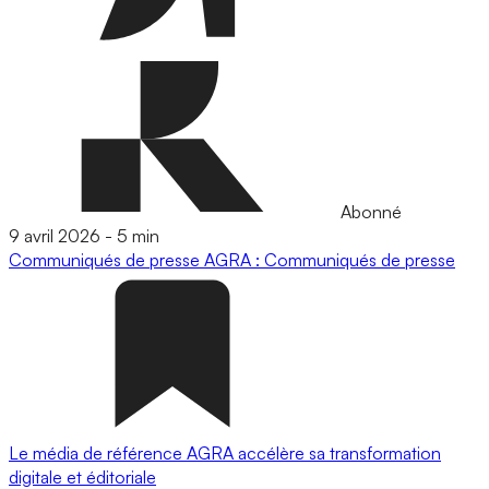
Abonné
9 avril 2026
-
5 min
Communiqués de presse
AGRA : Communiqués de presse
Le média de référence AGRA accélère sa transformation
digitale et éditoriale