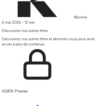
Abonné
6 mai 2026
-
12 min
Découvrez nos autres titres
Découvrez nos autres titres et abonnez-vous pour avoir
accès à plus de contenus.
AGRA Presse