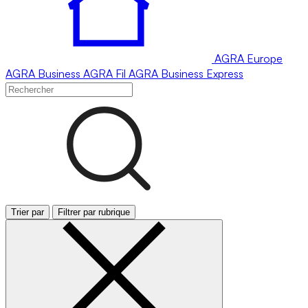
AGRA
Europe
AGRA
Business
AGRA
Fil
AGRA
Business Express
Trier par
Filtrer par rubrique