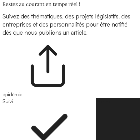
Restez au courant en temps réel !
Suivez des thématiques, des projets législatifs, des
entreprises et des personnalités pour être notifié
dès que nous publions un article.
épidémie
Suivi
Suivre