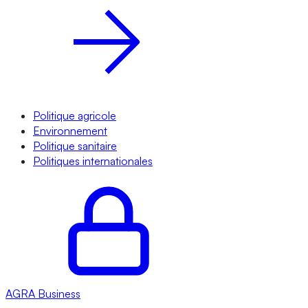
Politique agricole
Environnement
Politique sanitaire
Politiques internationales
AGRA
Business