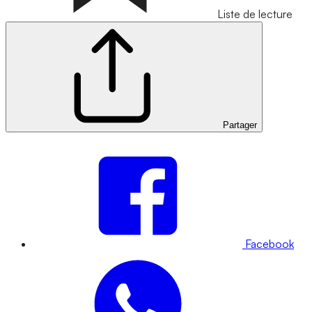
Liste de lecture
Partager
Facebook