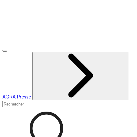
AGRA
Presse