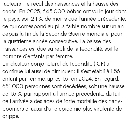
facteurs : le recul des naissances et la hausse des
décès. En 2025, 645 000 bébés ont vu le jour dans
le pays, soit 2,1 % de moins que l’année précédente,
ce qui correspond au plus faible nombre sur un an
depuis la fin de la Seconde Guerre mondiale, pour
la quatrième année consécutive. La baisse des
naissances est due au repli de la fécondité, soit le
nombre d’enfants par femme.
L’indicateur conjoncturel de fécondité (ICF) a
continué lui aussi de diminuer : il s’est établi à 1,56
enfant par femme, après 1,61 en 2024. En regard,
651 000 personnes sont décédées, soit une hausse
de 1,5 % par rapport à l’année précédente, du fait
de l’arrivée à des âges de forte mortalité des baby-
boomers et aussi d’une épidémie plus virulente de
grippe.