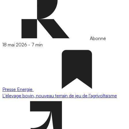
Abonné
18 mai 2026
-
7 min
Presse
Energie
L'élevage bovin, nouveau terrain de jeu de l’agrivoltaïsme