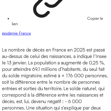
Copier le
lien
épidémie
France
Le nombre de décès en France en 2025 est passé
au-dessus de celui des naissances, a indiqué l’Insee
le 13 janvier. La population a augmenté de 0,25 %,
pour atteindre 69,1 millions d’habitants, du seul fait
du solde migratoire, estimé à + 176 000 personnes,
soit la différence entre le nombre de personnes
entrées et sorties du territoire. Le solde naturel, qui
correspond à la différence entre les naissances et
décès, est, lui, devenu négatif : - 6 000
personnes. Une situation qui s’explique par deux