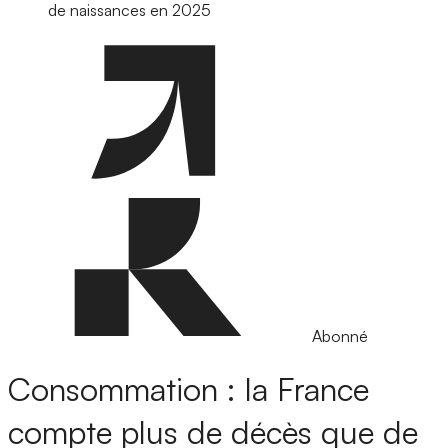
de naissances en 2025
Abonné
Consommation : la France
compte plus de décès que de