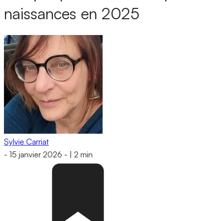
naissances en 2025
Sylvie Carriat
-
15 janvier 2026
-
|
2 min