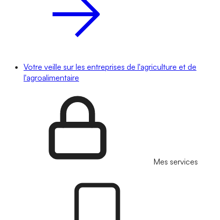
Votre veille sur les entreprises de l'agriculture et de
l'agroalimentaire
Mes services