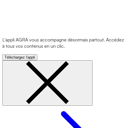
L'appli AGRA vous accompagne désormais partout. Accédez
à tous vos contenus en un clic.
Téléchargez l'appli