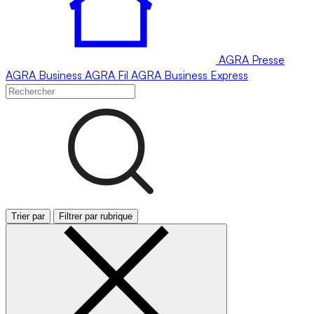
AGRA
Presse
AGRA
Business
AGRA
Fil
AGRA
Business Express
Trier par
Filtrer par rubrique