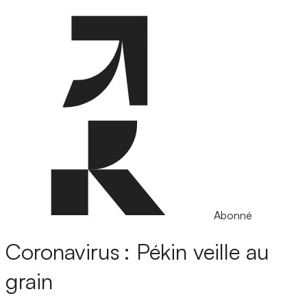
Abonné
Coronavirus : Pékin veille au
grain