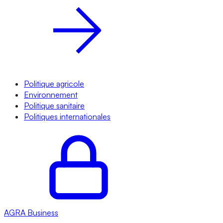
Politique agricole
Environnement
Politique sanitaire
Politiques internationales
AGRA
Business