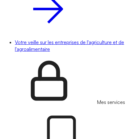
Votre veille sur les entreprises de l'agriculture et de
l'agroalimentaire
Mes services