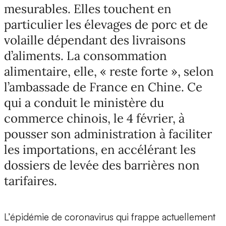
mesurables. Elles touchent en
particulier les élevages de porc et de
volaille dépendant des livraisons
d’aliments. La consommation
alimentaire, elle, « reste forte », selon
l’ambassade de France en Chine. Ce
qui a conduit le ministère du
commerce chinois, le 4 février, à
pousser son administration à faciliter
les importations, en accélérant les
dossiers de levée des barrières non
tarifaires.
L’épidémie de coronavirus qui frappe actuellement