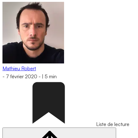
Mathieu Robert
-
7 février 2020
-
|
5 min
Liste de lecture