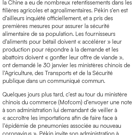
la Chine a eu de nombreux retentissements dans les
filières agricoles et agroalimentaires. Pékin s’en est
d’ailleurs inquiété officiellement, et a pris des
premières mesures pour assurer la sécurité
alimentaire de sa population. Les fournisseurs
d’aliments pour bétail doivent « accélérer » leur
production pour répondre à la demande et les
abattoirs doivent « gonfler leur offre de viande »,
ont demandé le 30 janvier les ministères chinois de
l’Agriculture, des Transports et de la Sécurité
publique dans un communiqué commun.
Quelques jours plus tard, c’est au tour du ministère
chinois du commerce (Mofcom) d’envoyer une note
à son administration lui demandant de veiller à
« accroître les importations afin de faire face à
l’épidémie de pneumonies associée au nouveau
coronavirus ». Pékin invite son administration à