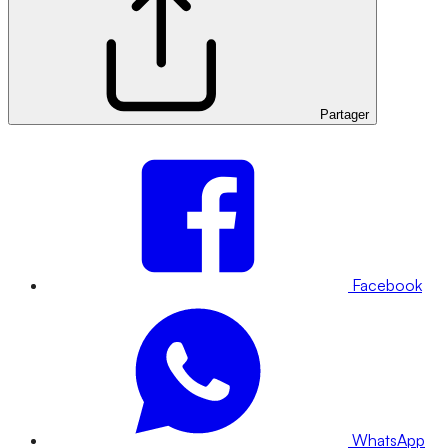
Partager
Facebook
WhatsApp