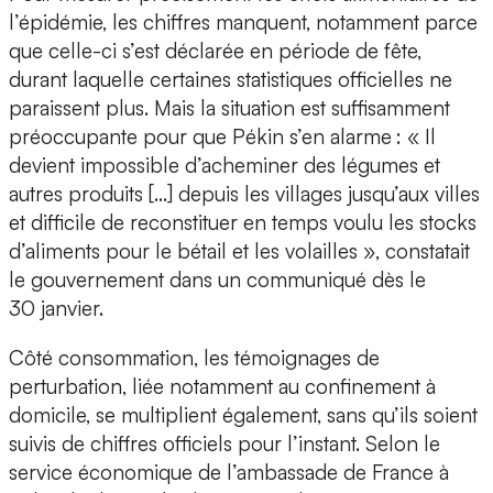
l’épidémie, les chiffres manquent, notamment parce
que celle-ci s’est déclarée en période de fête,
durant laquelle certaines statistiques officielles ne
paraissent plus. Mais la situation est suffisamment
préoccupante pour que Pékin s’en alarme : « Il
devient impossible d’acheminer des légumes et
autres produits […] depuis les villages jusqu’aux villes
et difficile de reconstituer en temps voulu les stocks
d’aliments pour le bétail et les volailles », constatait
le gouvernement dans un communiqué dès le
30 janvier.
Côté consommation, les témoignages de
perturbation, liée notamment au confinement à
domicile, se multiplient également, sans qu’ils soient
suivis de chiffres officiels pour l’instant. Selon le
service économique de l’ambassade de France à