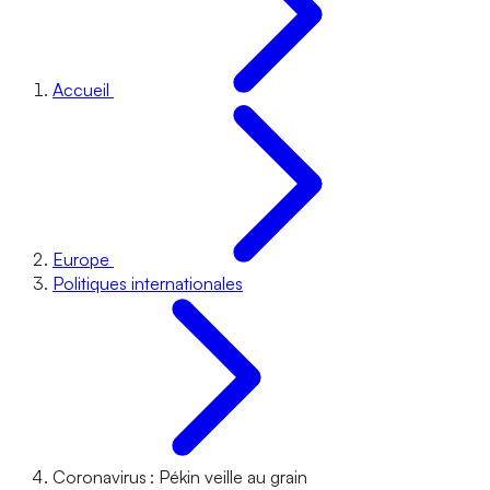
Accueil
Europe
Politiques internationales
Coronavirus : Pékin veille au grain