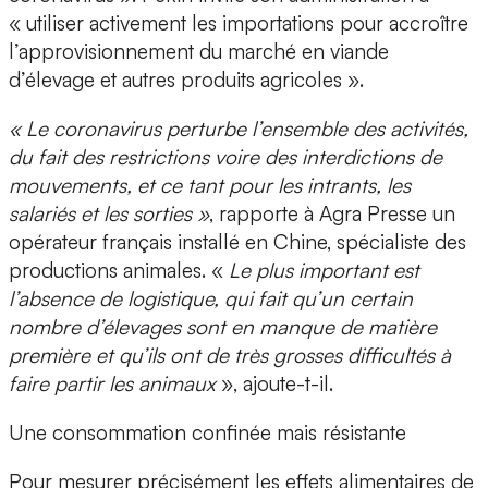
« utiliser activement les importations pour accroître
l’approvisionnement du marché en viande
d’élevage et autres produits agricoles ».
« Le coronavirus perturbe l’ensemble des activités,
du fait des restrictions voire des interdictions de
mouvements, et ce tant pour les intrants, les
salariés et les sorties »
, rapporte à Agra Presse un
opérateur français installé en Chine, spécialiste des
productions animales. «
Le plus important est
l’absence de logistique, qui fait qu’un certain
nombre d’élevages sont en manque de matière
première et qu’ils ont de très grosses difficultés à
faire partir les animaux
», ajoute-t-il.
Une consommation confinée mais résistante
Pour mesurer précisément les effets alimentaires de