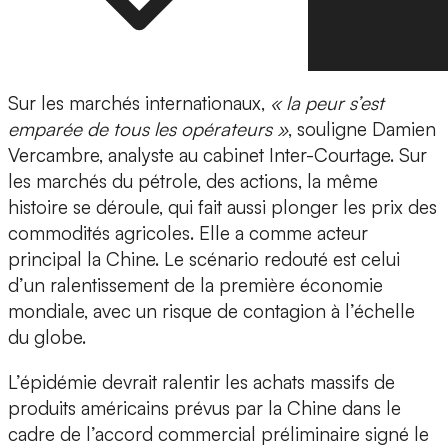
Sur les marchés internationaux,
« la peur s’est
emparée de tous les opérateurs »
, souligne Damien
Vercambre, analyste au cabinet Inter-Courtage. Sur
les marchés du pétrole, des actions, la même
histoire se déroule, qui fait aussi plonger les prix des
commodités agricoles. Elle a comme acteur
principal la Chine. Le scénario redouté est celui
d’un ralentissement de la première économie
mondiale, avec un risque de contagion à l’échelle
du globe.
L’épidémie devrait ralentir les achats massifs de
produits américains prévus par la Chine dans le
cadre de l’accord commercial préliminaire signé le