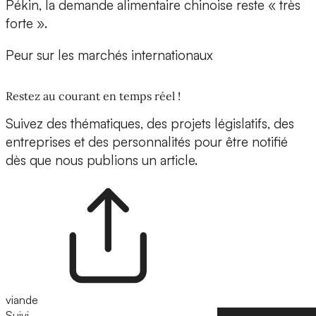
Pékin, la demande alimentaire chinoise reste « très
forte ».
Peur sur les marchés internationaux
Restez au courant en temps réel !
Suivez des thématiques, des projets législatifs, des
entreprises et des personnalités pour être notifié
dès que nous publions un article.
viande
Suivi
Suivre