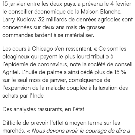
15 janvier entre les deux pays, a prévenu le 4 février
le conseiller économique de la Maison Blanche,
Larry Kudlow. 32 milliards de denrées agricoles sont
concernées sur deux ans mais de grosses
commandes tardent à se matérialiser.
Les cours à Chicago s’en ressentent. « Ce sont les
oléagineux qui payent le plus lourd tribut » à
l’épidémie de coronavirus, note la société de conseil
Agritel. L’huile de palme a ainsi cédé plus de 15 %
sur le seul mois de janvier, conséquence de
l’expansion de la maladie couplée à la taxation des
achats par l’Inde.
Des analystes rassurants, en l’état
Difficile de prévoir l’effet à moyen terme sur les
marchés.
« Nous devons avoir le courage de dire à