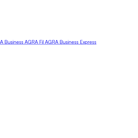
A
Business
AGRA
Fil
AGRA
Business Express