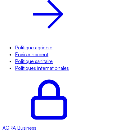
Politique agricole
Environnement
Politique sanitaire
Politiques internationales
AGRA
Business