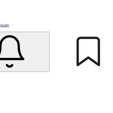
tiques