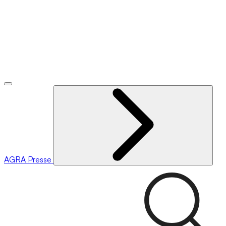
AGRA
Presse