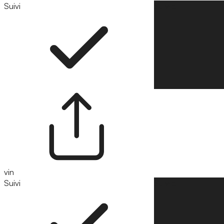
Suivi
Suivre
vin
Suivi
Suivre