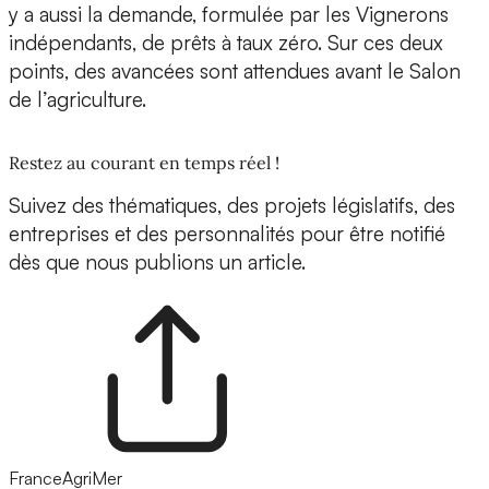
y a aussi la demande, formulée par les Vignerons
indépendants, de prêts à taux zéro. Sur ces deux
points, des avancées sont attendues avant le Salon
de l’agriculture.
Restez au courant en temps réel !
Suivez des thématiques, des projets législatifs, des
entreprises et des personnalités pour être notifié
dès que nous publions un article.
FranceAgriMer