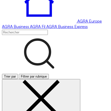
AGRA
Europe
AGRA
Business
AGRA
Fil
AGRA
Business Express
Trier par
Filtrer par rubrique