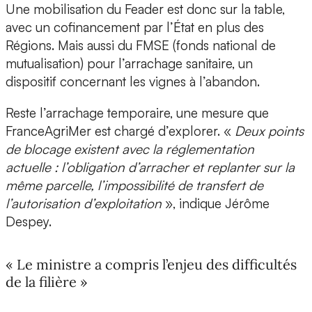
Une mobilisation du Feader est donc sur la table,
avec un cofinancement par l’État en plus des
Régions. Mais aussi du FMSE (fonds national de
mutualisation) pour l’arrachage sanitaire, un
dispositif concernant les vignes à l’abandon.
Reste l’arrachage temporaire, une mesure que
FranceAgriMer est chargé d’explorer. «
Deux points
de blocage existent avec la réglementation
actuelle : l’obligation d’arracher et replanter sur la
même parcelle, l’impossibilité de transfert de
l’autorisation d’exploitation
», indique Jérôme
Despey.
« Le ministre a compris l’enjeu des difficultés
de la filière »