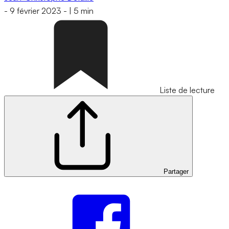
-
9 février 2023
-
|
5 min
Liste de lecture
Partager