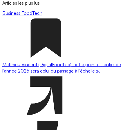
Articles les plus lus
Business
FoodTech
Matthieu Vincent (DigitalFoodLab) : « Le point essentiel de
l’année 2026 sera celui du passage à l’échelle ».