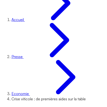
Accueil
Presse
Economie
Crise viticole : de premières aides sur la table