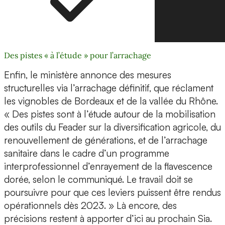
Des pistes « à l’étude » pour l’arrachage
Enfin, le ministère annonce des mesures
structurelles via l’arrachage définitif, que réclament
les vignobles de Bordeaux et de la vallée du Rhône.
« Des pistes sont à l’étude autour de la mobilisation
des outils du Feader sur la diversification agricole, du
renouvellement de générations, et de l’arrachage
sanitaire dans le cadre d’un programme
interprofessionnel d’enrayement de la flavescence
dorée, selon le communiqué. Le travail doit se
poursuivre pour que ces leviers puissent être rendus
opérationnels dès 2023. » Là encore, des
précisions restent à apporter d’ici au prochain Sia.