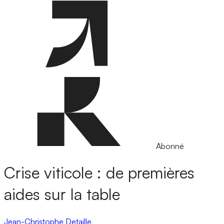
Abonné
Crise viticole : de premières
aides sur la table
Jean-Christophe Detaille