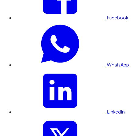
Facebook
WhatsApp
LinkedIn