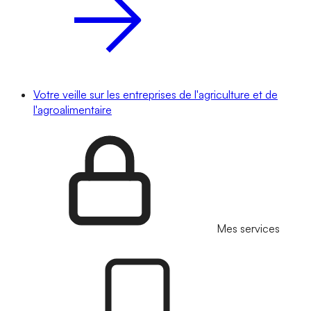
Votre veille sur les entreprises de l'agriculture et de
l'agroalimentaire
Mes services