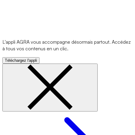
L'appli AGRA vous accompagne désormais partout. Accédez
à tous vos contenus en un clic.
Téléchargez l'appli