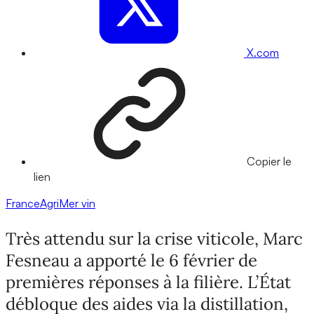
X.com
Copier le
lien
FranceAgriMer
vin
Très attendu sur la crise viticole, Marc
Fesneau a apporté le 6 février de
premières réponses à la filière. L’État
débloque des aides via la distillation,