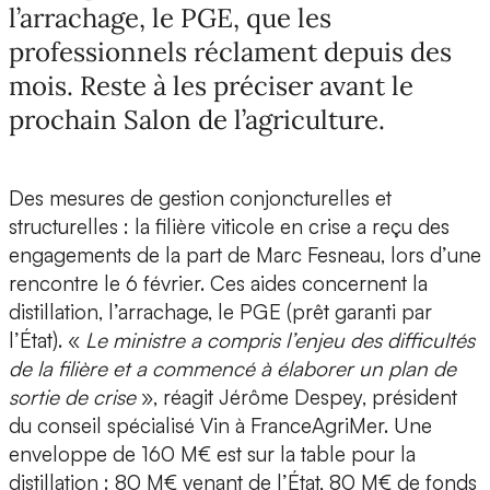
l’arrachage, le PGE, que les
professionnels réclament depuis des
mois. Reste à les préciser avant le
prochain Salon de l’agriculture.
Des mesures de gestion conjoncturelles et
structurelles : la filière viticole en crise a reçu des
engagements de la part de Marc Fesneau, lors d’une
rencontre le 6 février. Ces aides concernent la
distillation, l’arrachage, le PGE (prêt garanti par
l’État). «
Le ministre a compris l’enjeu des difficultés
de la filière et a commencé à élaborer un plan de
sortie de crise
», réagit Jérôme Despey, président
du conseil spécialisé Vin à FranceAgriMer. Une
enveloppe de 160 M€ est sur la table pour la
distillation : 80 M€ venant de l’État, 80 M€ de fonds