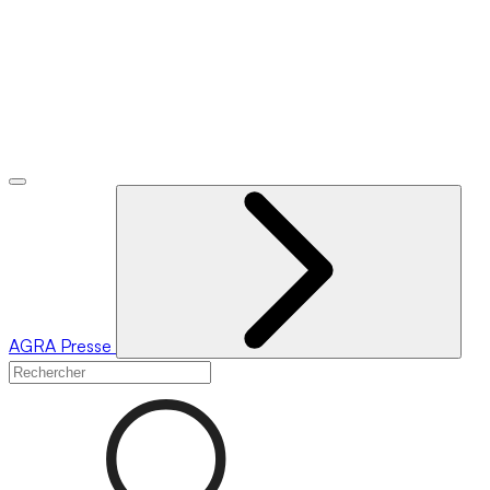
AGRA
Presse