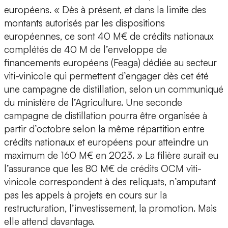
européens. « Dès à présent, et dans la limite des
montants autorisés par les dispositions
européennes, ce sont 40 M€ de crédits nationaux
complétés de 40 M de l’enveloppe de
financements européens (Feaga) dédiée au secteur
viti-vinicole qui permettent d’engager dès cet été
une campagne de distillation, selon un communiqué
du ministère de l’Agriculture. Une seconde
campagne de distillation pourra être organisée à
partir d’octobre selon la même répartition entre
crédits nationaux et européens pour atteindre un
maximum de 160 M€ en 2023. » La filière aurait eu
l’assurance que les 80 M€ de crédits OCM viti-
vinicole correspondent à des reliquats, n’amputant
pas les appels à projets en cours sur la
restructuration, l’investissement, la promotion. Mais
elle attend davantage.