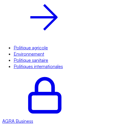
Politique agricole
Environnement
Politique sanitaire
Politiques internationales
AGRA
Business