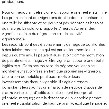
producteurs.
Pour un négociant, être vigneron apporte une réelle légitimité
Les premiers sont des vignerons dont le domaine présente
une taille insuffisante et ne peuvent pas honorer les besoins
du marché. La solution, rapporte Vinéa : « Acheter des
vignobles et faire du négoce en sus de l’activité
vigneronne ».
Les seconds sont des établissements de négoce confrontés
à des faibles récoltes, ce qui est particulièrement le cas
depuis quatre ans. Ils peuvent aussi avoir comme motivation
de peaufiner leur image : « Être vigneron apporte une réelle
légitimité ». Certaines maisons de négoce veulent ainsi
montrer leur savoir-faire en tant que propriétaire-vigneron.
Une raison comptable peut aussi motiver leurs
investissements dans le vignoble. Il s’agit de rendre
consistants leurs actifs : une maison de négoce dispose de
stocks variables et d’actifs essentiellement incorporels
(clientèle, marque) ; or « la détention d’un vignoble permet
une réelle capitalisation de haut de bilan », explique l’enquête.