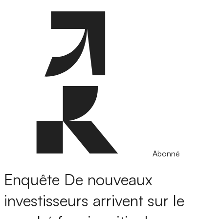
Abonné
Enquête
De nouveaux
investisseurs arrivent sur le