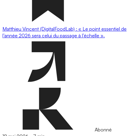
Matthieu Vincent (DigitalFoodLab) : « Le point essentiel de
l’année 2026 sera celui du passage à l’échelle ».
Abonné