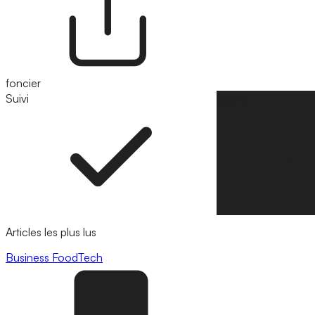
foncier
Suivi
Suivre
Articles les plus lus
Business
FoodTech