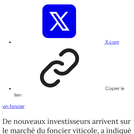
X.com
Copier le
lien
vin
foncier
De nouveaux investisseurs arrivent sur
le marché du foncier viticole, a indiqué