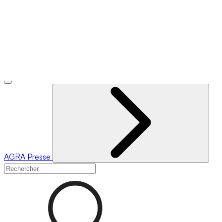
AGRA
Presse