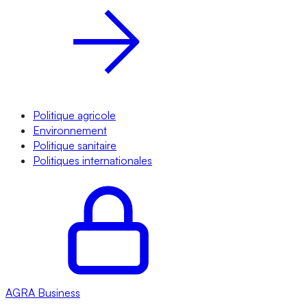
Politique agricole
Environnement
Politique sanitaire
Politiques internationales
AGRA
Business