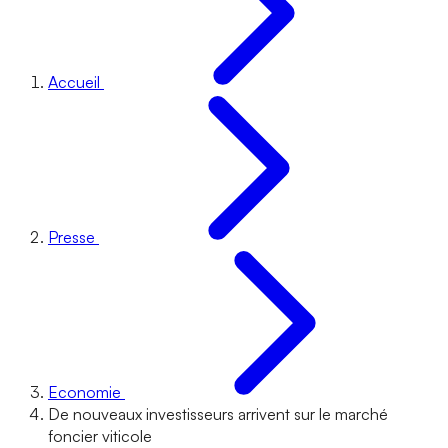
Accueil
Presse
Economie
De nouveaux investisseurs arrivent sur le marché
foncier viticole