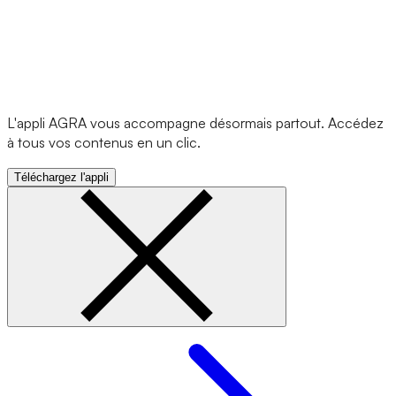
L'appli AGRA vous accompagne désormais partout. Accédez
à tous vos contenus en un clic.
Téléchargez l'appli