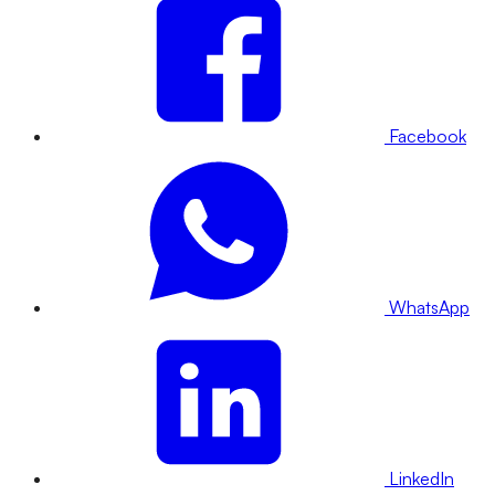
Facebook
WhatsApp
LinkedIn