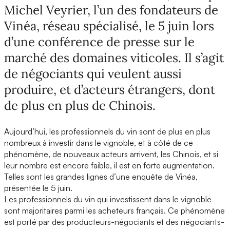
Michel Veyrier, l’un des fondateurs de
Vinéa, réseau spécialisé, le 5 juin lors
d’une conférence de presse sur le
marché des domaines viticoles. Il s’agit
de négociants qui veulent aussi
produire, et d’acteurs étrangers, dont
de plus en plus de Chinois.
Aujourd’hui, les professionnels du vin sont de plus en plus
nombreux à investir dans le vignoble, et à côté de ce
phénomène, de nouveaux acteurs arrivent, les Chinois, et si
leur nombre est encore faible, il est en forte augmentation.
Telles sont les grandes lignes d’une enquête de Vinéa,
présentée le 5 juin.
Les professionnels du vin qui investissent dans le vignoble
sont majoritaires parmi les acheteurs français. Ce phénomène
est porté par des producteurs-négociants et des négociants-