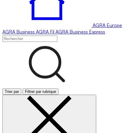
AGRA
Europe
AGRA
Business
AGRA
Fil
AGRA
Business Express
Trier par
Filtrer par rubrique