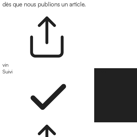
dès que nous publions un article.
vin
Suivi
Suivre