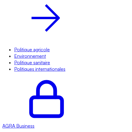
Politique agricole
Environnement
Politique sanitaire
Politiques internationales
AGRA
Business