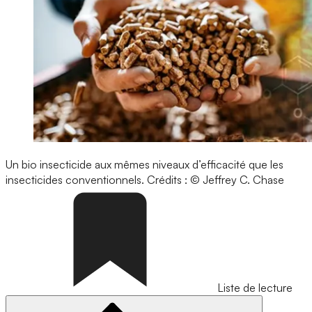
Un bio insecticide aux mêmes niveaux d’efficacité que les
insecticides conventionnels.
Crédits : © Jeffrey C. Chase
Liste de lecture