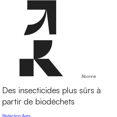
Abonné
Des insecticides plus sûrs à
partir de biodéchets
Rédaction Agra