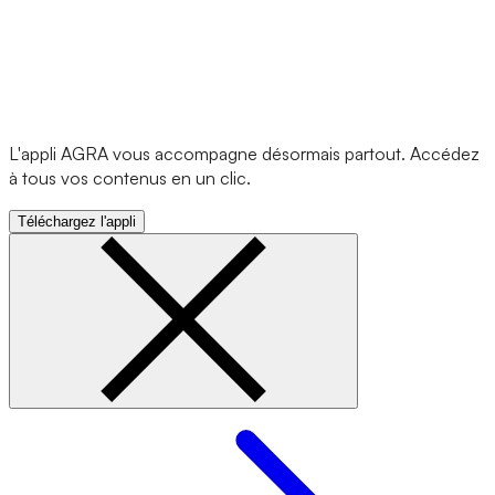
L'appli AGRA vous accompagne désormais partout. Accédez
à tous vos contenus en un clic.
Téléchargez l'appli