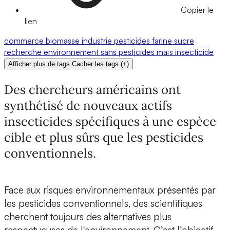
Copier le
lien
commerce
biomasse
industrie
pesticides
farine
sucre
recherche
environnement
sans pesticides
maïs
insecticide
Afficher plus de tags
Cacher les tags
(
+
)
Des chercheurs américains ont
synthétisé de nouveaux actifs
insecticides spécifiques à une espèce
cible et plus sûrs que les pesticides
conventionnels.
Face aux risques environnementaux présentés par
les
pesticides
conventionnels, des scientifiques
cherchent toujours des alternatives plus