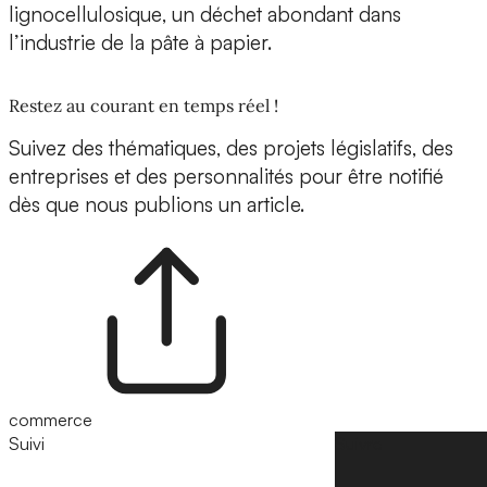
lignocellulosique
, un déchet abondant dans
l’industrie de la
pâte à papier.
Restez au courant en temps réel !
Suivez des thématiques, des projets législatifs, des
entreprises et des personnalités pour être notifié
dès que nous publions un article.
commerce
Suivi
Suivre