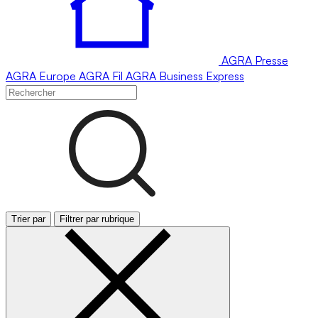
AGRA
Presse
AGRA
Europe
AGRA
Fil
AGRA
Business Express
Trier par
Filtrer par rubrique