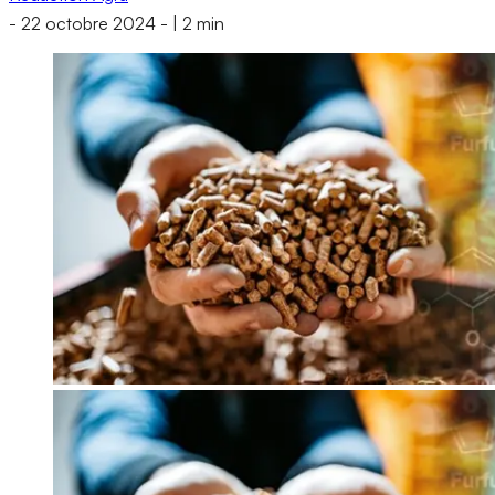
-
22 octobre 2024
-
|
2 min