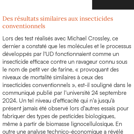
Des résultats similaires aux insecticides
conventionnels
Lors des test réalisés avec Michael Crossley, ce
dernier a constaté que les molécules et le processus
développés par l'UD
fonctionnaient comme un
insecticide efficace
contre un ravageur connu sous
le nom de
petit ver de farine
, « provoquant des
niveaux de mortalité similaires à ceux des
insecticides conventionnels », est-il souligné dans le
communiqué publié par l’université 24 septembre
2024. Un tel niveau d’efficacité qui n’a jusqu’à
présent jamais été observé lors d’autres essais pour
fabriquer des types de pesticides biologiques,
même à partir de biomasse lignocellulosique. En
outre une analyse technico-économique a révélé