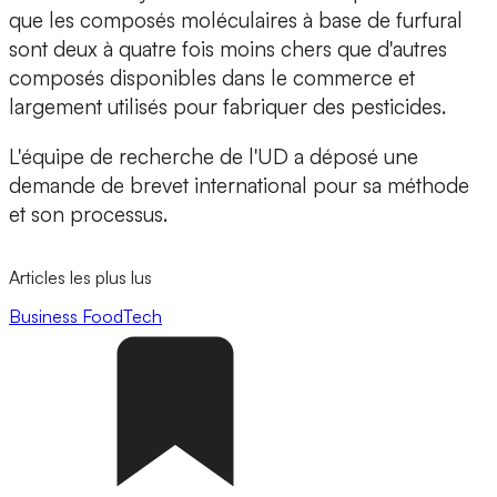
que les composés moléculaires à base de furfural
sont
deux à quatre fois moins chers que d'autres
composés disponibles dans le commerce
et
largement utilisés pour fabriquer des pesticides.
L'équipe de recherche de l'UD a déposé
une
demande de brevet international
pour sa méthode
et son processus.
Articles les plus lus
Business
FoodTech