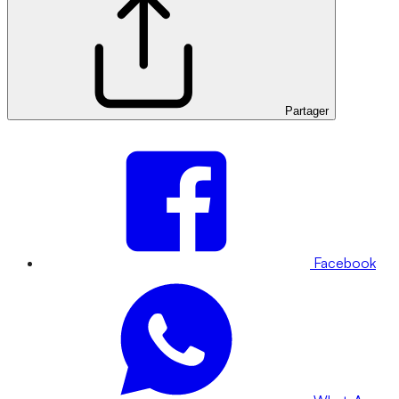
Partager
Facebook