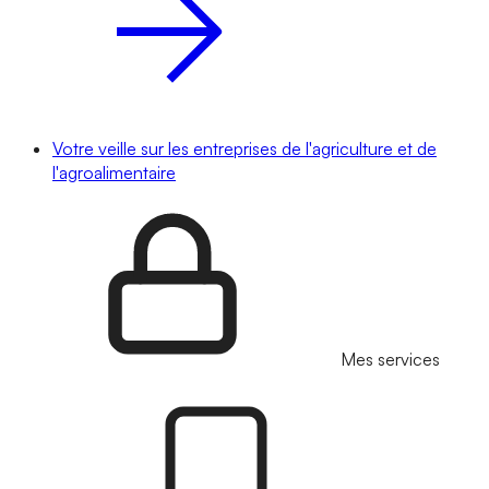
Votre veille sur les entreprises de l'agriculture et de
l'agroalimentaire
Mes services