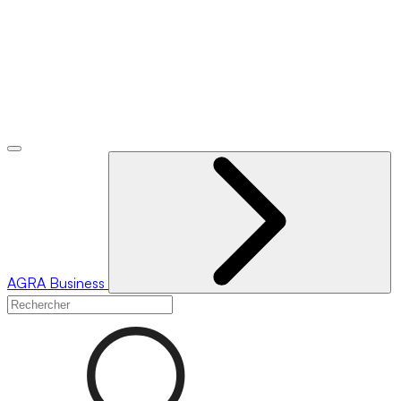
AGRA
Business