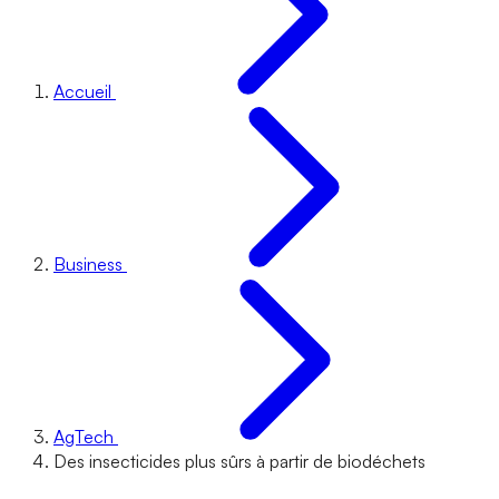
Accueil
Business
AgTech
Des insecticides plus sûrs à partir de biodéchets