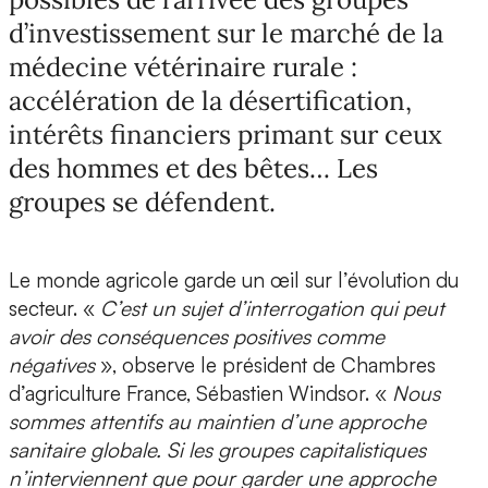
d’investissement sur le marché de la
médecine vétérinaire rurale :
accélération de la désertification,
intérêts financiers primant sur ceux
des hommes et des bêtes… Les
groupes se défendent.
Le monde agricole garde un œil sur l’évolution du
secteur. «
C’est un sujet d’interrogation qui peut
avoir des conséquences positives comme
négatives
», observe le président de Chambres
d’agriculture France, Sébastien Windsor. «
Nous
sommes attentifs au maintien d’une approche
sanitaire globale. Si les groupes capitalistiques
n’interviennent que pour garder une approche