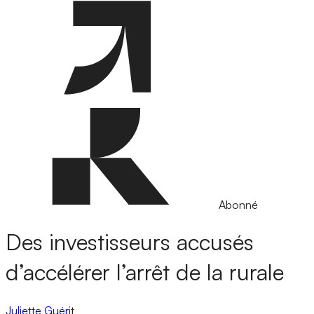
Abonné
Des investisseurs accusés
d’accélérer l’arrêt de la rurale
Juliette Guérit