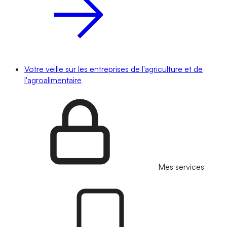
Votre veille sur les entreprises de l'agriculture et de
l'agroalimentaire
Mes services