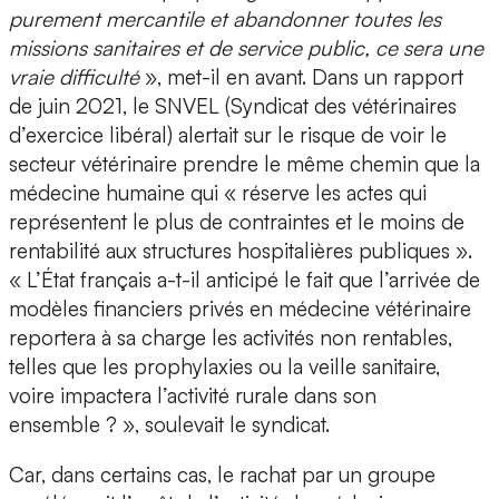
purement mercantile et abandonner toutes les
missions sanitaires et de service public, ce sera une
vraie difficulté
», met-il en avant. Dans un rapport
de juin 2021, le SNVEL (Syndicat des vétérinaires
d’exercice libéral) alertait sur le risque de voir le
secteur vétérinaire prendre le même chemin que la
médecine humaine qui « réserve les actes qui
représentent le plus de contraintes et le moins de
rentabilité aux structures hospitalières publiques ».
« L’État français a-t-il anticipé le fait que l’arrivée de
modèles financiers privés en médecine vétérinaire
reportera à sa charge les activités non rentables,
telles que les prophylaxies ou la veille sanitaire,
voire impactera l’activité rurale dans son
ensemble ? », soulevait le syndicat.
Car, dans certains cas, le rachat par un groupe