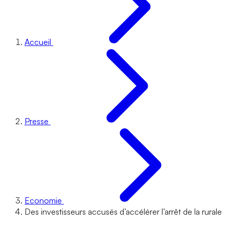
Accueil
Presse
Economie
Des investisseurs accusés d’accélérer l’arrêt de la rurale