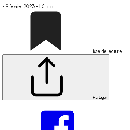
-
9 février 2023
-
|
6 min
Liste de lecture
Partager