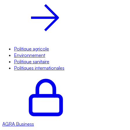
Politique agricole
Environnement
Politique sanitaire
Politiques internationales
AGRA
Business