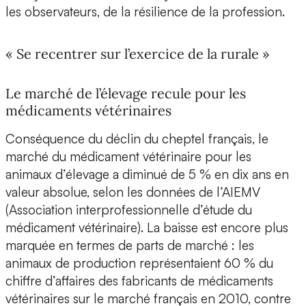
les observateurs, de la résilience de la profession.
« Se recentrer sur l’exercice de la rurale »
Le marché de l’élevage recule pour les
médicaments vétérinaires
Conséquence du déclin du cheptel français, le
marché du médicament vétérinaire pour les
animaux d’élevage a diminué de 5 % en dix ans en
valeur absolue, selon les données de l’AIEMV
(Association interprofessionnelle d’étude du
médicament vétérinaire). La baisse est encore plus
marquée en termes de parts de marché : les
animaux de production représentaient 60 % du
chiffre d’affaires des fabricants de médicaments
vétérinaires sur le marché français en 2010, contre