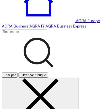
AGRA
Europe
AGRA
Business
AGRA
Fil
AGRA
Business Express
Trier par
Filtrer par rubrique