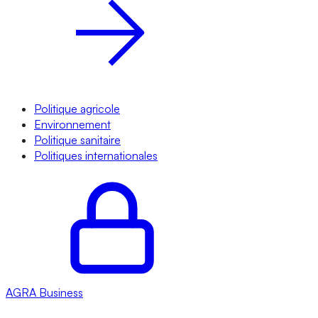
Politique agricole
Environnement
Politique sanitaire
Politiques internationales
AGRA
Business