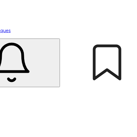
tiques