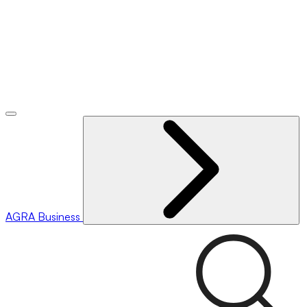
AGRA
Business