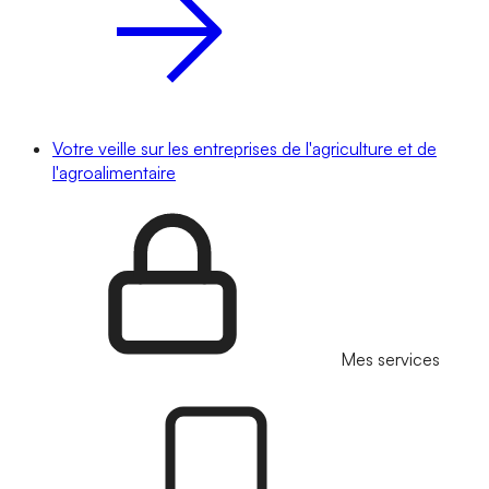
Votre veille sur les entreprises de l'agriculture et de
l'agroalimentaire
Mes services