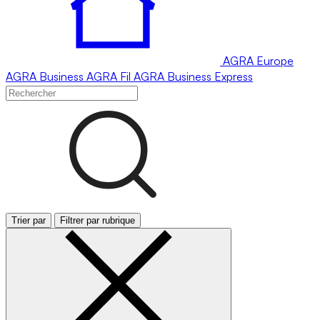
AGRA
Europe
AGRA
Business
AGRA
Fil
AGRA
Business Express
Trier par
Filtrer par rubrique