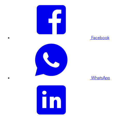
Facebook
WhatsApp