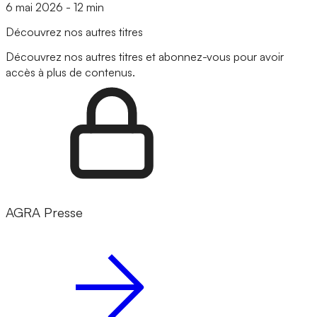
6 mai 2026
-
12 min
Découvrez nos autres titres
Découvrez nos autres titres et abonnez-vous pour avoir
accès à plus de contenus.
AGRA Presse