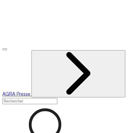
AGRA
Presse