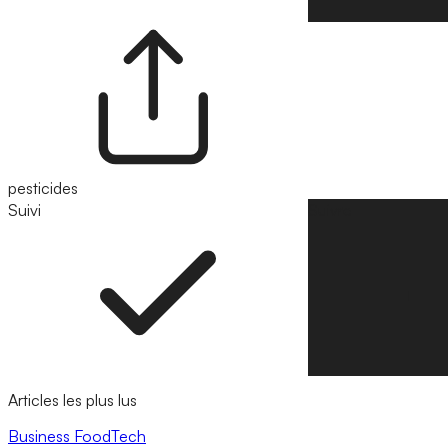
pesticides
Suivi
Suivre
Articles les plus lus
Business
FoodTech