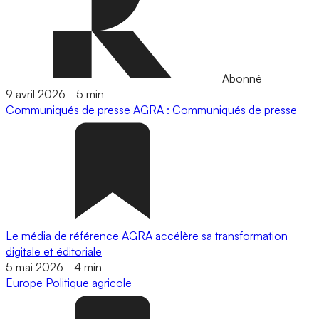
Abonné
9 avril 2026
-
5 min
Communiqués de presse
AGRA : Communiqués de presse
Le média de référence AGRA accélère sa transformation
digitale et éditoriale
5 mai 2026
-
4 min
Europe
Politique agricole