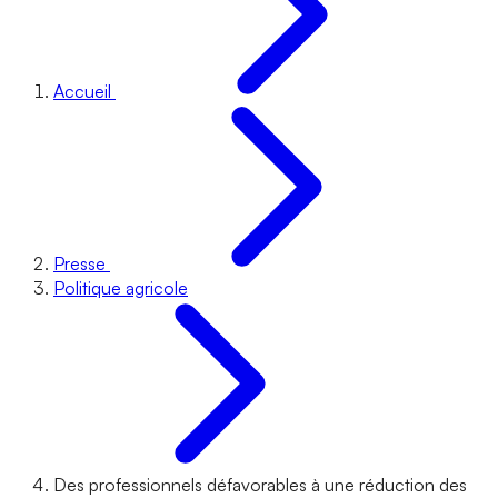
Accueil
Presse
Politique agricole
Des professionnels défavorables à une réduction des