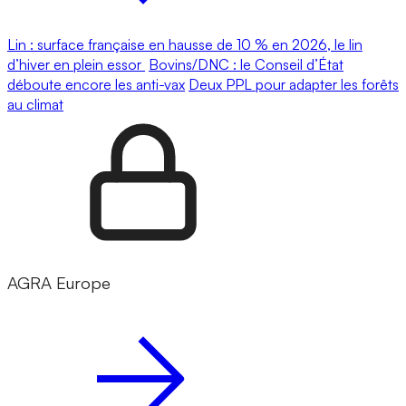
Lin : surface française en hausse de 10 % en 2026, le lin
d’hiver en plein essor
Bovins/DNC : le Conseil d’État
déboute encore les anti-vax
Deux PPL pour adapter les forêts
au climat
AGRA Europe