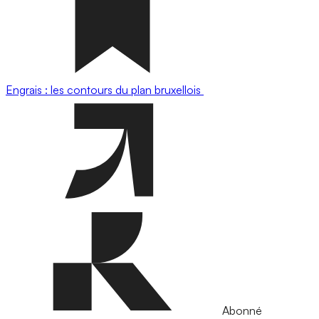
Engrais : les contours du plan bruxellois
Abonné