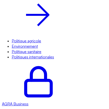
Politique agricole
Environnement
Politique sanitaire
Politiques internationales
AGRA
Business