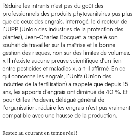
Réduire les intrants n’est pas du goût des
professionnels des produits phytosanitaires pas plus
que de ceux des engrais. Interrogé, le directeur de
l’UIPP (Union des industries de la protection des
plantes), Jean-Charles Bocquet, a rappelé son
souhait de travailler sur la maîtrise et la bonne
gestion des risques, non sur des limites de volumes.
« Il n’existe aucune preuve scientifique d’un lien
entre pesticides et maladies », a-t-il affirmé. En ce
qui concerne les engrais, l’Unifa (Union des
indutries de la fertilisation) a rappelé que depuis 15
ans, les apports d’engrais ont diminué de 40 %. Et
pour Gilles Poidevin, délégué général de
l’organisation, réduire les engrais n’est pas vraiment
compatible avec une hausse de la production.
Restez au courant en temps réel !