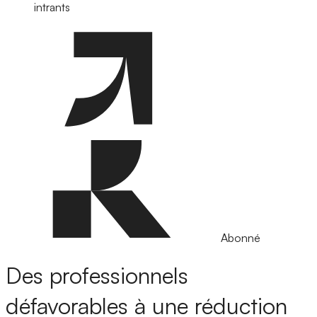
intrants
Abonné
Des professionnels
défavorables à une réduction