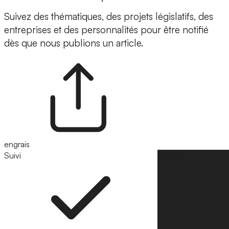
Suivez des thématiques, des projets législatifs, des
entreprises et des personnalités pour être notifié
dès que nous publions un article.
engrais
Suivi
Suivre