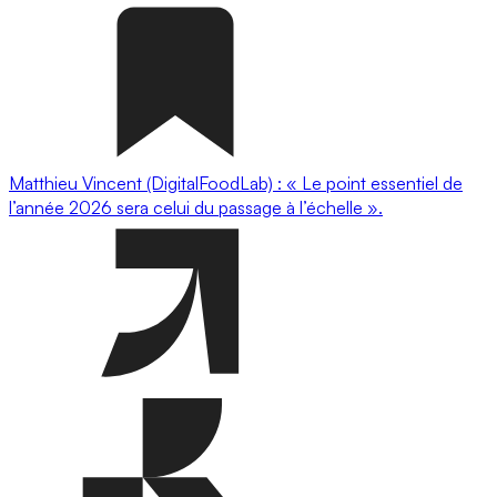
Matthieu Vincent (DigitalFoodLab) : « Le point essentiel de
l’année 2026 sera celui du passage à l’échelle ».