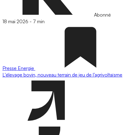
Abonné
18 mai 2026
-
7 min
Presse
Energie
L'élevage bovin, nouveau terrain de jeu de l’agrivoltaïsme