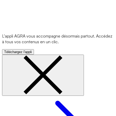
L'appli AGRA vous accompagne désormais partout. Accédez
à tous vos contenus en un clic.
Téléchargez l'appli