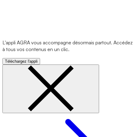
L'appli AGRA vous accompagne désormais partout. Accédez
à tous vos contenus en un clic.
Téléchargez l'appli