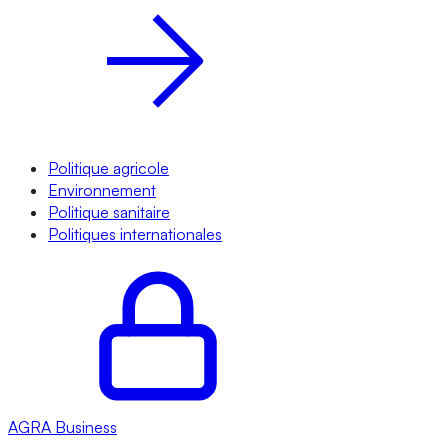
Politique agricole
Environnement
Politique sanitaire
Politiques internationales
AGRA
Business