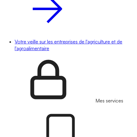
Votre veille sur les entreprises de l'agriculture et de
l'agroalimentaire
Mes services