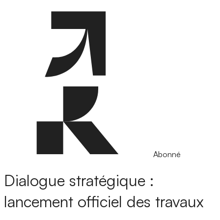
Abonné
Dialogue stratégique :
lancement officiel des travaux