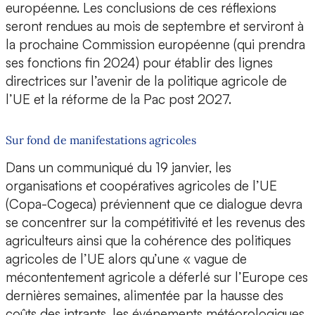
européenne. Les conclusions de ces réflexions
seront rendues au mois de septembre et serviront à
la prochaine Commission européenne (qui prendra
ses fonctions fin 2024) pour établir des lignes
directrices sur l’avenir de la politique agricole de
l’UE et la réforme de la Pac post 2027.
Sur fond de manifestations agricoles
Dans un communiqué du 19 janvier, les
organisations et coopératives agricoles de l’UE
(Copa-Cogeca) préviennent que ce dialogue devra
se concentrer sur la compétitivité et les revenus des
agriculteurs ainsi que la cohérence des politiques
agricoles de l’UE alors qu’une « vague de
mécontentement agricole a déferlé sur l’Europe ces
dernières semaines, alimentée par la hausse des
coûts des intrants, les événements météorologiques