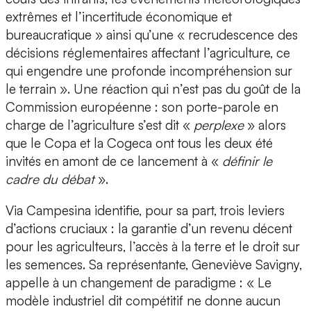
extrêmes et l’incertitude économique et
bureaucratique » ainsi qu’une « recrudescence des
décisions réglementaires affectant l’agriculture, ce
qui engendre une profonde incompréhension sur
le terrain ». Une réaction qui n’est pas du goût de la
Commission européenne : son porte-parole en
charge de l’agriculture s’est dit «
perplexe
» alors
que le Copa et la Cogeca ont tous les deux été
invités en amont de ce lancement à «
définir le
cadre du débat
».
Via Campesina identifie, pour sa part, trois leviers
d’actions cruciaux : la garantie d’un revenu décent
pour les agriculteurs, l’accès à la terre et le droit sur
les semences. Sa représentante, Geneviève Savigny,
appelle à un changement de paradigme : « Le
modèle industriel dit compétitif ne donne aucun