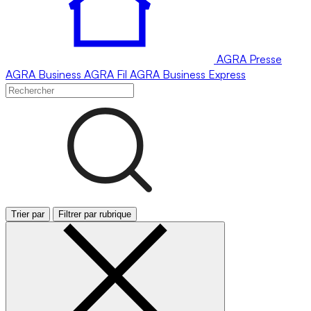
AGRA
Presse
AGRA
Business
AGRA
Fil
AGRA
Business Express
Trier par
Filtrer par rubrique