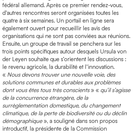
fédéral allemand. Après ce premier rendez-vous,
d’autres rencontres seront organisées toutes les
quatre à six semaines. Un portail en ligne sera
également ouvert pour recueillir les avis des
organisations qui ne sont pas conviées aux réunions.
Ensuite, un groupe de travail se penchera sur les
trois points spécifiques autour desquels Ursula von
der Leyen souhaite que s’orientent les discussions :
le revenu agricole, la durabilité et l’innovation.
«
Nous devons trouver une nouvelle voie, des
solutions communes et durables aux problèmes
dont vous êtes tous très conscients
» «
qu’il s’agisse
de la concurrence étrangère, de la
surrèglementation domestique, du changement
climatique, de la perte de biodiversité ou du déclin
démographique
», a souligné dans son propos
introductif, la présidente de la Commission