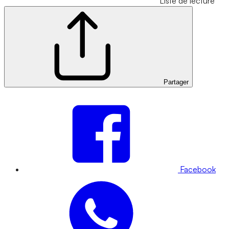
Liste de lecture
Partager
Facebook