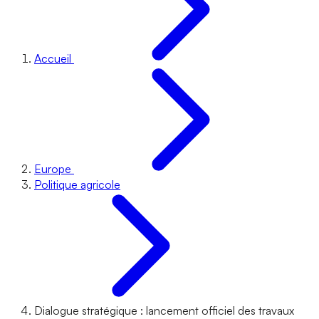
Accueil
Europe
Politique agricole
Dialogue stratégique : lancement officiel des travaux