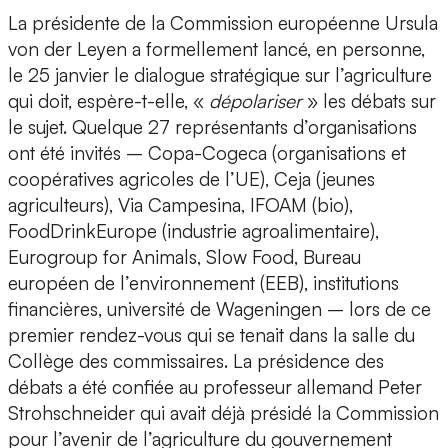
La présidente de la Commission européenne Ursula
von der Leyen a formellement lancé, en personne,
le 25 janvier le dialogue stratégique sur l’agriculture
qui doit, espère-t-elle, «
dépolariser
» les débats sur
le sujet. Quelque 27 représentants d’organisations
ont été invités – Copa-Cogeca (organisations et
coopératives agricoles de l’UE), Ceja (jeunes
agriculteurs), Via Campesina, IFOAM (bio),
FoodDrinkEurope (industrie agroalimentaire),
Eurogroup for Animals, Slow Food, Bureau
européen de l’environnement (EEB), institutions
financières, université de Wageningen – lors de ce
premier rendez-vous qui se tenait dans la salle du
Collège des commissaires. La présidence des
débats a été confiée au professeur allemand Peter
Strohschneider qui avait déjà présidé la Commission
pour l’avenir de l’agriculture du gouvernement