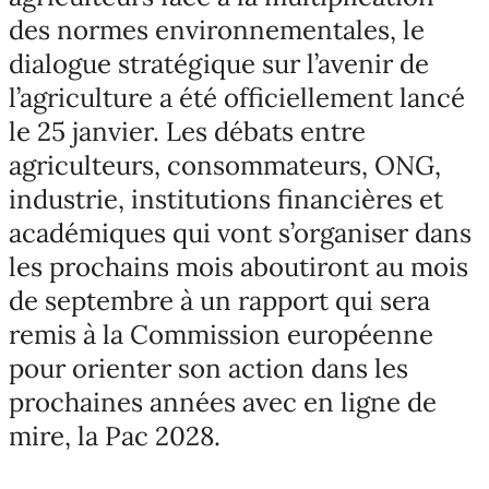
des normes environnementales, le
dialogue stratégique sur l’avenir de
l’agriculture a été officiellement lancé
le 25 janvier. Les débats entre
agriculteurs, consommateurs, ONG,
industrie, institutions financières et
académiques qui vont s’organiser dans
les prochains mois aboutiront au mois
de septembre à un rapport qui sera
remis à la Commission européenne
pour orienter son action dans les
prochaines années avec en ligne de
mire, la Pac 2028.