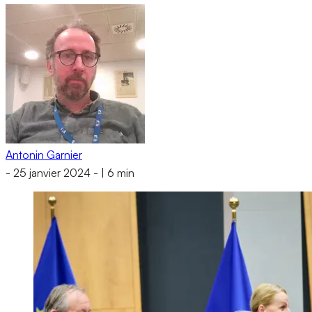
Antonin Garnier
-
25 janvier 2024
-
|
6 min