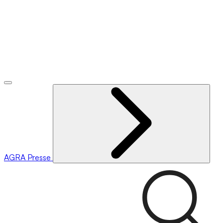
AGRA
Presse