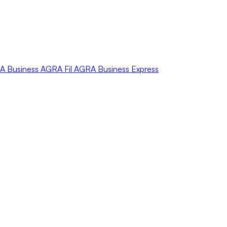
A
Business
AGRA
Fil
AGRA
Business Express