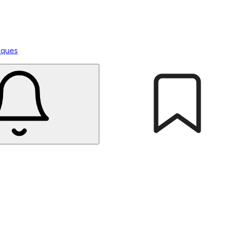
tiques