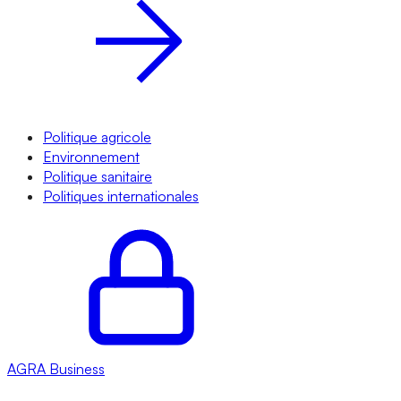
Politique agricole
Environnement
Politique sanitaire
Politiques internationales
AGRA
Business