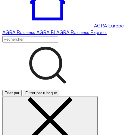
AGRA
Europe
AGRA
Business
AGRA
Fil
AGRA
Business Express
Trier par
Filtrer par rubrique