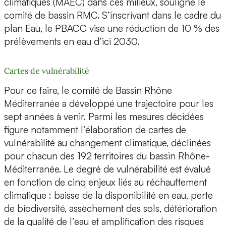
climatiques (MAEC) dans ces milieux, souligne le
comité de bassin RMC. S’inscrivant dans le cadre du
plan Eau, le PBACC vise une réduction de 10 % des
prélèvements en eau d’ici 2030.
Cartes de vulnérabilité
Pour ce faire, le comité de Bassin Rhône
Méditerranée a développé une trajectoire pour les
sept années à venir. Parmi les mesures décidées
figure notamment l’élaboration de cartes de
vulnérabilité au changement climatique, déclinées
pour chacun des 192 territoires du bassin Rhône-
Méditerranée. Le degré de vulnérabilité est évalué
en fonction de cinq enjeux liés au réchauffement
climatique : baisse de la disponibilité en eau, perte
de biodiversité, assèchement des sols, détérioration
de la qualité de l’eau et amplification des risques