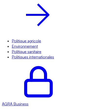
Politique agricole
Environnement
Politique sanitaire
Politiques internationales
AGRA
Business