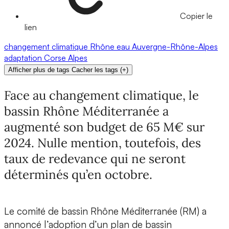
Copier le
lien
changement climatique
Rhône
eau
Auvergne-Rhône-Alpes
adaptation
Corse
Alpes
Afficher plus de tags
Cacher les tags
(
+
)
Face au changement climatique, le
bassin Rhône Méditerranée a
augmenté son budget de 65 M€ sur
2024. Nulle mention, toutefois, des
taux de redevance qui ne seront
déterminés qu’en octobre.
Le comité de bassin Rhône Méditerranée (RM) a
annoncé l’adoption d’un plan de bassin