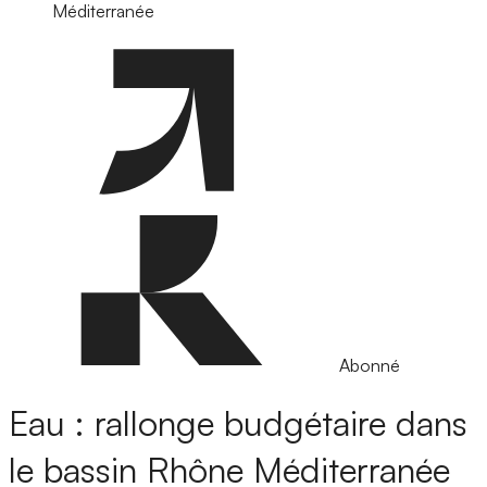
Méditerranée
Abonné
Eau : rallonge budgétaire dans
le bassin Rhône Méditerranée