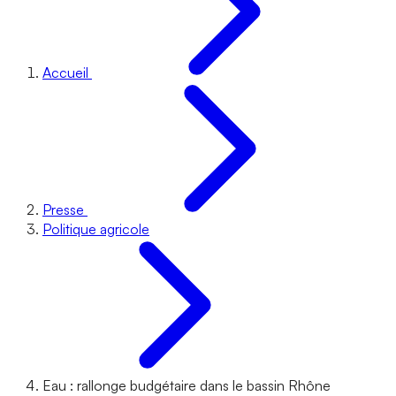
Accueil
Presse
Politique agricole
Eau : rallonge budgétaire dans le bassin Rhône