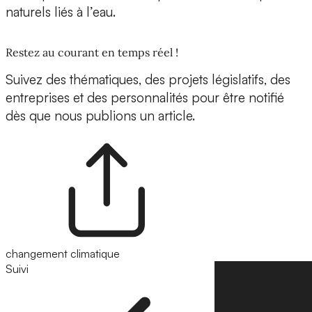
naturels liés à l’eau.
Restez au courant en temps réel !
Suivez des thématiques, des projets législatifs, des
entreprises et des personnalités pour être notifié
dès que nous publions un article.
changement climatique
Suivi
Suivre