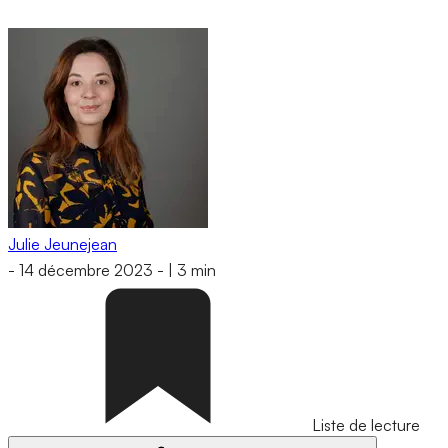
Julie Jeunejean
-
14 décembre 2023
-
|
3 min
Liste de lecture