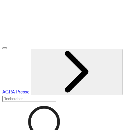
AGRA
Presse