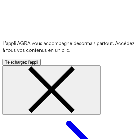
L'appli AGRA vous accompagne désormais partout. Accédez
à tous vos contenus en un clic.
Téléchargez l'appli