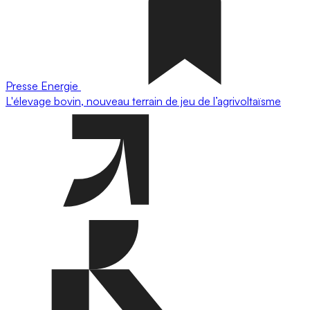
Presse
Energie
L'élevage bovin, nouveau terrain de jeu de l’agrivoltaïsme