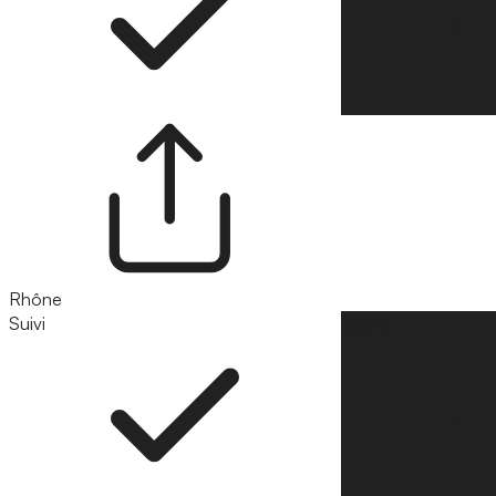
Rhône
Suivi
Suivre