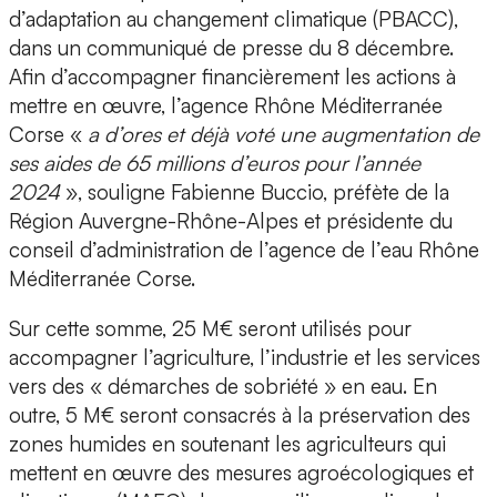
d’adaptation au changement climatique (PBACC),
dans un communiqué de presse du 8 décembre.
Afin d’accompagner financièrement les actions à
mettre en œuvre, l’agence Rhône Méditerranée
Corse «
a d’ores et déjà voté une augmentation de
ses aides de 65 millions d’euros pour l’année
2024
», souligne Fabienne Buccio, préfète de la
Région Auvergne-Rhône-Alpes et présidente du
conseil d’administration de l’agence de l’eau Rhône
Méditerranée Corse.
Sur cette somme, 25 M€ seront utilisés pour
accompagner l’agriculture, l’industrie et les services
vers des « démarches de sobriété » en eau. En
outre, 5 M€ seront consacrés à la préservation des
zones humides en soutenant les agriculteurs qui
mettent en œuvre des mesures agroécologiques et