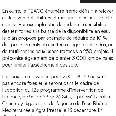
En outre, le PBACC énumère trente défis « à relever
collectivement, chiffrés et mesurables », souligne le
comité. Par exemple, afin de réduire la sensibilité
des territoires à la baisse de la disponibilité en eau,
le plan propose par exemple de réduire de 10 %
des prélèvements en eau tous usages confondus, ou
de réutiliser les eaux usées traitées via 250 projets. Il
préconise également de planter 3 000 km de haies
pour limiter l’assèchement des sols.
Les taux de redevance pour 2025-2030 ne sont
pas encore fixés et le seront dans le cadre de
l’adoption du 12e programme d’intervention de
l’agence, «
d’ici octobre 2024
», a précisé Nicolas
Chantepy d.g. adjoint de l’agence de l’eau Rhône
Méditerranée à Agra Presse le 13 décembre. Et