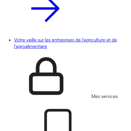
Votre veille sur les entreprises de l'agriculture et de
l'agroalimentaire
Mes services