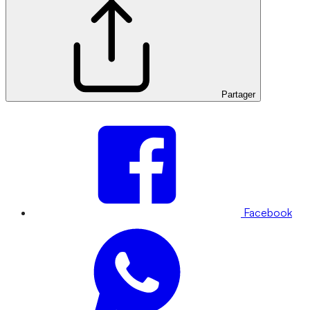
Partager
Facebook