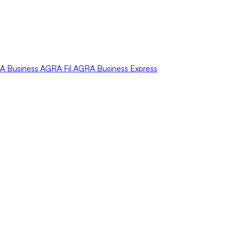
A
Business
AGRA
Fil
AGRA
Business Express