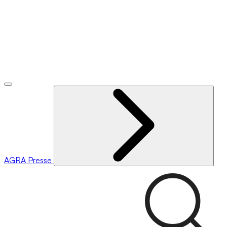
AGRA
Presse