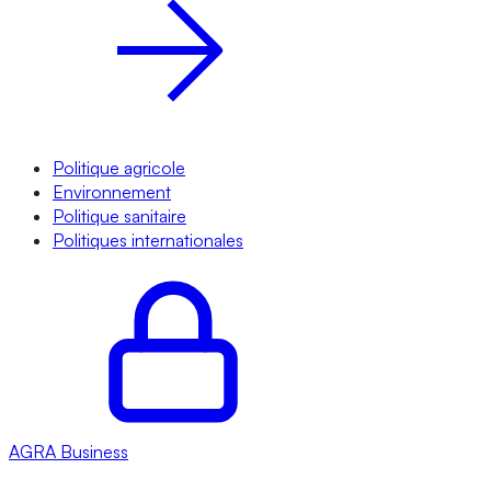
Politique agricole
Environnement
Politique sanitaire
Politiques internationales
AGRA
Business