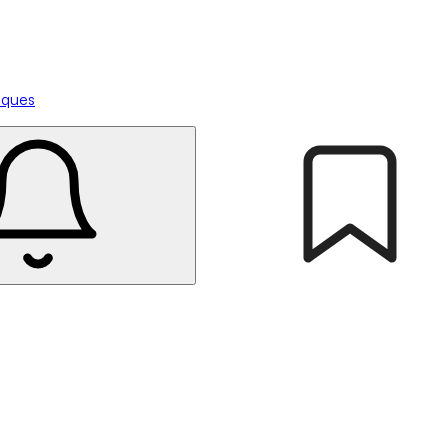
tiques