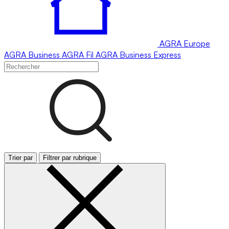
AGRA
Europe
AGRA
Business
AGRA
Fil
AGRA
Business Express
Trier par
Filtrer par rubrique