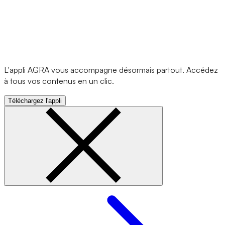
L'appli AGRA vous accompagne désormais partout. Accédez
à tous vos contenus en un clic.
Téléchargez l'appli