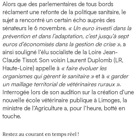
Alors que des parlementaires de tous bords
réclament une refonte de la politique sanitaire, le
sujet a rencontré un certain écho auprès des
sénateurs le 6 novembre.
« Un euro investi dans la
prévention et dans l’adaptation, c’est jusqu’à sept
euros d’économisés dans la gestion de crise »
, a
ainsi souligné l’élu socialiste de la Loire Jean-
Claude Tissot. Son voisin Laurent Duplomb (LR,
Haute-Loire) appelle à
« faire évoluer les
organismes qui gèrent le sanitaire »
et à
« garder
un maillage territorial de vétérinaires ruraux »
.
Interrogée lors de son audition sur la création d’une
nouvelle école vétérinaire publique à Limoges, la
ministre de l’Agriculture a, pour l’heure, botté en
touche.
Restez au courant en temps réel !