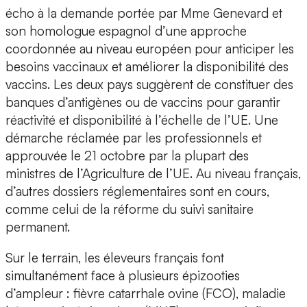
écho à la demande portée par Mme Genevard et
son homologue espagnol d’une approche
coordonnée au niveau européen pour anticiper les
besoins vaccinaux et améliorer la disponibilité des
vaccins. Les deux pays suggèrent de constituer des
banques d’antigènes ou de vaccins pour garantir
réactivité et disponibilité à l’échelle de l’UE. Une
démarche réclamée par les professionnels et
approuvée le 21 octobre par la plupart des
ministres de l’Agriculture de l’UE. Au niveau français,
d’autres dossiers réglementaires sont en cours,
comme celui de la réforme du suivi sanitaire
permanent.
Sur le terrain, les éleveurs français font
simultanément face à plusieurs épizooties
d’ampleur : fièvre catarrhale ovine (FCO), maladie