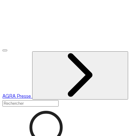
AGRA
Presse