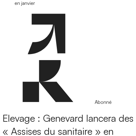
en janvier
Abonné
Elevage : Genevard lancera des
« Assises du sanitaire » en