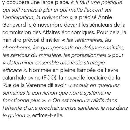
y occupera une large place.
« Il faut une politique
qui soit remise à plat et qui mette l’accent sur
l’anticipation, la prévention »
, a précisé Annie
Genevard le 6 novembre devant les sénateurs de la
commission des Affaires économiques. Pour cela, la
ministre prévoit d’inviter
« les vétérinaires, les
chercheurs, les groupements de défense sanitaire,
les services du ministère, les professionnels »
pour
« déterminer ensemble une vraie stratégie
efficace »
. Nommée en pleine flambée de fièvre
catarrhale ovine (FCO), la nouvelle locataire de la
Rue de la Varenne dit avoir
« acquis en quelques
semaines la conviction que notre système ne
fonctionne plus ». « On est toujours raidis dans
l’attente d’une prochaine crise sanitaire, le nez dans
le guidon »
, estime-t-elle.