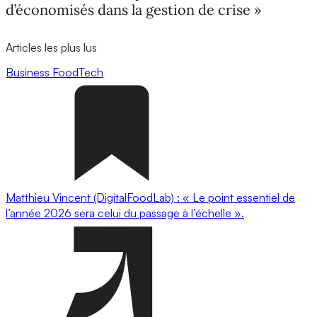
d’économisés dans la gestion de crise »
Articles les plus lus
Business
FoodTech
Matthieu Vincent (DigitalFoodLab) : « Le point essentiel de
l’année 2026 sera celui du passage à l’échelle ».