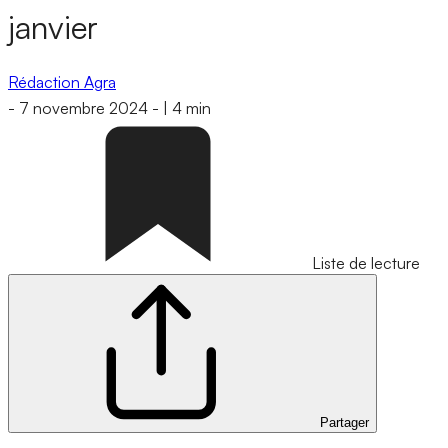
janvier
Rédaction Agra
-
7 novembre 2024
-
|
4 min
Liste de lecture
Partager