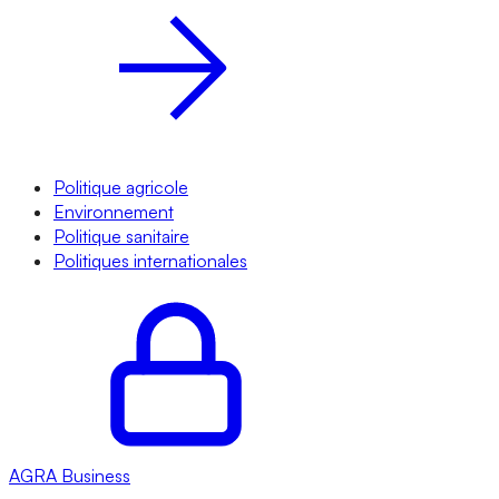
Politique agricole
Environnement
Politique sanitaire
Politiques internationales
AGRA
Business