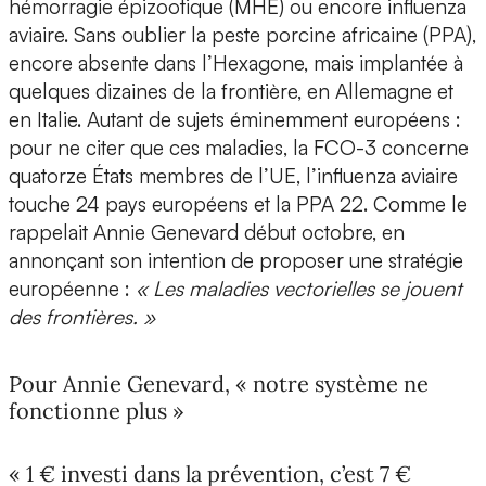
hémorragie épizootique (MHE) ou encore influenza
aviaire. Sans oublier la peste porcine africaine (PPA),
encore absente dans l’Hexagone, mais implantée à
quelques dizaines de la frontière, en Allemagne et
en Italie. Autant de sujets éminemment européens :
pour ne citer que ces maladies, la FCO-3 concerne
quatorze États membres de l’UE, l’influenza aviaire
touche 24 pays européens et la PPA 22. Comme le
rappelait Annie Genevard début octobre, en
annonçant son intention de proposer une stratégie
européenne :
« Les maladies vectorielles se jouent
des frontières. »
Pour Annie Genevard, « notre système ne
fonctionne plus »
« 1 € investi dans la prévention, c’est 7 €