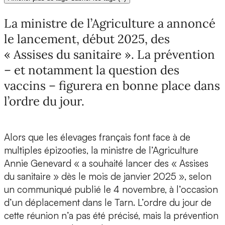
La ministre de l’Agriculture a annoncé
le lancement, début 2025, des
« Assises du sanitaire ». La prévention
– et notamment la question des
vaccins – figurera en bonne place dans
l’ordre du jour.
Alors que les élevages français font face à de
multiples épizooties, la ministre de l’Agriculture
Annie Genevard « a souhaité lancer des « Assises
du sanitaire » dès le mois de janvier 2025 », selon
un communiqué publié le 4 novembre, à l’occasion
d’un déplacement dans le Tarn. L’ordre du jour de
cette réunion n’a pas été précisé, mais la prévention