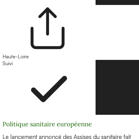
Haute-Loire
Suivi
Suivre
Politique sanitaire européenne
Le lancement annoncé des Assises du sanitaire fait