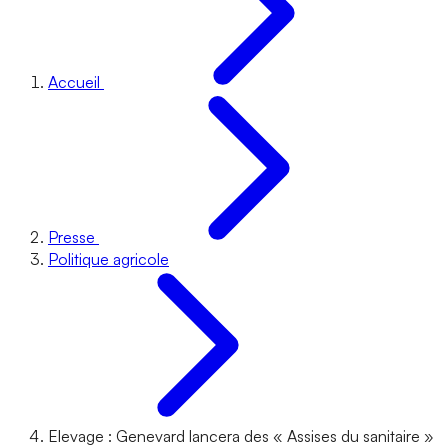
Accueil
Presse
Politique agricole
Elevage : Genevard lancera des « Assises du sanitaire »