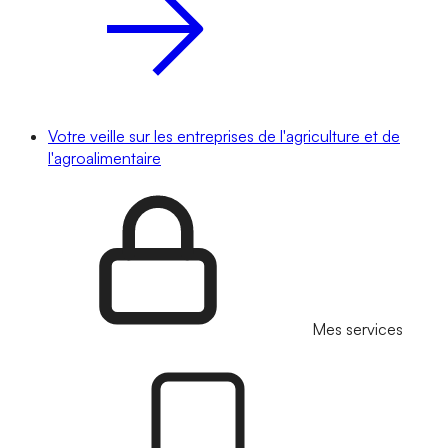
Votre veille sur les entreprises de l'agriculture et de
l'agroalimentaire
Mes services