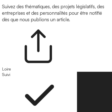
Suivez des thématiques, des projets législatifs, des
entreprises et des personnalités pour être notifié
dès que nous publions un article.
Loire
Suivi
Suivre