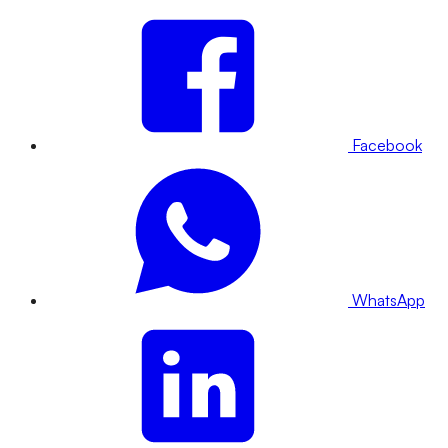
Facebook
WhatsApp